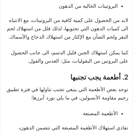
البروتينات الخالية من الدهون
لابد من الحصول على كمية كافية من البروتينات، مع الانتباه
الى كميات الدهون التي تحتويها، لذلك قلل من استهلاك لحم
البقر ولحم الضأن مع الإكثار من استهلاك الدجاج والأسماك.
كما يمكن استهلاك الجبن قليل الدسم، الى جانب الحصول
على البروتين من البقوليات، مثل: العدس والفول.
2. أطعمة يجب تجنبها
توجد بعض الأطعمة التي ينبغي تجنب تناولها في فترة تطبيق
رجيم مقاومة الأنسولين، في ما يلي نورد أبرزها:
الأطعمة المصنعة
تفادي استهلاك الأطعمة المصنعة التي تتضمن الدهون،