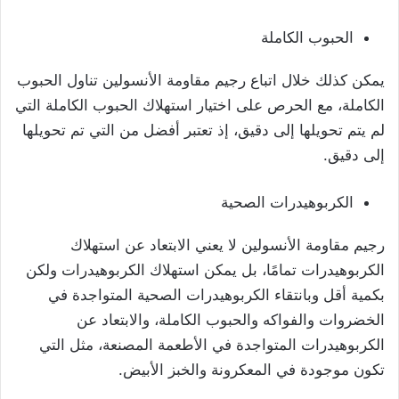
الحبوب الكاملة
يمكن كذلك خلال اتباع رجيم مقاومة الأنسولين تناول الحبوب
الكاملة، مع الحرص على اختيار استهلاك الحبوب الكاملة التي
لم يتم تحويلها إلى دقيق، إذ تعتبر أفضل من التي تم تحويلها
إلى دقيق.
الكربوهيدرات الصحية
رجيم مقاومة الأنسولين لا يعني الابتعاد عن استهلاك
الكربوهيدرات تمامًا، بل يمكن استهلاك الكربوهيدرات ولكن
بكمية أقل وبانتقاء الكربوهيدرات الصحية المتواجدة في
الخضروات والفواكه والحبوب الكاملة، والابتعاد عن
الكربوهيدرات المتواجدة في الأطعمة المصنعة، مثل التي
تكون موجودة في المعكرونة والخبز الأبيض.