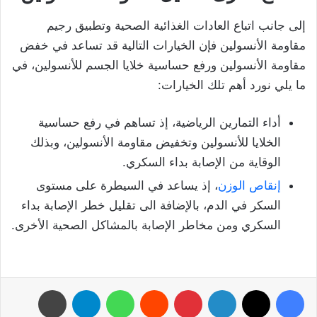
إلى جانب اتباع العادات الغذائية الصحية وتطبيق رجيم
مقاومة الأنسولين فإن الخيارات التالية قد تساعد في خفض
مقاومة الأنسولين ورفع حساسية خلايا الجسم للأنسولين، في
ما يلي نورد أهم تلك الخيارات:
أداء التمارين الرياضية، إذ تساهم في رفع حساسية
الخلايا للأنسولين وتخفيض مقاومة الأنسولين، وبذلك
الوقاية من الإصابة بداء السكري.
إنقاص الوزن
، إذ يساعد في السيطرة على مستوى
السكر في الدم، بالإضافة الى تقليل خطر الإصابة بداء
السكري ومن مخاطر الإصابة بالمشاكل الصحية الأخرى.
فيسبوك
‫X
لينكدإن
بينتيريست
واتساب
تيلقرام
طباعة