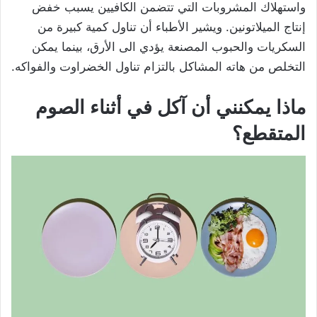
واستهلاك المشروبات التي تتضمن الكافيين يسبب خفض
إنتاج الميلاتونين. ويشير الأطباء أن تناول كمية كبيرة من
السكريات والحبوب المصنعة يؤدي الى الأرق، بينما يمكن
التخلص من هاته المشاكل بالتزام تناول الخضراوت والفواكه.
ماذا يمكنني أن آكل في أثناء الصوم
المتقطع؟