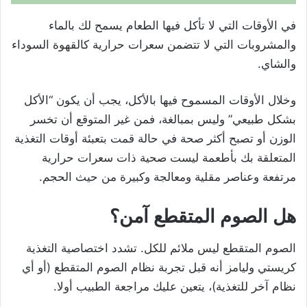
في الأوقات التي لا تأكل فيها الطعام يسمح لك بالماء
والمشروبات التي لا تتضمن سعرات حرارية كالقهوة السوداء
والشاي.
وخلال الأوقات المسموح فيها بالأكل، يجب أن يكون “الأكل
بشكل طبيعي” وليس بمبالغة، فمن غير المتوقع أن تخسر
الوزن أو تصبح أكثر صحة في حالة قمت بتعبئة أوقات التغذية
المتعلقة بك بأطعمة ليست صحية ذات سعرات حرارية
مرتفعة وعناصر مقلية ومعالجة وكبيرة من حيث الحجم.
هل الصوم المتقطع آمن؟
الصوم المتقطع ليس ملائم للكل. تشدد اختصاصية التغذية
كريستي وليامز أنه قبل تجربة نظام الصوم المتقطع (أو أي
نظام آخر للتغذية)، يتعين عليك مراجعة الطبيب أولا.