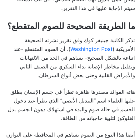
سيتم الإجابة عليها في هذا التقرير.
ما الطريقة الصحيحة للصوم المتقطع؟
تذكر الكاتبة جينيفر كوك وفق تقرير نشرته الصحيفة
الأمريكية (
Washington Post
)، أن الصوم المتقطع -عند
اتباعه بالشكل الصحيح- يساهم في الحد من الالتهابات
وتقليل مخاطر الإصابة بداء السكري من الصنف الثاني
والأمراض القلبية وحتى بعض أنواع السرطان.
هاته الفوائد مصدرها ظاهرة تطرأ في جسم الإنسان يطلق
عليها العلماء اسم “التبديل الأيضي” الذي يطرأ عند دخول
الجسم في حالة صوم والبدء في استهلاك دهون الجسم بدل
الغلوكوز لتلبية حاجياته من الطاقة.
أيضا هذا النوع من الصوم يساهم في المحافظة على التوازن