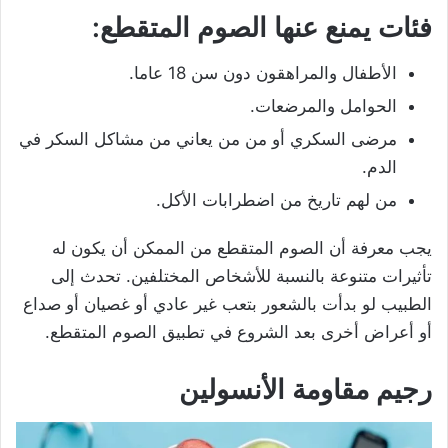
فئات يمنع عنها الصوم المتقطع:
الأطفال والمراهقون دون سن 18 عاما.
الحوامل والمرضعات.
مرضى السكري أو من من يعاني من مشاكل السكر في
الدم.
من لهم تاريخ من اضطرابات الأكل.
يجب معرفة أن الصوم المتقطع من الممكن أن يكون له
تأثيرات متنوعة بالنسبة للأشخاص المختلفين. تحدث إلى
الطبيب لو بدأت بالشعور بتعب غير عادي أو غصيان أو صداع
أو أعراض أخرى بعد الشروع في تطبيق الصوم المتقطع.
رجيم مقاومة الأنسولين