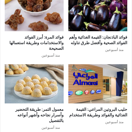
فوائد الباذنجان: القيمة الغذائية وأهم
فوائد المرة: أبرز الفوائد
الفوائد الصحية وأفضل طرق تناوله
والاستخدامات وطريقة استعمالها
الصحيحة
منذ أسبوعين
منذ أسبوعين
حليب البروتين المراعي: القيمة
معمول التمر: طريقة التحضير
الغذائية والفوائد وطريقة الاستخدام
وأسرار نجاحه وأشهر أنواعه
بالتفصيل
منذ أسبوعين
منذ أسبوعين