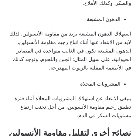
والسكر، وكذلك الأملاح.
الدهون المشبعة
استهلاك الدهون المشبعة يزيد من مقاومة الأنسولين، لذلك
لابد من الابتعاد عنها أثناء اتباع رجيم مقاومة الأنسولين،
الدهون المشبعة تكون في الغالب متواجدة في المصادر
الحيوانية، على سبيل المثال: الجبن واللحوم، وتوجد كذلك
في الأطعمة المقلية بالزيوت المهدرجة.
المشروبات المحلاة
ينبغي الابتعاد عن استهلاك المشروبات المحلاة أثناء فترة
تطبيق رجيم مقاومة الأنسولين، من أجل تجنب ارتفاع
مستويات السكر في الدم.
نصائح أخرى لتقليل مقاومة الأنسولين