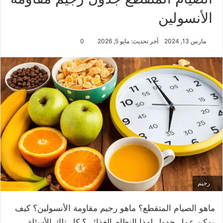
الأنسولين
مارس 13, 2024
آخر تحديث: مايو 5, 2026
0
رجيم
ماهو الصيام المتقطع؟ ماهو رجيم مقاومة الأنسولين؟ كيف
يمكن عمل جدول لهذا النظام الغذائي؟ كل تلك الأسئلة