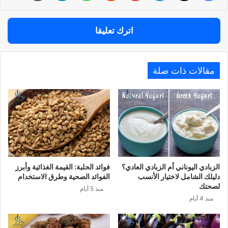
اترك تعليقا
مقالات ذات صلة
الزبادي اليوناني أم الزبادي العادي؟
فوائد الحلبة: القيمة الغذائية وأبرز
دليلك الشامل لاختيار الأنسب
الفوائد الصحية وطرق الاستخدام
لصحتك
منذ 5 أيام
منذ 4 أيام