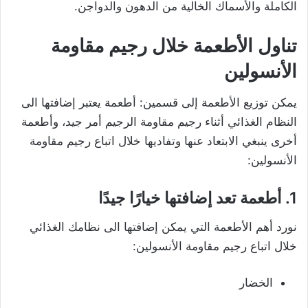
الكاملة والأسماك الخالية من الدهون والدواجن.
تناول الأطعمة خلال رجيم مقاومة
الأنسولين
يمكن توزيع الأطعمة إلى قسمين: أطعمة يعتبر إضافتها الى
النظام الغذائي أثناء رجيم مقاومة الرجيم أمر جيد، وأطعمة
أخرى ينبغي الابتعاد عنها وتفاديها خلال اتباع رجيم مقاومة
الأنسولين:
1. أطعمة تعد إضافتها خيارًا جيدًا
نورد أهم الأطعمة التي يمكن إضافتها الى نظامك الغذائي
خلال اتباع رجيم مقاومة الأنسولين:
الخضار