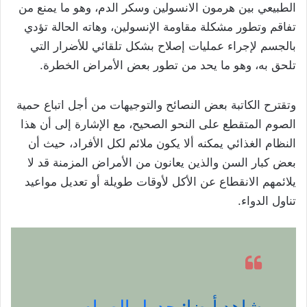
الطبيعي بين هرمون الانسولين وسكر الدم، وهو ما يمنع من
تفاقم وتطور مشكلة مقاومة الإنسولين، وهاته الحالة تؤدي
بالجسم لإجراء عمليات إصلاح بشكل تلقائي للأضرار التي
تلحق به، وهو ما يحد من تطور بعض الأمراض الخطرة.
وتقترح الكاتبة بعض النصائح والتوجيهات من أجل اتباع حمية
الصوم المتقطع على النحو الصحيح، مع الإشارة إلى أن هذا
النظام الغذائي يمكنه ألا يكون ملائم لكل الأفراد، حيث أن
بعض كبار السن والذين يعانون من الأمراض المزمنة قد لا
يلائمهم الانقطاع عن الأكل لأوقات طويلة أو تعديل مواعيد
تناول الدواء.
شاهد أيضا:
جدول الصيام