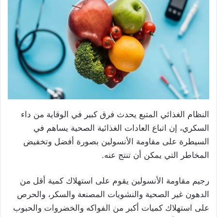
النظام الغذائي المتبع يحدث فرق كبير في الوقاية من داء
السكري، إن اتباع العادات الغذائية الصحية يساهم في
السيطرة على مقاومة الأنسولين بصورة أفضل وتخفيض
المخاطر التي يمكن أن تنتج عنه.
رجيم مقاومة الأنسولين يقوم على استهلاك كمية أقل من
الدهون غير الصحية والنشويات المصنعة والسكر، والحرص
على استهلاك كميات أكبر من الفواكه والخضروات والحبوب