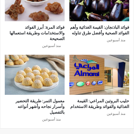
فوائد الباذنجان: القيمة الغذائية وأهم
فوائد المرة: أبرز الفوائد
الفوائد الصحية وأفضل طرق تناوله
والاستخدامات وطريقة استعمالها
الصحيحة
منذ أسبوعين
منذ أسبوعين
حليب البروتين المراعي: القيمة
معمول التمر: طريقة التحضير
الغذائية والفوائد وطريقة الاستخدام
وأسرار نجاحه وأشهر أنواعه
بالتفصيل
منذ أسبوعين
منذ أسبوعين