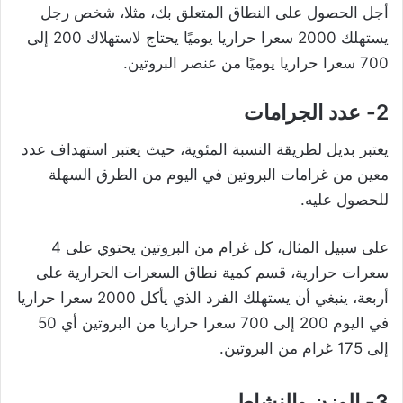
أجل الحصول على النطاق المتعلق بك، مثلا، شخص رجل
يستهلك 2000 سعرا حراريا يوميًا يحتاج لاستهلاك 200 إلى
700 سعرا حراريا يوميًا من عنصر البروتين.
2- عدد الجرامات
يعتبر بديل لطريقة النسبة المئوية، حيث يعتبر استهداف عدد
معين من غرامات البروتين في اليوم من الطرق السهلة
للحصول عليه.
على سبيل المثال، كل غرام من البروتين يحتوي على 4
سعرات حرارية، قسم كمية نطاق السعرات الحرارية على
أربعة، ينبغي أن يستهلك الفرد الذي يأكل 2000 سعرا حراريا
في اليوم 200 إلى 700 سعرا حراريا من البروتين أي 50
إلى 175 غرام من البروتين.
3- الوزن والنشاط