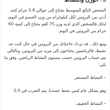
الشخص البالغ المتوسط ​​يحتاج إلى حوالي 0.8 جرام كحد
أدنى من البروتين لكل كيلوغرام من وزن الجسم في اليوم،
لذلك فالشخص الذي لديه وزن 75 كغم يحتاج إلى كمية 60
جرام من البروتين في اليوم.
ومع ذلك ، قد تزداد حاجياتك من البروتين في حال كنت جد
نشيط، فالرياضيين يحتاجون إلى مزيد من البروتين، وبالتالي
يتم حساب البروتين حسب مستوى النشاط الرياضي، وفق ما
يلي:
– النشاط المستقر
وهو بشكل عام ليس نشط جسديا، يتم الضرب في 0.5
– النشاط الخفيف