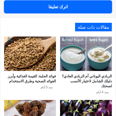
اترك تعليقا
مقالات ذات صلة
الزبادي اليوناني أم الزبادي العادي؟
فوائد الحلبة: القيمة الغذائية وأبرز
دليلك الشامل لاختيار الأنسب
الفوائد الصحية وطرق الاستخدام
لصحتك
منذ 5 أيام
منذ 4 أيام