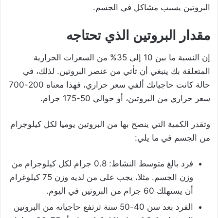
البروتين يسبب مشاكل في الجسم.
مقدار البروتين الذي تحتاجه
إن النسبة ما بين 10 إلى 35% من السعرات الحرارية
المتعلقة بك ينبغي أن تأتي من عنصر البروتين. لذلك، في
حالة كانت حاجياتك ألفي سعر حراري، فهذا معناه 200-700
سعر حراري من البروتين، أو حوالي 50-175 جرام.
وتقدر الكمية التي ينصح بها من البروتين يوميا لكل كيلوجرام
من الجسم في ما يلي:
فرد بالغ متوسط النشاط: 0.8 جرام لكل كيلوجرام من
وزن الجسم. مثلا، يجب على من لديه وزن 75 كيلوغرام
أن يستهلك 60 جرام من البروتين في اليوم.
الفرد بعد سن 40-50 سنة ترتفع حاجياته من البروتين