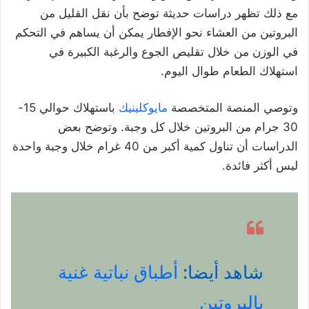
مع ذلك تظهر دراسات حديثة توضح بأن نقل القليل من
البروتين من العشاء نحو الإفطار يمكن أن يساهم في التحكم
في الوزن من خلال تقليص الجوع والرغبة الكبيرة في
استهلاك الطعام طوال اليوم.
وتوصي المنصة المتخصصة
مايوكلينيك
باستهلاك حوالي 15-
30 جرام من البروتين خلال كل وجبة. وتوضح بعض
الدراسات أن تناول كمية أكبر من 40 غرام خلال وجبة واحدة
ليس أكثر فائدة.
شاهد أيضا:
أطباق نباتية غنية
بالبروتين