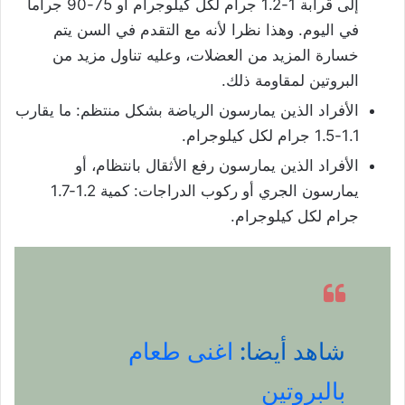
إلى قرابة 1-1.2 جرام لكل كيلوجرام أو 75-90 جراما
في اليوم. وهذا نظرا لأنه مع التقدم في السن يتم
خسارة المزيد من العضلات، وعليه تناول مزيد من
البروتين لمقاومة ذلك.
الأفراد الذين يمارسون الرياضة بشكل منتظم: ما يقارب
1.1-1.5 جرام لكل كيلوجرام.
الأفراد الذين يمارسون رفع الأثقال بانتظام، أو
يمارسون الجري أو ركوب الدراجات: كمية 1.2-1.7
جرام لكل كيلوجرام.
شاهد أيضا:
اغنى طعام
بالبروتين