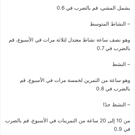
يشمل المشي، قم بالضرب في 0.6
– النشاط المتوسط
وهو نصف ساعة نشاط معتدل لثلاثة مرات في الأسبوع، قم
بالضرب في 0.7
– النشط
وهو ساعة من التمرين لخمسة مرات في الأسبوع، قم
بالضرب في 0.8
– النشط جدًا
من 10 إلى 20 ساعة من التمرينات في الأسبوع، قم بالضرب
في 0.9