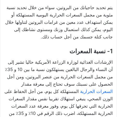
يتم تحديد حاجياتك من البروتين، سواء من خلال تحديد نسبة
مئوية من مجمل السعرات الحرارية اليومية المستهلكة أو
يمكن استهداف عدد معين من غرامات البروتين لتناولها خلال
اليوم، يمكن كذلك استعمال وزنك ومستوى نشاطك إلى
جانب كتلة جسمك من أجل حساب ذلك.
1- نسبة السعرات
الإرشادات الغذائية لوزارة الزراعة الأمريكية حاليا تشير إلى
أن النساء والرجال البالغين يستهلكون نسبة ما بين 10 و 35٪
من مجمل السعرات الحرارية من عنصر البروتين، ومن أجل
الحصول على نسبتك سوف تحتاج إلى معرفة مقدار
السعرات الحرارية
المستهلكة كل يوم، من أجل الحفاظ على
الوزن الصحي، ينبغي استهلاك تقريبا نفس مقدار السعرات
الحرارية التي تحرقها كل يوم، وفور معرفة عدد السعرات
الحرارية المستهلكة، اضرب ذلك الرقم في 10٪ و 35٪ من