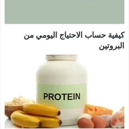
كيفية حساب الاحتياج اليومي من
البروتين