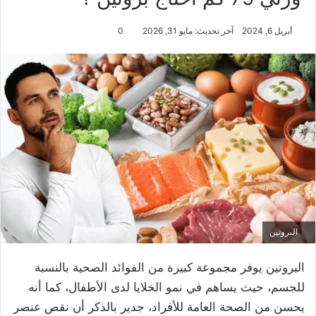
أبريل 6, 2024
آخر تحديث: مايو 31, 2026
0
البروتين
البروتين يوفر مجموعة كبيرة من الفوائد الصحية بالنسبة
للجسم، حيث يساهم في نمو الخلايا لدى الأطفال، كما أنه
يحسن من الصحة العامة للأفراد، جدير بالذكر أن نقص عنصر