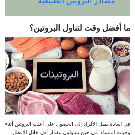
مصادر البروتين الطبيعية
ما أفضل وقت لتناول البروتين؟
في العادة يميل الأفراد إلى الحصول على أغلب البروتين أثناء
وجبات المساء، في حين يتناولون مقدار أقل خلال الإفطار.