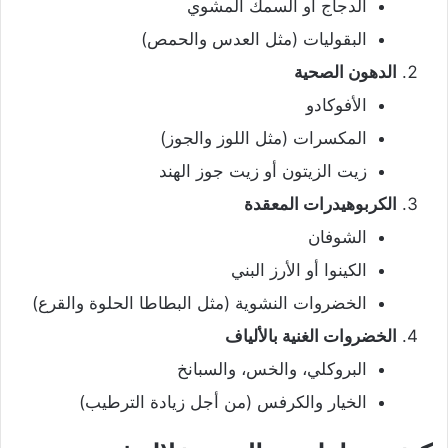
الدجاج أو السمك المشوي
البقوليات (مثل العدس والحمص)
الدهون الصحية
الأفوكادو
المكسرات (مثل اللوز والجوز)
زيت الزيتون أو زيت جوز الهند
الكربوهيدرات المعقدة
الشوفان
الكينوا أو الأرز البني
الخضروات النشوية (مثل البطاطا الحلوة والقرع)
الخضروات الغنية بالألياف
البروكلي، والخس، والسبانخ
الخيار والكرفس (من أجل زيادة الترطيب)