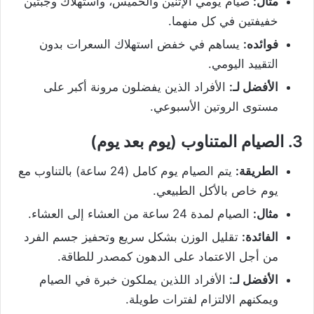
مثال:
صيام يومي الإثنين والخميس، واستهلاك وجبتين
خفيفتين في كل منهما.
فوائده:
يساهم في خفض استهلاك السعرات بدون
التقييد اليومي.
الأفضل لـ:
الأفراد الذين يفضلون مرونة أكبر على
مستوى الروتين الأسبوعي.
3.
الصيام المتناوب (يوم بعد يوم)
الطريقة:
يتم الصيام يوم كامل (24 ساعة) بالتناوب مع
يوم خاص بالأكل الطبيعي.
مثال:
الصيام لمدة 24 ساعة من العشاء إلى العشاء.
الفائدة:
تقليل الوزن بشكل سريع وتحفيز جسم الفرد
من أجل الاعتماد على الدهون كمصدر للطاقة.
الأفضل لـ:
الأفراد اللذين يملكون خبرة في الصيام
ويمكنهم الالتزام لفترات طويلة.