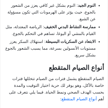
النوم الجيد
: النوم بشكل غير كافي يعزز من الشعور
بالجوع، حيث يؤثر على الهرمونات التي تكون مسؤولة
عن الشبع.
ممارسة النشاط البدني الخفيف
: الرياضة المعتدلة، مثل
القيام بالمشي أو اليوغا، تساهم في التحكم بالجوع.
الابتعاد عن السكريات البسيطة
: استهلاك السكر يعزز
مستويات الأنسولين بسرعة، مما يسبب الشعور بالجوع
بشكل سريع.
أنواع الصيام المتقطع
الصيام المتقطع يشمل فترات من الصيام تتخللها فترات
خاصة بالأكل، وهو يوفر لك حرية اختيار التوقيت والمدة
بحسب الهدف الصحي ونمط الحياة. فيما يلي نتعرف على
أهم
أنواع الصيام المتقطع
: