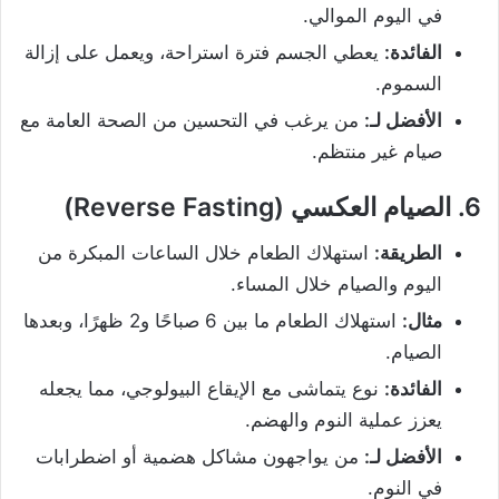
في اليوم الموالي.
الفائدة:
يعطي الجسم فترة استراحة، ويعمل على إزالة
السموم.
الأفضل لـ:
من يرغب في التحسين من الصحة العامة مع
صيام غير منتظم.
6.
الصيام العكسي (Reverse Fasting)
الطريقة:
استهلاك الطعام خلال الساعات المبكرة من
اليوم والصيام خلال المساء.
مثال:
استهلاك الطعام ما بين 6 صباحًا و2 ظهرًا، وبعدها
الصيام.
الفائدة:
نوع يتماشى مع الإيقاع البيولوجي، مما يجعله
يعزز عملية النوم والهضم.
الأفضل لـ:
من يواجهون مشاكل هضمية أو اضطرابات
في النوم.