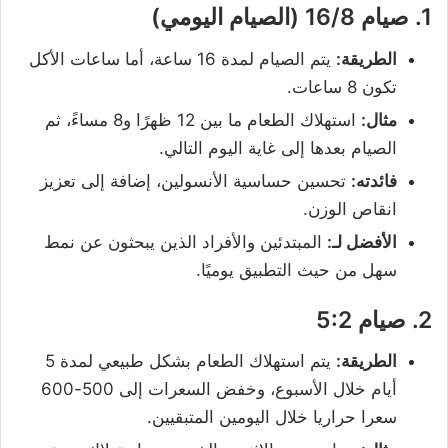
1.
صيام 16/8 (الصيام اليومي)
الطريقة:
يتم الصيام لمدة 16 ساعة، أما ساعات الأكل
تكون 8 ساعات.
مثال:
استهلاك الطعام ما بين 12 ظهرًا و8 مساءً، ثم
الصيام بعدها إلى غاية اليوم التالي.
فائدته:
تحسين حساسية الأنسولين، إضافة إلى تعزيز
انقاص الوزن.
الأفضل لـ:
المبتدئين والأفراد الذين يبحثون عن نمط
سهل من حيث التطبيق يوميًا.
2.
صيام 5:2
الطريقة:
يتم استهلاك الطعام بشكل طبيعي لمدة 5
أيام خلال الأسبوع، وخفض السعرات إلى 500-600
سعرا حراريا خلال اليومين المتبقيين.