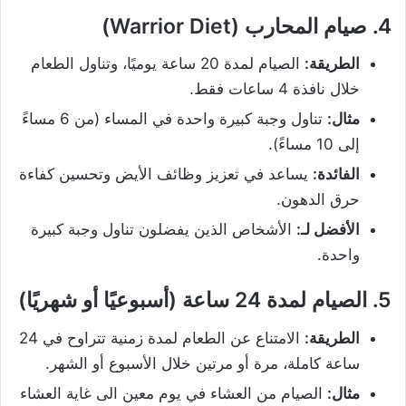
4.
صيام المحارب (Warrior Diet)
الطريقة:
الصيام لمدة 20 ساعة يوميًا، وتناول الطعام
خلال نافذة 4 ساعات فقط.
مثال:
تناول وجبة كبيرة واحدة في المساء (من 6 مساءً
إلى 10 مساءً).
الفائدة:
يساعد في تعزيز وظائف الأيض وتحسين كفاءة
حرق الدهون.
الأفضل لـ:
الأشخاص الذين يفضلون تناول وجبة كبيرة
واحدة.
5.
الصيام لمدة 24 ساعة (أسبوعيًا أو شهريًا)
الطريقة:
الامتناع عن الطعام لمدة زمنية تتراوح في 24
ساعة كاملة، مرة أو مرتين خلال الأسبوع أو الشهر.
مثال:
الصيام من العشاء في يوم معين الى غاية العشاء