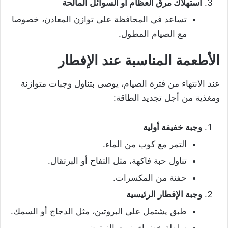
استهلاك مرق العظام أو السوائل المالحة
تساعد في المحافظة على توازن المعادن، خصوصا
مع الصيام المطول.
الأطعمة المناسبة عند الإفطار
عند الانتهاء من فترة الصيام، يوصى بتناول وجبات متوازنة
ومغذية من أجل تجديد الطاقة:
وجبة خفيفة أولية
التمر مع كوب من الماء.
تناول حبة فاكهة، مثل التفاح أو البرتقال.
حفنة من المكسرات.
وجبة الإفطار الرئيسية
طبق يشتمل على البروتين، مثل الدجاج أو السمك.