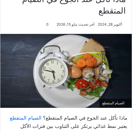
المتقطع
أكتوبر 28, 2024
آخر تحديث: مايو 15, 2026
0
الصيام المتقطع
ماذا نأكل عند الجوع في الصيام المتقطع؟
الصيام المتقطع
يعتبر نمط غذائي يرتكز على التناوب بين فترات الأكل