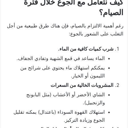
كيف نتعامل مع الجوع خلال فترة
الصيام؟
رغم أهمية الالتزام بالصيام، فإن هناك طرق طبيعية من أجل
التغلب على الشعور بالجوع:
شرب كميات كافية من الماء.
الماء يساعد في قمع الشهية وتفادي الجفاف.
يمكنكم استهلاك ماء يحتوي على شرائح من
الليمون أو الخيار.
المشروبات الخالية من السعرات
الشاي الأخضر أو الأعشاب (مثل البابونج
والزنجبيل).
استهلاك القهوة السوداء (باعتدال) يمكنه تقليل
الجوع وزيادة التركيز.