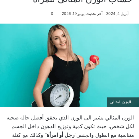
أبريل 4, 2024
آخر تحديث: يونيو 19, 2026
0
الوزن المثالي
الوزن المثالي يشير الى الوزن الذي يحقق أفضل حالة صحية
لكل شخص، حيث تكون كمية وتوزيع الدهون داخل الجسم
متناسبة مع الطول والجنس”
رجل أو امرأة
” وكذلك مع كتلة