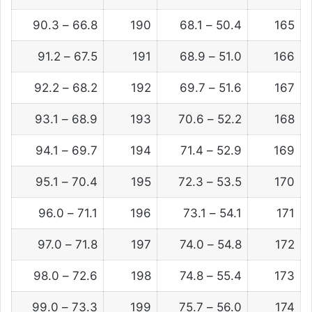
66.8 – 90.3
190
50.4 – 68.1
165
67.5 – 91.2
191
51.0 – 68.9
166
68.2 – 92.2
192
51.6 – 69.7
167
68.9 – 93.1
193
52.2 – 70.6
168
69.7 – 94.1
194
52.9 – 71.4
169
70.4 – 95.1
195
53.5 – 72.3
170
71.1 – 96.0
196
54.1 – 73.1
171
71.8 – 97.0
197
54.8 – 74.0
172
72.6 – 98.0
198
55.4 – 74.8
173
73.3 – 99.0
199
56.0 – 75.7
174