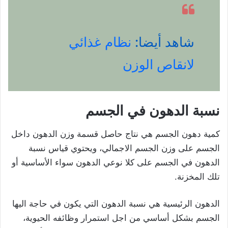
شاهد أيضا:
نظام غذائي
لانقاص الوزن
نسبة الدهون في الجسم
كمية دهون الجسم هي نتاج حاصل قسمة وزن الدهون داخل
الجسم على وزن الجسم الاجمالي، ويحتوي قياس نسبة
الدهون في الجسم على كلا نوعي الدهون سواء الأساسية أو
تلك المخزنة.
الدهون الرئيسية هي نسبة الدهون التي يكون في حاجة اليها
الجسم بشكل أساسي من اجل استمرار وظائفه الحيوية،