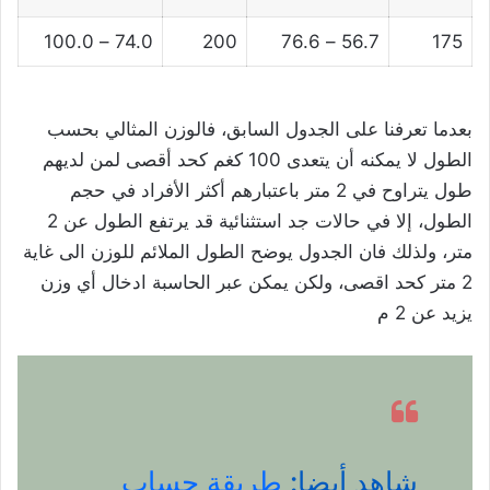
74.0 – 100.0
200
56.7 – 76.6
175
بعدما تعرفنا على الجدول السابق، فالوزن المثالي بحسب
الطول لا يمكنه أن يتعدى 100 كغم كحد أقصى لمن لديهم
طول يتراوح في 2 متر باعتبارهم أكثر الأفراد في حجم
الطول، إلا في حالات جد استثنائية قد يرتفع الطول عن 2
متر، ولذلك فان الجدول يوضح الطول الملائم للوزن الى غاية
2 متر كحد اقصى، ولكن يمكن عبر الحاسبة ادخال أي وزن
يزيد عن 2 م
شاهد أيضا:
طريقة حساب