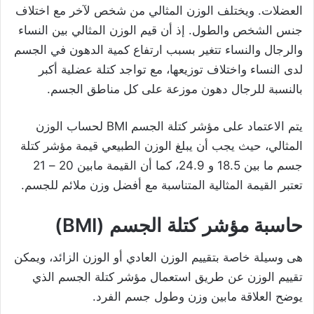
العضلات. ويختلف الوزن المثالي من شخص لآخر مع اختلاف
جنس الشخص والطول. إذ أن قيم الوزن المثالي بين النساء
والرجال والنساء تتغير بسبب ارتفاع كمية الدهون في الجسم
لدى النساء واختلاف توزيعها، مع تواجد كتلة عضلية أكبر
بالنسبة للرجال دهون موزعة على كل مناطق الجسم.
يتم الاعتماد على مؤشر كتلة الجسم BMI لحساب الوزن
المثالي، حيث يجب أن يبلغ الوزن الطبيعي قيمة مؤشر كتلة
جسم ما بين 18.5 و 24.9، كما أن القيمة مابين 20 – 21
تعتبر القيمة المثالية المتناسبة مع أفضل وزن ملائم للجسم.
حاسبة مؤشر كتلة الجسم (BMI)
هى وسيلة خاصة بتقييم الوزن العادي أو الوزن الزائد، ويمكن
تقييم الوزن عن طريق استعمال مؤشر كتلة الجسم الذي
يوضح العلاقة مابين وزن وطول جسم الفرد.