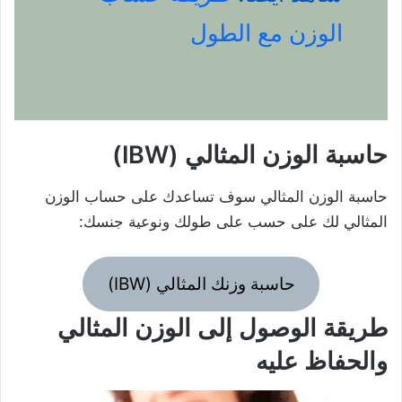
الوزن مع الطول
حاسبة الوزن المثالي (IBW)
حاسبة الوزن المثالي سوف تساعدك على حساب الوزن
المثالي لك على حسب على طولك ونوعية جنسك:
حاسبة وزنك المثالي (IBW)
طريقة الوصول إلى الوزن المثالي
والحفاظ عليه