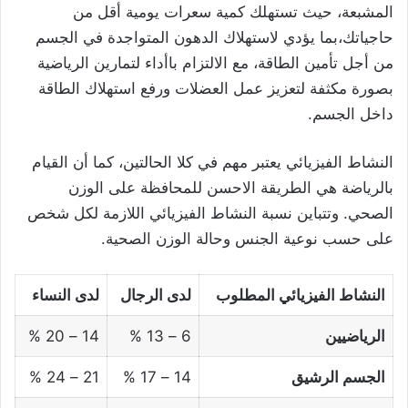
المشبعة، حيث تستهلك كمية سعرات يومية أقل من
حاجياتك،بما يؤدي لاستهلاك الدهون المتواجدة في الجسم
من أجل تأمين الطاقة، مع الالتزام باأداء لتمارين الرياضية
بصورة مكثفة لتعزيز عمل العضلات ورفع استهلاك الطاقة
داخل الجسم.
النشاط الفيزيائي يعتبر مهم في كلا الحالتين، كما أن القيام
بالرياضة هي الطريقة الاحسن للمحافظة على الوزن
الصحي. وتتباين نسبة النشاط الفيزيائي اللازمة لكل شخص
على حسب نوعية الجنس وحالة الوزن الصحية.
النشاط الفيزيائي المطلوب
لدى الرجال
لدى النساء
الرياضيين
6 – 13 %
14 – 20 %
الجسم الرشيق
14 – 17 %
21 – 24 %