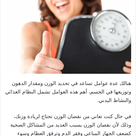
هنالك عدة عوامل تساعد في تحديد الوزن ومقدار الدهون
وتوزيعها في الجسم، أهم هذه العوامل تشمل النظام الغذائي
والنشاط البدني.
في حال كنت تعاني من نقصان الوزن تحتاج لزيادة وزنك،
وذلك لأن نقصان الوزن يسبب العديد من المشاكل الصحية
كضعف الجهاز المناعي وفقر الدم وترقق العظام وسوء