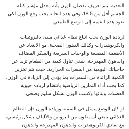
التغذية. يتم تعريف نقصان الوزن بأنه معدل مؤشر كتلة
الجسم أقل من 18.5، وفي هذه الحالة يجب رفع الوزن لكي
تعود هذه القيمة إلى الوضع الطبيعي.
لزيادة الوزن يجب اتباع نظام غذائي مليئ بالبروتينات
والكربوهيدرات وكذلك الدهون الصحية، مع الابتعاد عن
الأطعمة المصنعة والوجبات السريعة والسكر المضاف
والدهون المهدرجة. ينبغي تناول كمية من الطعام تزيد عن
حاجياتك اليومية من السعرات الحرارية، حيث يتم تخزين
الكمية الزائدة من السعرات بما يؤدي إلى الزيادة في الوزن.
كما يجب أداء التمارين الرياضية بانتظام لزيادة حيوية
العضلات وبنائها وكسب الوزن بشكل سليم وصحي.
لو كان الوضع يتمثل في السمنة وزيادة الوزن فإن النظام
الغذائي ينبغي أن يتكون من البروتين والألياف بشكل رئيسي،
مع تفادي الكربوهيدرات والدهون المهدرجة والدهون