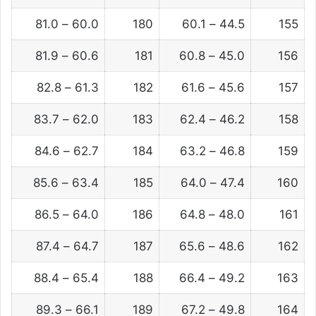
60.0 – 81.0
180
44.5 – 60.1
155
60.6 – 81.9
181
45.0 – 60.8
156
61.3 – 82.8
182
45.6 – 61.6
157
62.0 – 83.7
183
46.2 – 62.4
158
62.7 – 84.6
184
46.8 – 63.2
159
63.4 – 85.6
185
47.4 – 64.0
160
64.0 – 86.5
186
48.0 – 64.8
161
64.7 – 87.4
187
48.6 – 65.6
162
65.4 – 88.4
188
49.2 – 66.4
163
66.1 – 89.3
189
49.8 – 67.2
164