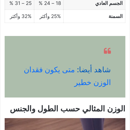
الجسم العادي
18 – 24 %
25 – 31 %
السمنة
25% وأكثر
32% وأكثر
شاهد أيضا:
متى يكون فقدان
الوزن خطير
الوزن المثالي حسب الطول والجنس