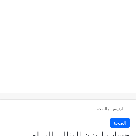
الرئيسية
/
الصحة
الصحة
حساب الوزن المثالي للمراة