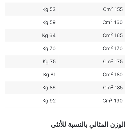
2
53 Kg
155 Cm
2
59 Kg
160 Cm
2
64 Kg
165 Cm
2
70 Kg
170 Cm
2
75 Kg
175 Cm
2
81 Kg
180 Cm
2
86 Kg
185 Cm
2
92 Kg
190 Cm
الوزن المثالي بالنسبة للأنثى