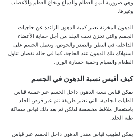
وهي ضرورية لنمو العظام والدماغ ونخاع العظم والأعصاب
وغيرها.
الدهون المخزنة تعتبر كمية الدهون الزائدة عن حاجيات
الجسم والتي تخزن تحت الجلد من أجل حماية الأعضاء
الداخلية في البطن والصدر والحوض، ويعمل الجسم على
استهلاك تلك الدهون عند الحاجة، كما في حالة نقصان تناول
الطعام والصيام وحمية خسارة الوزن.
كيف أقيس نسبة الدهون في الجسم
يمكن قياس نسبة الدهون داخل الجسم عبر عملية قياس
الطيات الجلدية، التي تعتبر طريقة تتم عبر قرص الجلد
باستعمال ملاقط مخصصة لذلكن ثم بعد ذلك قياس سماكة
طية الجلد.
يمكن لطبيب قياس مقدر الدهون داخل الجسم عبر قياس