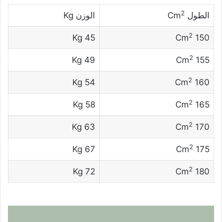
2
الطول Cm
الوزن Kg
2
45 Kg
150 Cm
2
49 Kg
155 Cm
2
54 Kg
160 Cm
2
58 Kg
165 Cm
2
63 Kg
170 Cm
2
67 Kg
175 Cm
2
72 Kg
180 Cm