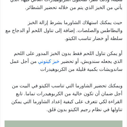
يأتي من الخبز الذي يتم من خلاله تحضير الشطائر.
حيث يمكنك استهلاك الشاورما بشرط إزالة الخبز
والبطاطس والصلصات. إضافة إلى تناول اللحم أو الدجاج مع
سلطة أو خضار تناسب الكيتو.
أو يمكن تناول اللحم فقط بدون الخبز المدور على اللحم
الذي يجعله سندويش، أو تحضير
خبز كيتوني
من أجل عمل
ساندويشات بكمية قليلة من الكربوهيدرات
ويمكنك تحضير الشاورما التي تناسب الكيتو في البيت من
أجل ضمان أن تكون خالية من الكربوهيدرات تماما. تابع
القراءة لكي تتعرف على كيفية إعداد الشاورما التي يمكن
تناولها في نظام رجيم الكيتو بدون قلق.