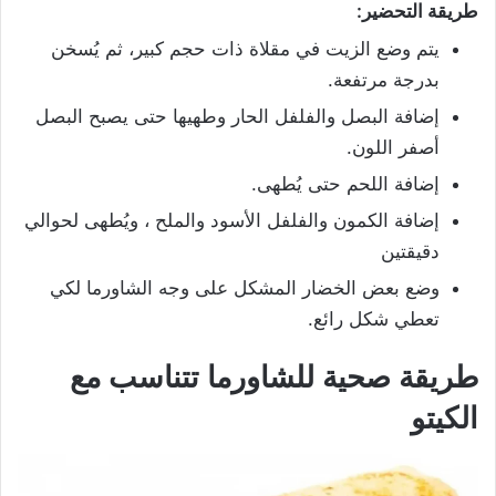
طريقة التحضير:
يتم وضع الزيت في مقلاة ذات حجم كبير، ثم يُسخن
بدرجة مرتفعة.
إضافة البصل والفلفل الحار وطهيها حتى يصبح البصل
أصفر اللون.
إضافة اللحم حتى يُطهى.
إضافة الكمون والفلفل الأسود والملح ، ويُطهى لحوالي
دقيقتين
وضع بعض الخضار المشكل على وجه الشاورما لكي
تعطي شكل رائع.
طريقة صحية للشاورما تتناسب مع
الكيتو