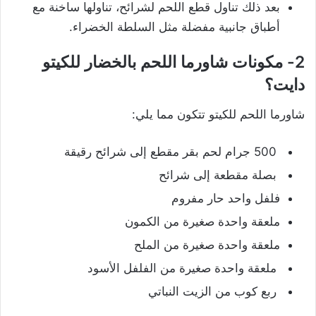
بعد ذلك تناول قطع اللحم لشرائح، تناولها ساخنة مع
أطباق جانبية مفضلة مثل السلطة الخضراء.
2- مكونات شاورما اللحم بالخضار للكيتو
دايت؟
شاورما اللحم للكيتو تتكون مما يلي:
500 جرام لحم بقر مقطع إلى شرائح رقيقة
بصلة مقطعة إلى شرائح
فلفل واحد حار مفروم
ملعقة واحدة صغيرة من الكمون
ملعقة واحدة صغيرة من الملح
ملعقة واحدة صغيرة من الفلفل الأسود
ربع كوب من الزيت النباتي