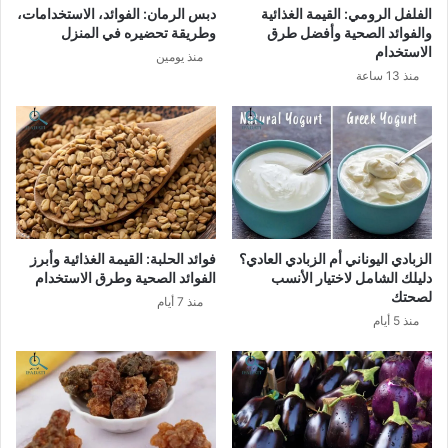
الفلفل الرومي: القيمة الغذائية
دبس الرمان: الفوائد، الاستخدامات،
والفوائد الصحية وأفضل طرق
وطريقة تحضيره في المنزل
الاستخدام
منذ يومين
منذ 13 ساعة
الزبادي اليوناني أم الزبادي العادي؟
فوائد الحلبة: القيمة الغذائية وأبرز
دليلك الشامل لاختيار الأنسب
الفوائد الصحية وطرق الاستخدام
لصحتك
منذ 7 أيام
منذ 5 أيام