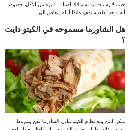
حيث لا يسمح فيه استهلاك أصناف كثيرة من الأكل، خصوصا
أنه توجد أطعمة تقف عائقًا أمام إنقاص الوزن.
هل الشاورما مسموحة في الكيتو دايت
؟
يمكن لمن يتبع نظام الكيتو تناول الشاورما لكن بشروط
معينة، وذلك نظرا لمحتوى الكربوهيدرات العالي فيها، الذي