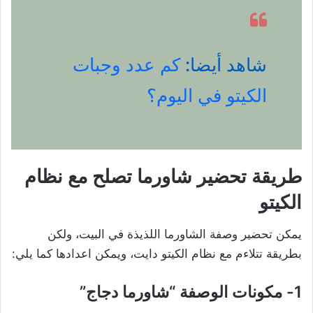
شاهد أيضا:
كم عدد وجبات
الكيتو في اليوم؟
طريقة تحضير شاورما تصلح مع نظام
الكيتو
يمكن تحضير وصفة الشاورما اللذيذة في البيت، ولكن
بطريقة تتلاءم مع نظام الكيتو دايت، ويمكن اعدادها كما يلي:
1- مكونات الوصفة “شاورما دجاج”