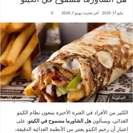
مايو 17, 2025
آخر تحديث: يونيو 7, 2026
0
الشاورما
الكثير من الأفراد في الفترة الأخيرة يتبعون نظام الكيتو
الغذائي، ويسألون
هل الشاورما مسموح في الكيتو
، على
اعتبار أن رجيم الكيتو يعتبر من الأنظمة الغذائية الدقيقة،