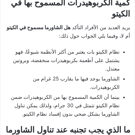
كمية الكربوهيدرات المسموح بها في
الكيتو
يريد العديد من الأفراد التأكد
هل الشاورما مسموح في الكيتو
أم لا، وفيما يلي الجواب حول ذلك:
نظام الكيتو بات يعتبر من أكثر الأنظمة شيوعًا، فهو
يشتمل على أطعمة بكربوهيدرات منخفضة، وبروتين
معتدل.
الشاورما يوجد فيها ما يقارب 25 غرام من
الكربوهيدرات.
بينما أن الكمية المسموح بها من الكربوهيدرات ضمن
نظام الكيتو تتمثل في 30 جرام، ولذلك يمكن تناول
الشاورما بشكل صحي بدون إفساد نظام الكيتو.
ما الذي يجب تجنبه عند تناول الشاورما