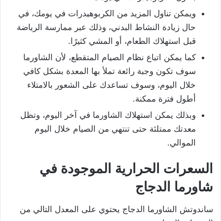
ويمكن تناول المزيد من الكربوهيدرات في يومك، في
حال زيادة النشاط البدني، وذلك عبر ممارسة الرياضة
قبل استهلاك الطعام، أو المشي كثيرًا.
كما يمكن اتباع نظام الصيام المتقطع، لأن الشاورما
سوف تكون وجبة رائعة تملأ بها المعدة بشكل كافي
خلال اليوم، وسوف تساعدك على الشعور بالامتلاء
أطول فترة ممكنة.
وبذلك يمكن استهلاك الشاورما في آخر اليوم، وتظل
معدتك ممتلئة حتى تنتهي من الصيام خلال اليوم
الموالي.
السعرات الحرارية الموجودة في
شاورما الدجاج
ساندوتش الشاورما الدجاج يحتوي على المعدل التالي من