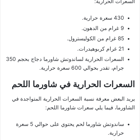
السعرات الحرارية:
430 سعرة حرارية.
9 غرام من الدهون.
85 غرام من الكوليسترول.
21 غرام كربوهيدرات.
السعرات الحرارية لساندوتش شاورما دجاج بحجم 350
جرام، تقدر بحوالي 600 سعرة حرارية.
السعرات الحرارية في شاورما اللحم
يريد البعض معرفة نسبة السعرات الحرارية المتواجدة في
الشاورما، فيما يلي سعرات شاورما اللحم:
ساندوتش شاورما لحم يحتوي على حوالي 5 سعرة
حرارية.