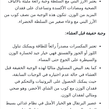
يعتبر الأرز البني مع السلطة وجبة رائعة مليئة بالألياف
الصحية ومضادات الأكسدة وتساعدك على فقدان
المزيد من الوزن. تتكون هذه الوجبة من نصف كوب من
الأرز البني مع وعاء صغير من السلطة الخضراء.
وجبة خفيفة قبل العشاء:
تعتبر المكسرات مصدراً رائعاً للطاقة ويمكنك تناول
اللوز أو الجوز والفستق فهي خيار جيد لخسارة الوزن
والسيطرة على الجوع حتى المساء.
كما يعد البيض المسلوق مثاليًا لهذه الوجبة الخفيفة قبل
العشاء في حالة عدم اختياره في الوجبات السابقة،
حيث يمكنك الحصول على البروتينات والتحكم في
فقدان الوزن مع كوب من الشاي الأخضر، وهو صحي
ومثالي لفقدان الوزن.
عصير البرتقال هو الخيار الأمثل في نظام غذائي بسيط