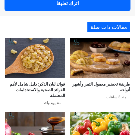
اترك تعليقا
مقالات ذات صلة
طريقة تحضير معمول التمر وأشهر
فوائد لبان الذكر: دليل شامل لأهم
أنواعه
الفوائد الصحية والاستخدامات
المحتملة
منذ 3 ساعات
منذ يوم واحد