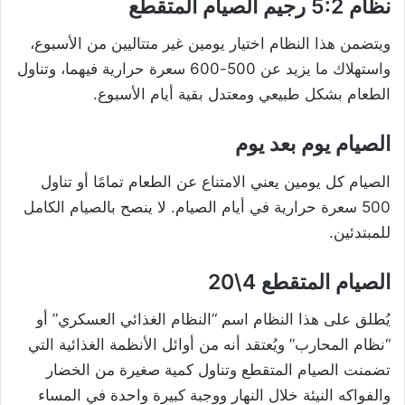
نظام 5:2 رجيم الصيام المتقطع
ويتضمن هذا النظام اختيار يومين غير متتاليين من الأسبوع،
واستهلاك ما يزيد عن 500-600 سعرة حرارية فيهما، وتناول
الطعام بشكل طبيعي ومعتدل بقية أيام الأسبوع.
الصيام يوم بعد يوم
الصيام كل يومين يعني الامتناع عن الطعام تمامًا أو تناول
500 سعرة حرارية في أيام الصيام. لا ينصح بالصيام الكامل
للمبتدئين.
الصيام المتقطع 4\20
يُطلق على هذا النظام اسم “النظام الغذائي العسكري” أو
“نظام المحارب” ويُعتقد أنه من أوائل الأنظمة الغذائية التي
تضمنت الصيام المتقطع وتناول كمية صغيرة من الخضار
والفواكه النيئة خلال النهار ووجبة كبيرة واحدة في المساء