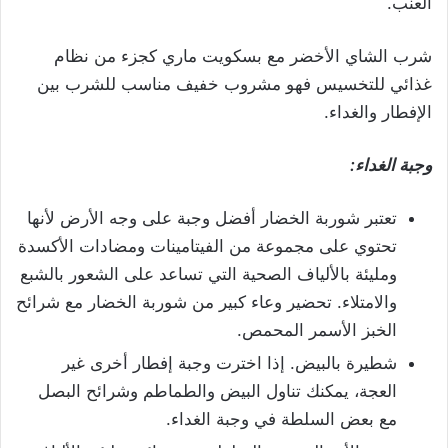
العنب.
شرب الشاي الأخضر مع بسكويت ماري كجزء من نظام
غذائي للتخسيس فهو مشروب خفيف مناسب للشرب بين
الإفطار والغداء.
وجبة الغداء:
تعتبر شوربة الخضار أفضل وجبة على وجه الأرض لأنها
تحتوي على مجموعة من الفيتامينات ومضادات الأكسدة
ومليئة بالألياف الصحية التي تساعد على الشعور بالشبع
والامتلاء. تحضير وعاء كبير من شوربة الخضار مع شرائح
الخبز الأسمر المحمص.
شطيرة بالبيض. إذا اخترت وجبة إفطار أخرى غير
العجة، يمكنك تناول البيض والطماطم وشرائح البصل
مع بعض السلطة في وجبة الغداء.