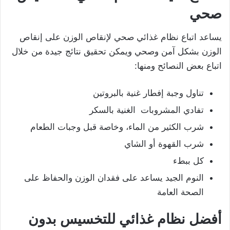
صحي
يساعد اتباع نظام غذائي صحي لإنقاص الوزن على إنقاص
الوزن بشكل آمن وصحي ويمكن تحقيق نتائج جيدة من خلال
اتباع بعض النصائح ومنها:
تناول وجبة إفطار غنية بالبروتين
تفادي المشروبات الغنية بالسكر
شرب الكثير من الماء، وخاصة قبل وجبات الطعام
شرب القهوة أو الشاي
كل ببطء
النوم الجيد يساعد على فقدان الوزن والحفاظ على
الصحة العامة
أفضل نظام غذائي للتخسيس بدون