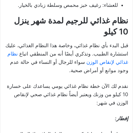
للعشاء: رغيف خبز محمص وسلطة زبادي بالخيار.
نظام غذائي للرجيم لمدة شهر ينزل
10 كيلو
قبل البدء بأي نظام غذائي، وخاصة هذا النظام الغذائي، عليك
استشارة الطبيب. وتذكري أيضًا أنه من المنطقي اتباع
نظام
غذائي لإنقاص الوزن
سواء للرجال أو النساء في حالة عدم
وجود موانع أو أمراض صحية.
نقدم لك الآن خطة نظام غذائي يومي يساعدك على خسارة
10 كيلو من وزنك ويعتبر أيضاً نظام غذائي صحي لإنقاص
الوزن في شهر:
إفطار: