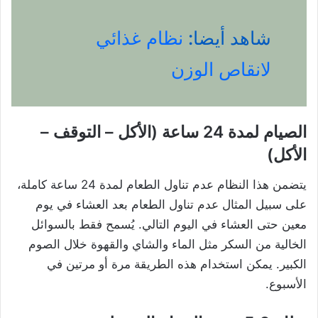
شاهد أيضا:
نظام غذائي
لانقاص الوزن
الصيام لمدة 24 ساعة (الأكل – التوقف –
الأكل)
يتضمن هذا النظام عدم تناول الطعام لمدة 24 ساعة كاملة،
على سبيل المثال عدم تناول الطعام بعد العشاء في يوم
معين حتى العشاء في اليوم التالي. يُسمح فقط بالسوائل
الخالية من السكر مثل الماء والشاي والقهوة خلال الصوم
الكبير. يمكن استخدام هذه الطريقة مرة أو مرتين في
الأسبوع.