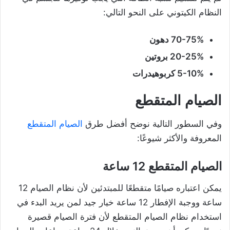
النظام الكيتوني على النحو التالي:
70-75% دهون
20-25% بروتين
5-10% كربوهيدرات
الصيام المتقطع
وفي السطور التالية نوضح أفضل طرق
الصيام المتقطع
المعروفة والأكثر شيوعًا:
الصيام المتقطع 12 ساعة
يمكن اعتباره صيامًا متقطعًا للمبتدئين لأن نظام الصيام 12
ساعة ووجبة الإفطار 12 ساعة خيار جيد لمن يريد البدء في
استخدام نظام الصيام المتقطع لأن فترة الصيام قصيرة