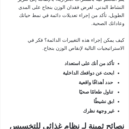
النشاط البدني. لغرض فقدان الوزن بنجاح على المدى
الطويل، تأكد من إجراء تعديلات دائمة في نمط حياتك
وعاداتك الصحية.
كيف يمكن إجراء هذه التغييرات الدائمة؟ فكر في
الاستراتيجيات التالية لإنقاص الوزن بنجاح.
تأكد من أنك على استعداد
ابحث عن دوافعك الداخلية
حدد أهدافًا واقعية
تناول طعامًا صحيًا
ابق نشيطًا
غير وجهة نظرك
نصائح ثمينة لـ نظام غذائي للتخسيس