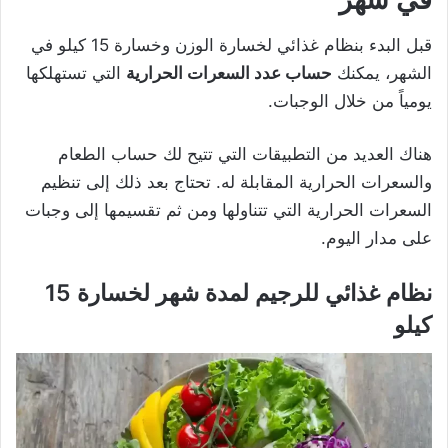
قبل البدء بنظام غذائي لخسارة الوزن وخسارة 15 كيلو في
الشهر، يمكنك
حساب عدد السعرات الحرارية
التي تستهلكها
يومياً من خلال الوجبات.
هناك العديد من التطبيقات التي تتيح لك حساب الطعام
والسعرات الحرارية المقابلة له. تحتاج بعد ذلك إلى تنظيم
السعرات الحرارية التي تتناولها ومن ثم تقسيمها إلى وجبات
على مدار اليوم.
نظام غذائي للرجيم لمدة شهر لخسارة 15
كيلو