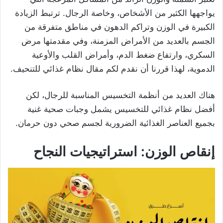
يواجهها الكثير من الأشخاص، وخاصة الرجال. ترتبط الزيادة
الكبيرة في الوزن وتراكم الدهون في مناطق متفرقة من
الجسم بالعديد من الأمراض المزمنة، وفي مقدمتها مرض
السكري، وارتفاع ضغط الدم، وأمراض القلب والأوعية
الدموية، لهذا قررنا أن نقدم لكم مقال نظام غذائي للتنحيف.
هناك العديد من أنظمة التخسيس المناسبة للرجال، لكن
أفضل نظام غذائي للتخسيس يشمل وجبات صحية غنية
بجميع العناصر الغذائية الضرورية لجسم صحي دون حرمان.
إنقاص الوزن: استراتيجيات النجاح