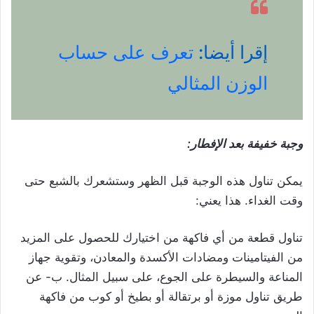
إقرا أيضا:
تعرف على حساب
الوزن المثالي
وجبة خفيفة بعد الإفطار:
يمكن تناول هذه الوجبة قبل الظهر وستشعرك بالشبع حتى
وقت الغداء. هذا يعني:
تناول قطعة من أي فاكهة من اختيارك للحصول على المزيد
من الفيتامينات ومضادات الأكسدة والمعادن، وتقوية جهاز
المناعة والسيطرة على الجوع، على سبيل المثال. ب- عن
طريق تناول موزة أو برتقالة أو بطيخ أو كوب من فاكهة