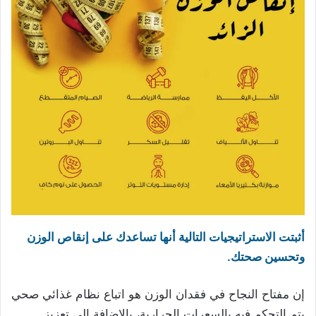
أثبتت الاستراتيجيات التالية أنها تساعدك على إنقاص الوزن
وتحسين صحتك.
إن مفتاح النجاح في فقدان الوزن هو اتباع نظام غذائي صحي
يتم التحكم فيه بالسعرات الحرارية، بالإضافة إلى تعزيز