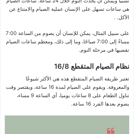
نسبيًا ويمكن أن يحدث النوم خلال 24 ساعة. ساعات الصيام
هي ساعات تسهل على الإنسان عملية الصيام والامتناع عن
الأكل. .
على سبيل المثال، يمكن للإنسان أن يصوم من الساعة 7:00
مساءً إلى 7:00 صباحًا، وما إلى ذلك، ومعظم ساعات الصيام
تقضيها في مرحلة النوم.
نظام الصيام المتقطع 16/8
تعتبر طريقة الصيام المتقطع هذه هي الأكثر شيوعًا
والمعروفة. ويقوم على الصيام لمدة 16 ساعة، ويقتصر وقت
تناول الطعام على 8 ساعات يوميا، أي الساعة 9 مساء،
يصوم بعدها الفرد 16 ساعة.