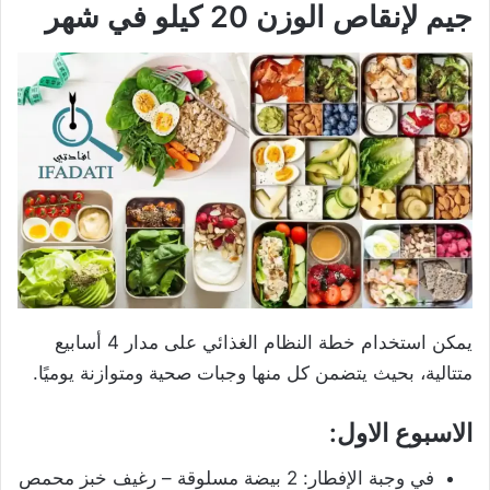
جيم لإنقاص الوزن 20 كيلو في شهر
يمكن استخدام خطة النظام الغذائي على مدار 4 أسابيع
متتالية، بحيث يتضمن كل منها وجبات صحية ومتوازنة يوميًا.
الاسبوع الاول:
في وجبة الإفطار: 2 بيضة مسلوقة – رغيف خبز محمص