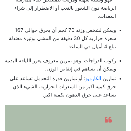
الرياضة دون الشعور بالتعب أو الاضطرار إلى شراء
المعدات.
ويمكن لشخص وزنه 70 كجم أن يحرق حوالي 167
سعرة حرارية كل 30 دقيقة من المشي بوتيرة معتدلة
تبلغ 4 أميال في الساعة.
ركوب الدراجات: وهو تمرين معروف يعزز اللياقة البدنية
ويمكن أن يساهم في إنقاص الوزن.
تمارين
الكارديو
: أو تمارين قدرة التحدمل تساعد على
حرق كمية اكبر من السعرات الحرارية، الشيء الذي
يساعد على حرق الدهون بكمية اكبر.