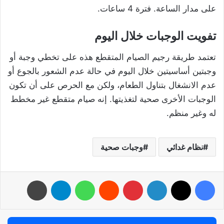
على مدار الساعة. فترة 4 ساعات.
تفويت الوجبات خلال اليوم
تعتمد طريقة رجيم الصيام المتقطع هذه على تخطي وجبة أو
وجبتين أساسيتين خلال اليوم في حالة عدم الشعور بالجوع أو
عدم الانشغال بتناول الطعام، ولكن مع الحرص على أن تكون
الوجبات الأخرى صحية لتغذيتها. إنه صيام متقطع غير مخطط
له وغير منظم.
نظام غدائي
وجبات صحية
فيسبوك
‫X
لينكدإن
بينتيريست
واتساب
تيلقرام
طباعة