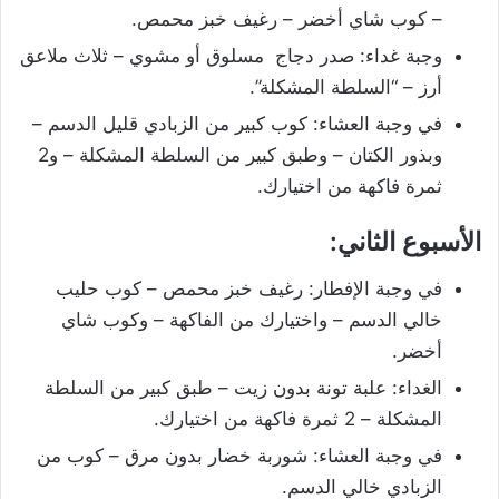
– كوب شاي أخضر – رغيف خبز محمص.
وجبة غداء: صدر دجاج مسلوق أو مشوي – ثلاث ملاعق
أرز – “السلطة المشكلة”.
في وجبة العشاء: كوب كبير من الزبادي قليل الدسم –
وبذور الكتان – وطبق كبير من السلطة المشكلة – و2
ثمرة فاكهة من اختيارك.
الأسبوع الثاني:
في وجبة الإفطار: رغيف خبز محمص – كوب حليب
خالي الدسم – واختيارك من الفاكهة – وكوب شاي
أخضر.
الغداء: علبة تونة بدون زيت – طبق كبير من السلطة
المشكلة – 2 ثمرة فاكهة من اختيارك.
في وجبة العشاء: شوربة خضار بدون مرق – كوب من
الزبادي خالي الدسم.