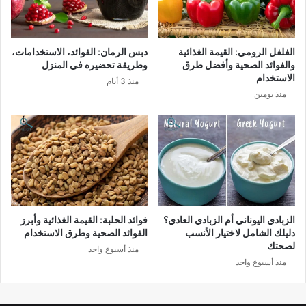
الفلفل الرومي: القيمة الغذائية
دبس الرمان: الفوائد، الاستخدامات،
والفوائد الصحية وأفضل طرق
وطريقة تحضيره في المنزل
الاستخدام
منذ 3 أيام
منذ يومين
الزبادي اليوناني أم الزبادي العادي؟
فوائد الحلبة: القيمة الغذائية وأبرز
دليلك الشامل لاختيار الأنسب
الفوائد الصحية وطرق الاستخدام
لصحتك
منذ أسبوع واحد
منذ أسبوع واحد