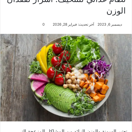
الوزن
ديسمبر 6, 2023
آخر تحديث: فبراير 28, 2026
0
تعتبر السمنة والوزن الزائد من المشاكل المزعجة التي