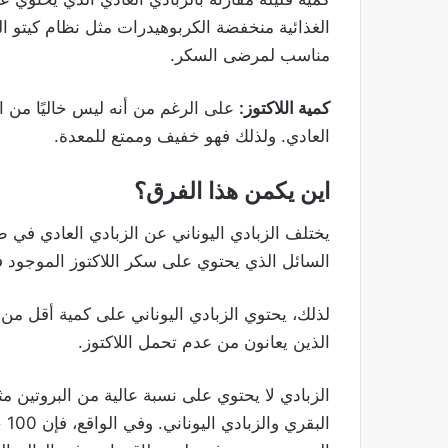
الغذائية منخفضة الكربوهيدرات مثل نظام كيتو ال
مناسب لمرضى السكر.
كمية اللاكتوز:
على الرغم من أنه ليس خاليًا من الل
العادي. ولذلك فهو خفيف وممتع للمعدة.
اين يكمن هذا الفرق؟
يختلف الزبادي اليوناني عن الزبادي العادي في ط
السائل الذي يحتوي على سكر اللاكتوز الموجود 
لذلك، يحتوي الزبادي اليوناني على كمية أقل من ا
الذين يعانون من عدم تحمل اللاكتوز.
الزبادي لا يحتوي على نسبة عالية من البروتين مث