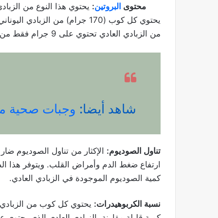
محتوى
البروتين
:
يحتوي هذا النوع من الزباد
من الزبادي العادي تحتوي على 9 جرام فقط من البروتين.
شاهد أيضا:
وجبات صحية مفي
تناول الصوديوم:
الإكثار من تناول الصوديوم ضار 
ارتفاع ضغط الدم وأمراض القلب. ويتوفر هذا ا
كمية الصوديوم الموجودة في الزبادي العادي.
نسبة الكربوهيدرات: