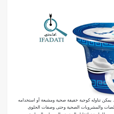
ت. يمكن تناوله كوجبة خفيفة صحية ومشبعة أو استخدامه
صلصات والمشروبات الصحية وحتى وصفات الحلوى