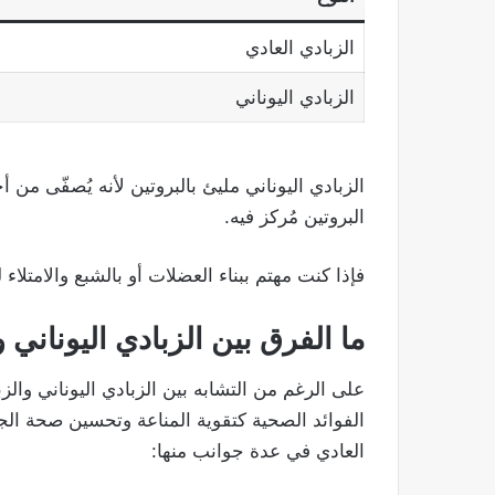
الزبادي العادي
الزبادي اليوناني
الزبادي اليوناني مليئ بالبروتين لأنه يُصفّى من 
البروتين مُركز فيه.
فإذا كنت مهتم ببناء العضلات أو بالشبع والامتلاء 
ما الفرق بين الزبادي اليوناني 
على الرغم من التشابه بين الزبادي اليوناني وا
الفوائد الصحية كتقوية المناعة وتحسين صحة الجه
العادي في عدة جوانب منها: