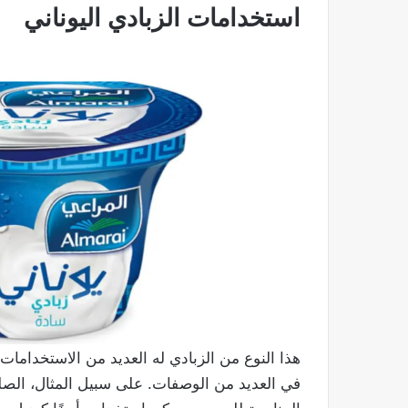
استخدامات الزبادي اليوناني
هذا النوع من الزبادي له العديد من الاستخداما
في العديد من الوصفات. على سبيل المثال، ال