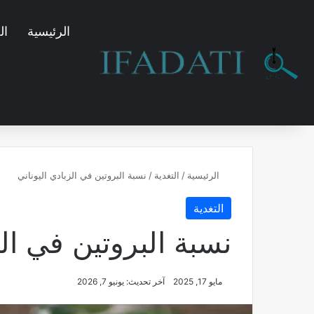
الرئيسية
ال
الرئيسية
/
التغدية
/
نسبة البروتين في الزبادي اليوناني
التغدية
نسبة البروتين في الز
مايو 17, 2025
آخر تحديث: يونيو 7, 2026