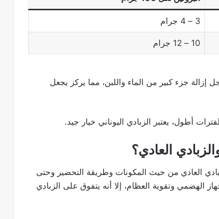
3 – 4 جرام
10 – 12 جرام
أجل إزالة جزء كبير من الماء واللبن، مما يركز يجعل
لفترات أطول، يعتبر الزبادي اليوناني خيار جيد.
والزبادي العادي؟
لزبادي العادي من حيث المكونات وطريقة التحضير وحتى
از الهضمي وتقوية العظام، إلا أنه يتفوق على الزبادي