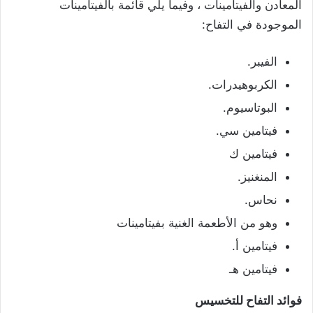
المعادن والفيتامينات ، وفيما يلي قائمة بالفيتامينات
الموجودة في التفاح:
الفيبر.
الكربوهيدرات.
البوتاسيوم.
فيتامين سي.
فيتامين ك
المنغنيز.
نحاس.
وهو من الأطعمة الغنية بفيتامينات
فيتامين أ.
فيتامين هـ
فوائد التفاح للتخسيس