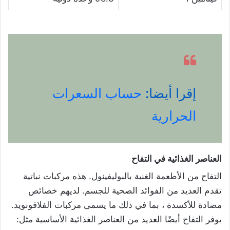
إقرا أيضا:
حساب السعرات
الحرارية
العناصر الغذائية في التفاح
التفاح من الأطعمة الغنية بالبوليفينول. هذه مركبات نباتية
تقدم العديد من الفوائد الصحية للجسم. لديهم خصائص
مضادة للأكسدة ، بما في ذلك ما يسمى مركبات الفلافونويد.
يوفر التفاح أيضًا العديد من العناصر الغذائية الأساسية مثل: