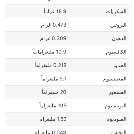
السكريات
18.9 غراماً
البروتين
0.473 غرام
الدهون
0.309 غرام
الكالسيوم
10.9 مليغرامات
الحديد
0.218 مليغراماً
المغنيسيوم
9.1 مليغراماً
الفسفور
20 مليغراماً
البوتاسيوم
195 مليغراماً
الصوديوم
1.82 مليغرام
النحاس
0.049 مليغرام