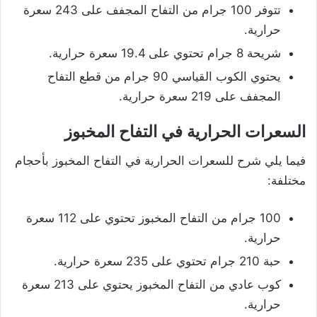
تتوفر 100 جرام من التفاح المجفف على 243 سعرة
حرارية.
شريحة 8 جرام تحتوي على 19.4 سعرة حرارية.
يحتوي الكوب القياسي 90 جرام من قطع التفاح
المجفف على 219 سعرة حرارية.
السعرات الحرارية في التفاح المخبوز
فيما يلي شرح للسعرات الحرارية في التفاح المخبوز بأحجام
مختلفة:
100 جرام من التفاح المخبوز تحتوي على 112 سعرة
حرارية.
حبة 210 جرام تحتوي على 235 سعرة حرارية.
كوب عادي من التفاح المخبوز يحتوي على 213 سعرة
حرارية.