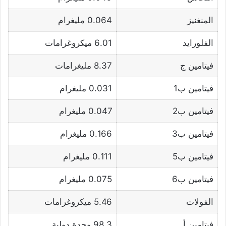
المنغنيز
0.064 مليغرام
الفلورايد
6.01 ميكروغرامات
فيتامين ج
8.37 مليغرامات
فيتامين ب1
0.031 مليغرام
فيتامين ب2
0.047 مليغرام
فيتامين ب3
0.166 مليغرام
فيتامين ب5
0.111 مليغرام
فيتامين ب6
0.075 مليغرام
الفولات
5.46 ميكروغرامات
فيتامين أ
98.3 وحدة دولية