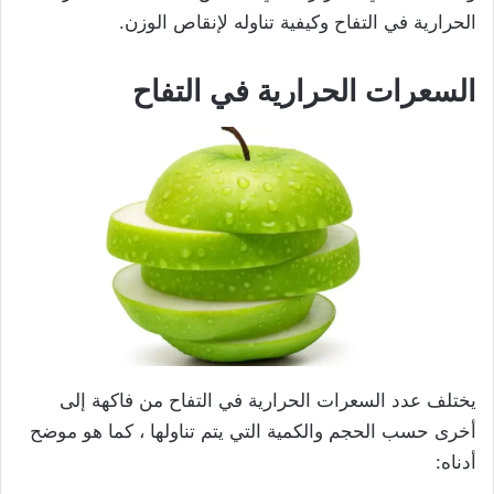
الحرارية في التفاح وكيفية تناوله لإنقاص الوزن.
السعرات الحرارية في التفاح
يختلف عدد السعرات الحرارية في التفاح من فاكهة إلى
أخرى حسب الحجم والكمية التي يتم تناولها ، كما هو موضح
أدناه: