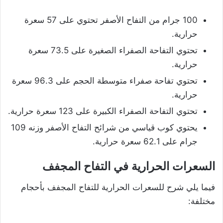
100 جرام من التفاح الأصفر تحتوي على 57 سعرة
حرارية.
تحتوي التفاحة الصفراء الصغيرة على 73.5 سعرة
حرارية.
تحتوي تفاحة صفراء متوسطة الحجم على 96.3 سعرة
حرارية.
تحتوي التفاحة الصفراء الكبيرة على 123 سعرة حرارية.
يحتوي كوب قياسي من شرائح التفاح الأصفر وزنه 109
جرام على 62.1 سعرة حرارية.
السعرات الحرارية في التفاح المجفف
فيما يلي شرح للسعرات الحرارية للتفاح المجفف بأحجام
مختلفة: