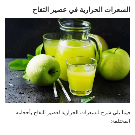
السعرات الحرارية في عصير التفاح
فيما يلي شرح للسعرات الحرارية لعصير التفاح بأحجامه
المختلفة: