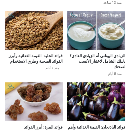
منذ 13 ساعة
الزبادي اليوناني أم الزبادي العادي؟
فوائد الحلبة: القيمة الغذائية وأبرز
دليلك الشامل لاختيار الأنسب
الفوائد الصحية وطرق الاستخدام
لصحتك
منذ 7 أيام
منذ 5 أيام
فوائد الباذنجان: القيمة الغذائية وأهم
فوائد المرة: أبرز الفوائد