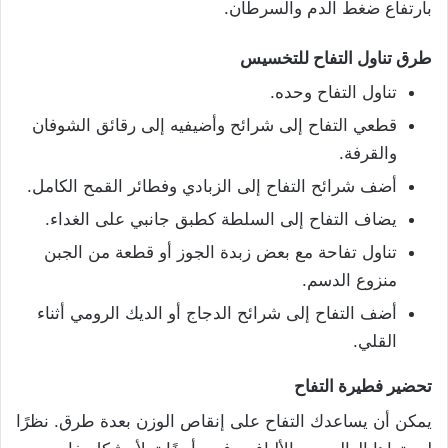
بارتفاع ضغط الدم والسرطان.
طرق تناول التفاح للتخسيس
تناول التفاح وحده.
قطعي التفاح إلى شرائح وأضيفيه إلى رقائق الشوفان
والقرفة.
أضف شرائح التفاح إلى الزبادي وفطائر القمح الكامل.
يضاف التفاح إلى السلطة كطبق جانبي على الغداء.
تناول تفاحة مع بعض زبدة الجوز أو قطعة من الجبن
منزوع الدسم.
أضف التفاح إلى شرائح الدجاج أو الديك الرومي أثناء
القلي.
تحضير فطيرة التفاح
يمكن أن يساعدك التفاح على إنقاص الوزن بعدة طرق. نظرًا