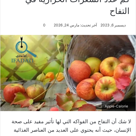
التفاح
ديسمبر 6, 2023
آخر تحديث: مارس 24, 2026
0
Apple-Calorie
لا شك أن التفاح من الفواكه التي لها تأثير مفيد على صحة
الإنسان، حيث أنه يحتوي على العديد من العناصر الغذائية