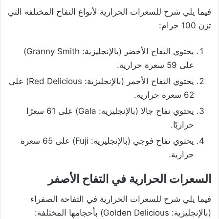
فيما يلي شرح للسعرات الحرارية لأنواع التفاح المختلفة التي
تزن 100 جرام:
يحتوي التفاح الأخضر (بالإنجليزية: Granny Smith)
على 59 سعرة حرارية.
يحتوي التفاح الأحمر (بالإنجليزية: Red Delicious) على
62 سعرة حرارية.
يحتوي تفاح جالا (بالإنجليزية: Gala) على 61 سعرًا
حراريًا.
يحتوي تفاح فوجي (بالإنجليزية: Fuji) على 65 سعرة
حرارية.
السعرات الحرارية في التفاح الأصفر
فيما يلي شرح للسعرات الحرارية في التفاحة الصفراء
(بالإنجليزية: Golden Delicious) بأحجامها المختلفة: