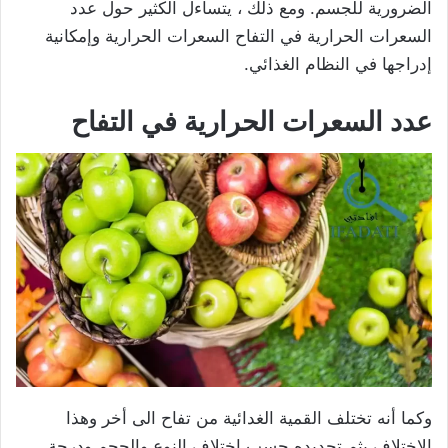
الضرورية للجسم. ومع ذلك ، يتساءل الكثير حول عدد
السعرات الحرارية في التفاح السعرات الحرارية وإمكانية
إدراجها في النظام الغذائي.
عدد السعرات الحرارية في التفاح
وكما أنه تختلف القمية الغدائية من تفاح الى أخر وهذا
الاختلاف يثم تحديده حسب اختلاف النوع والحجم ودرجة