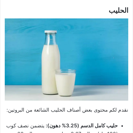
الحليب
نقدم لكم محتوى بعض أصناف الحليب الشائعة من البروتين:
حليب كامل الدسم (3.25% دهون):
يتضمن نصف كوب