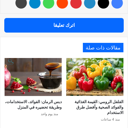
اترك تعليقا
مقالات ذات صلة
الفلفل الرومي: القيمة الغذائية
دبس الرمان: الفوائد، الاستخدامات،
والفوائد الصحية وأفضل طرق
وطريقة تحضيره في المنزل
الاستخدام
منذ يوم واحد
منذ 4 ساعات