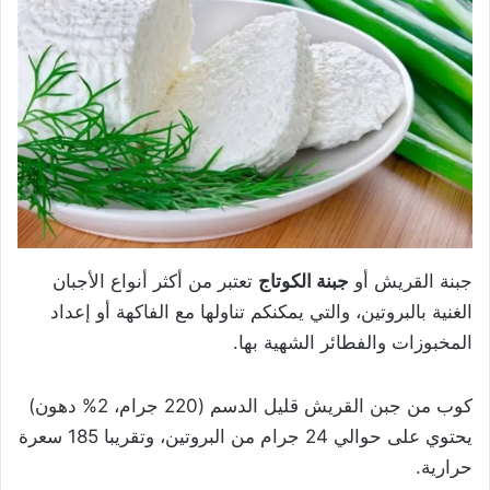
جبنة القريش أو
جبنة الكوتاج
تعتبر من أكثر أنواع الأجبان
الغنية بالبروتين، والتي يمكنكم تناولها مع الفاكهة أو إعداد
المخبوزات والفطائر الشهية بها.
كوب من جبن القريش قليل الدسم (220 جرام، 2% دهون)
يحتوي على حوالي 24 جرام من البروتين، وتقريبا 185 سعرة
حرارية.