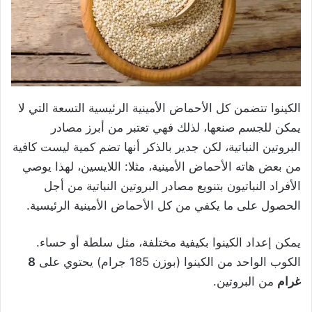
الكينوا تتضمن كل الأحماض الأمينية الرئيسية التسعة التي لا
يمكن للجسم صنعها، لذلك فهي تعتبر من أبرز مصادر
البروتين النباتية، لكن جدير بالذكر أنها تضم كمية ليست كافية
من بعض هاته الأحماض الأمينية، مثلا: اللايسين، لهذا يوصي
الأفراد النباتيون بتنويع مصادر البروتين النباتية من أجل
الحصول على ما يكفي من كل الأحماض الأمينية الرئيسية.
يمكن إعداد الكينوا بكيفية مختلفة، مثل سلطة أو حساء.
الكوب الواحد من الكينوا (بوزن 185 جرام) يحتوي على
8
غرام
من البروتين.