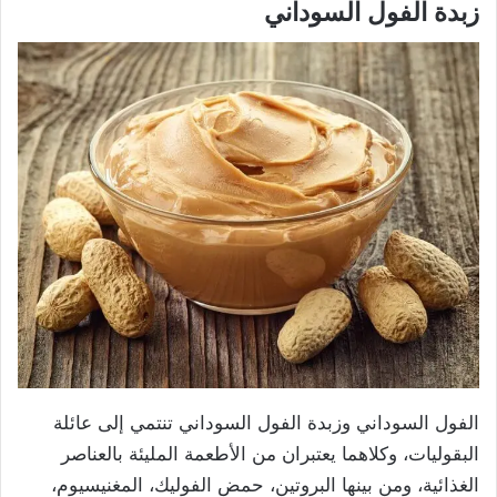
زبدة الفول السوداني
الفول السوداني وزبدة الفول السوداني تنتمي إلى عائلة
البقوليات، وكلاهما يعتبران من الأطعمة المليئة بالعناصر
الغذائية، ومن بينها البروتين، حمض الفوليك، المغنيسيوم،