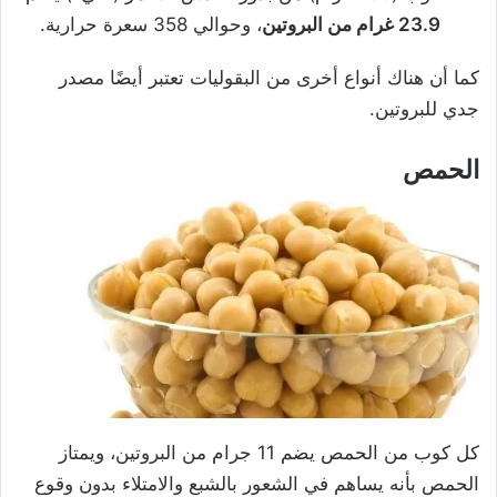
23.9 غرام من البروتين
، وحوالي 358 سعرة حرارية.
كما أن هناك أنواع أخرى من البقوليات تعتبر أيضًا مصدر
جدي للبروتين.
الحمص
كل كوب من الحمص يضم 11 جرام من البروتين، ويمتاز
الحمص بأنه يساهم في الشعور بالشبع والامتلاء بدون وقوع