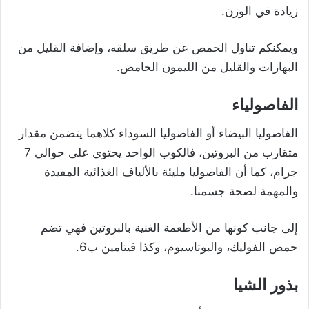
زيادة في الوزن.
ويمكنكم تناول الحمص عن طريق سلقه، وإضافة القليل من
البهارات والقليل من الليمون الحامض.
الفاصولياء
الفاصوليا البيضاء أو الفاصوليا السوداء كلاهما يتضمن مقدار
متقارب من البروتين، فالكوب الواحد يحتوي على حوالي 7
جرام، كما أن الفاصوليا مليئة بالألياف الغذائية المفيدة
والمهمة لصحة جسمنا.
إلى جانب كونها من الأطعمة الغنية بالبروتين فهي تضم
حمض الفوليك، والبوتاسيوم، وكذا فيتامين ب6.
بذور الشيا