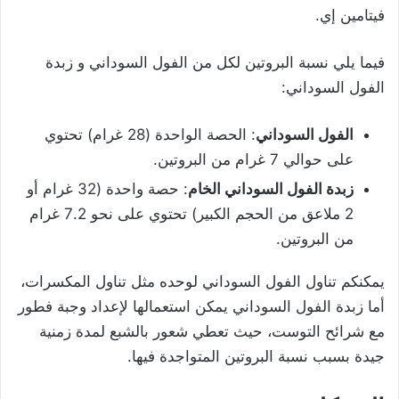
فيتامين إي.
فيما يلي نسبة البروتين لكل من الفول السوداني و زبدة
الفول السوداني:
الفول السوداني
: الحصة الواحدة (28 غرام) تحتوي
على حوالي 7 غرام من البروتين.
زبدة الفول السوداني الخام
: حصة واحدة (32 غرام أو
2 ملاعق من الحجم الكبير) تحتوي على نحو 7.2 غرام
من البروتين.
يمكنكم تناول الفول السوداني لوحده مثل تناول المكسرات،
أما زبدة الفول السوداني يمكن استعمالها لإعداد وجبة فطور
مع شرائح التوست، حيث تعطي شعور بالشبع لمدة زمنية
جيدة بسبب نسبة البروتين المتواجدة فيها.