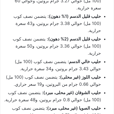
(100 مل) حوالي 3.27 جرام بروتين، وحوالي 60
سعرة حرارية.
حليب قليل الدسم (1% دهون):
يتضمن نصف كوب
(100 مل) حوالي 3.38 جرام بروتين، و43 سعرة
حرارية.
حليب قليل الدسم (2% دهون):
يتضمن نصف كوب
(100 مل) حوالي 3.36 جرام بروتين، و50 سعرة
حرارية.
حليب خالي الدسم:
يتضمن نصف كوب (100 مل)
حوالي 3.43 جرام بروتين، و34 سعرة حرارية.
حليب اللوز (غير محلى):
يتضمن نصف كوب (100 مل)
حوالي 0.66 جرام من البروتين، و19 سعر حراري.
حليب الشوفان (غير محلى، مبرد):
يتضمن نصف كوب
(100 مل) حوالي 0.8 جرام بروتين، و48 سعرة حرارية.
حليب الصويا (غير محلى، مبرد):
يتضمن نصف كوب