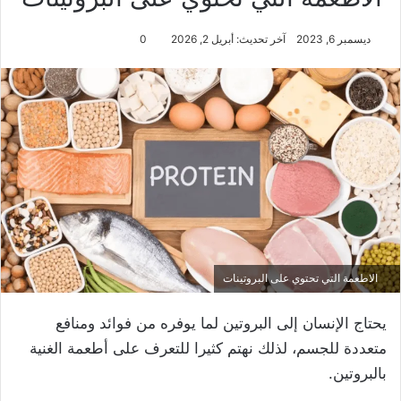
ديسمبر 6, 2023
آخر تحديث: أبريل 2, 2026
0
الاطعمة التي تحتوي على البروتينات
يحتاج الإنسان إلى البروتين لما يوفره من فوائد ومنافع
متعددة للجسم، لذلك نهتم كثيرا للتعرف على أطعمة الغنية
بالبروتين.