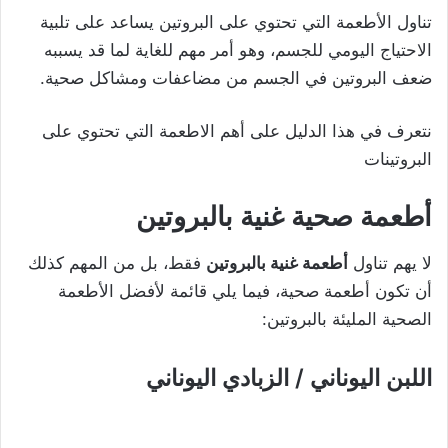
تناول الأطعمة التي تحتوي على البروتين يساعد على تلبية
الاحتياج اليومي للجسم، وهو أمر مهم للغاية لما قد يسببه
ضعف البروتين في الجسم من مضاعفات ومشاكل صحية.
نتعرف في هذا الدليل على أهم الاطعمة التي تحتوي على
البروتينات
أطعمة صحية غنية بالبروتين
لا يهم تناول
أطعمة غنية بالبروتين
فقط، بل من المهم كذلك
أن تكون أطعمة صحية، فيما يلي قائمة لأفضل الأطعمة
الصحية المليئة بالبروتين:
اللبن اليوناني
/ الزبادي اليوناني