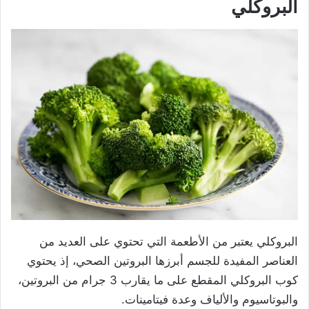
البروكلي
البروكلي يعتبر من الأطعمة التي تحتوي على العديد من
العناصر المفيدة للجسم أبرزها البروتين الصحي، إذ يحتوي
كوب البروكلي المقطع على ما يقارب 3 جرام من البروتين،
والبوتاسيوم والألياف وعدة فيتامينات.