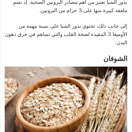
بذور الشيا تعتبر من أهم مصادر البروتين الصحية، إذ تضم
ملعقة كبيرة منها على 3 جرام من البروتين.
إلى جانب ذلك، تحتوي بذور الشيا على نسبة مهمة من
الأوميغا 3 المفيدة لصحة القلب والتي تساهم في حرق دهون
البدن.
الشوفان