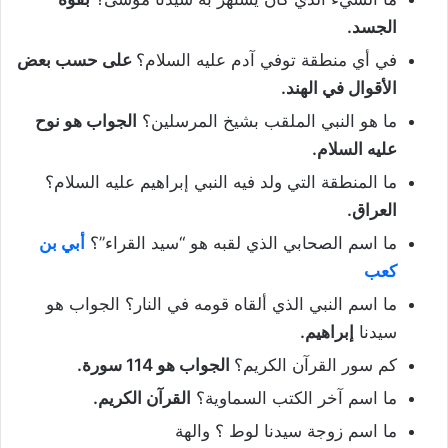
الجسد.
في أي منطقة توفي آدم عليه السلام؟
على حسب بعض
الأقوال في الهند.
ما هو النبي الملقب بشيخ المرسلين؟
الجواب هو نوح
عليه السلام.
ما المنطقة التي ولد فيه النبي إبراهيم عليه السلام؟
العراق.
ما اسم الصحابي الذي لقبه هو “سيد القراء”؟
أبي بن
كعب
ما اسم النبي الذي ألقاه قومه في النار؟ الجواب هو
سيدنا
إبراهيم.
كم سور القرآن الكريم؟
الجواب هو 114 سورة.
ما اسم آخر الكتب السماوية؟
القرآن الكريم.
ما اسم زوجة سيدنا لوط ؟ والهة