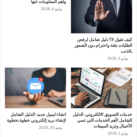
وأهم المعلومات عنها
يوليو 4, 2026
كيف تقول لا؟ دليل شامل لرفض
الطلبات بثقة واحترام دون الشعور
بالذنب
يوليو 5, 2026
خدمات التسويق الالكتروني: الدليل
انشاء ايميل جديد: الدليل الشامل
الشامل لأهم الخدمات التي تنمي
لإنشاء بريد إلكتروني خطوة بخطوة
الأعمال وتزيد المبيعات
يونيو 30, 2026
يوليو 1, 2026