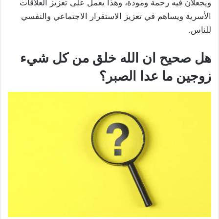
ويجعلان فيه رحمة ومودة، وهذا يعمل على تعزيز العلاقات
الأسرية ويساهم في تعزيز الاستقرار الاجتماعي والنفسي
للناس.
هل صحيح ان الله خلق من كل شيء
زوجين ما عدا الصبر؟