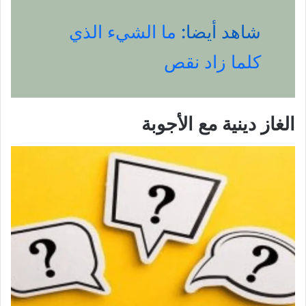
شاهد أيضا:
ما الشيء الذي
كلما زاد نقص
الغاز دينية مع الأجوبة