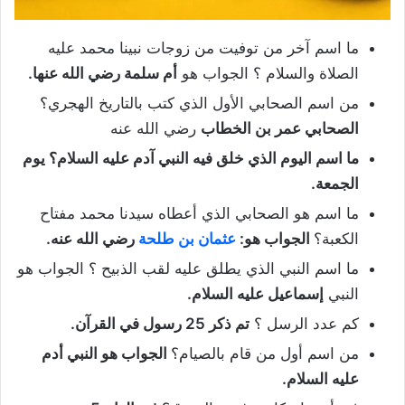
ما اسم آخر من توفيت من زوجات نبينا محمد عليه
الصلاة والسلام ؟ الجواب هو
أم سلمة رضي الله عنها.
من اسم الصحابي الأول الذي كتب بالتاريخ الهجري؟
الصحابي عمر بن الخطاب
رضي الله عنه
ما اسم اليوم الذي خلق فيه النبي آدم عليه السلام؟ يوم
الجمعة.
ما اسم هو الصحابي الذي أعطاه سيدنا محمد مفتاح
الكعبة؟
الجواب هو:
عثمان بن طلحة
رضي الله عنه.
ما اسم النبي الذي يطلق عليه لقب الذبيح ؟ الجواب هو
النبي
إسماعيل عليه السلام.
كم عدد الرسل ؟
تم ذكر 25 رسول في القرآن.
من اسم أول من قام بالصيام؟
الجواب هو النبي أدم
عليه السلام.