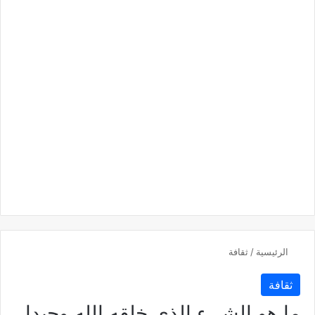
الرئيسية
/
ثقافة
ثقافة
ما هو الشيء الذي خلقه الله وحيدا