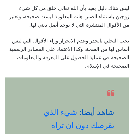
ليس هناك دليل يفيد بأن الله تعالى خلق من كل شيء
زوجين باستثناء الصبر. هاته المعلومة ليست صحيحة، وتعتبر
من الأقوال المنتشرة التي لا يوجد أصل ديني لها.
يجب التحلي بالحذر وعدم الانجرار وراء الأقوال التي ليس
أساس لها من الصحة، وكذا الاعتماد على المصادر الرسمية
الصحيحة في عملية الحصول على المعرفة والمعلومات
الصحيحة في الإسلام.
شاهد أيضا:
شيء الذي
يقرصك دون ان تراه