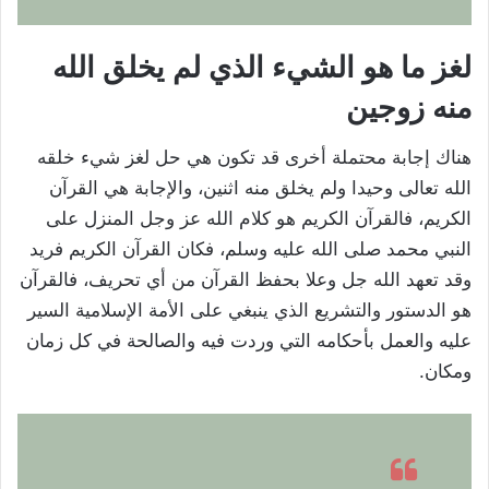
لغز ما هو الشيء الذي لم يخلق الله
منه زوجين
هناك إجابة محتملة أخرى قد تكون هي حل لغز شيء خلقه
الله تعالى وحيدا ولم يخلق منه اثنين، والإجابة هي القرآن
الكريم، فالقرآن الكريم هو كلام الله عز وجل المنزل على
النبي محمد صلى الله عليه وسلم، فكان القرآن الكريم فريد
وقد تعهد الله جل وعلا بحفظ القرآن من أي تحريف، فالقرآن
هو الدستور والتشريع الذي ينبغي على الأمة الإسلامية السير
عليه والعمل بأحكامه التي وردت فيه والصالحة في كل زمان
ومكان.