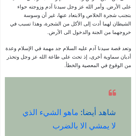
على الأرض. وأمر الله عز وجل سيدنا آدم وزوجته حواء
بتجنب شجرة الخلاص والابتعاد عنها، غير أن وسوسة
الشيطان لهما أدت إلى الأكل من الشجرة، وهذا تسبب في
خروجهما من الجنة والدخول الى الأرض.
وتعد قصة سيدنا آدم عليه السلام جد مهمة في الإسلام وعدة
أديان سماوية أخرى، إذ تحث على طاعة الله عز وجل وتحذر
من الوقوع في المعصية والخطأ.
شاهد أيضا:
ماهو الشيء الذي
لا يمشي الا بالضرب