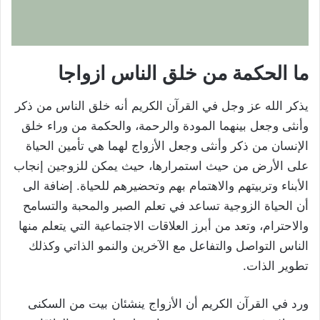
ما الحكمة من خلق الناس ازواجا
يذكر الله عز وجل في القرآن الكريم أنه خلق الناس من ذكر
وأنثى وجعل بينهما المودة والرحمة، والحكمة من وراء خلق
الإنسان من ذكر وأنثى وجعل الأزواج لهما هي تأمين الحياة
على الأرض من حيث استمرارها، حيث يمكن للزوجين إنجاب
الأبناء وتربيتهم والاهتمام بهم وتحضيرهم للحياة. إضافة الى
أن الحياة الزوجية تساعد في تعلم الصبر والمحبة والتسامح
والاحترام، وتعد من أبرز العلاقات الاجتماعية التي يتعلم منها
الناس التواصل والتفاعل مع الآخرين والنمو الذاتي وكذلك
تطوير الذات.
ورد في القرآن الكريم أن الأزواج ينشئان بيت من السكنى