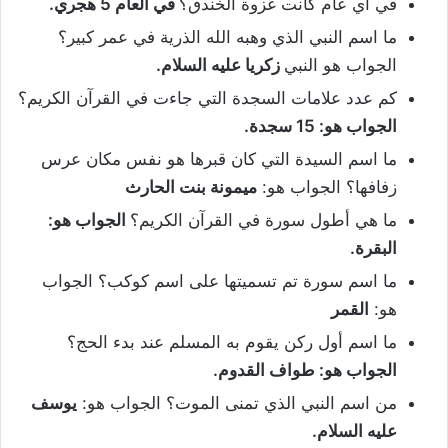
في أي عام كانت غزوة الخندق؟
في العام 5 هجري.
ما اسم النبي الذي وهبه الله الذرية في عمر كبير؟
الجواب هو النبي
زكريا عليه السلام.
كم عدد علامات السجدة التي جاءت في القرآن الكريم؟
الجواب هو: 15 سجدة.
ما اسم السيدة التي كان قبرها هو نفس مكان عرس
زفافها؟ الجواب هو:
ميمونة بنت الحارث
ما هي أطول سورة في القرآن الكريم؟
الجواب هو:
البقرة.
ما اسم سورة تم تسميتها على اسم كوكب؟ الجواب
هو:
القمر
ما اسم أول ركن يقوم به المسلم عند بدء الحج؟
الجواب هو: طواف القدوم.
من اسم النبي الذي تمنى الموت؟ الجواب هو:
يوسف
عليه السلام.