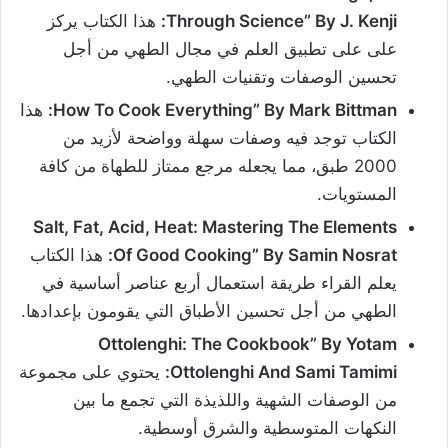
Through Science” By J. Kenji:
هذا الكتاب يركز
على على تطبيق العلم في مجال الطهي من أجل
تحسين الوصفات وتقنيات الطهي.
How To Cook Everything” By Mark Bittman:
هذا
الكتاب توجد فيه وصفات سهلة وواضحة لأزيد من
2000 طبق، مما يجعله مرجع ممتاز للطهاة من كافة
المستويات.
Salt, Fat, Acid, Heat: Mastering The Elements
Of Good Cooking” By Samin Nosrat:
هذا الكتاب
يعلم القراء طريقة استعمال أربع عناصر أساسية في
الطهي من أجل تحسين الأطباق التي يقومون بإعدادها.
Ottolenghi: The Cookbook” By Yotam
Ottolenghi And Sami Tamimi:
يحتوي على مجموعة
من الوصفات الشهية واللذيذة التي تجمع ما بين
النكهات المتوسطية والشرق أوسطية.