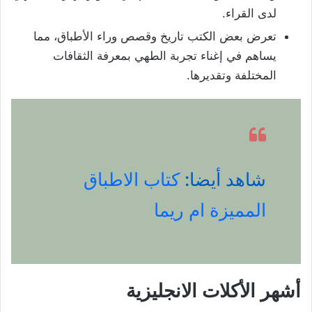
لدى القراء.
تعرض بعض الكتب تاريخ وقصص وراء الأطباق، مما
يساهم في إغناء تجربة الطهي بمعرفة الثقافات
المختلفة وتقديرها.
شاهد أيضا:
كتاب الاطباق
المميزة ام ريما
أشهر الأكلات الانجليزية