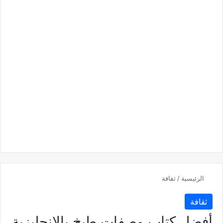
الرئيسية
/
ثقافة
ثقافة
أفضل كتاب وصفات طبخ بالانجليزية