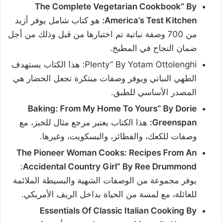
The Complete Vegetarian Cookbook” By
America’s Test Kitchen:
هو كتاب شامل يوفر أزيد
من 700 وصفة نباتية تم اختبارها من قبل وذلك من أجل
ضمان النجاح في المطبخ.
Plenty” By Yotam Ottolenghi: هذا الكتاب يستهدف
الطهي النباتي ويوفر وصفات مبتكرة تجعل الخضار هي
المصدر الأساسي للطبق.
Baking: From My Home To Yours” By Dorie
Greenspan:
هذا الكتاب يعتبر مرجع مثال للخبز، مع
وصفات للكعك، والفطائر، والبسكويت، وغيرها.
The Pioneer Woman Cooks: Recipes From An
:
Accidental Country Girl” By Ree Drummond
يوفر مجموعة من الوصفات الشهية والبسيطة الملائمة
للعائلة، مع لمسة من الحياة بداخل الريف الأمريكي.
Essentials Of Classic Italian Cooking By