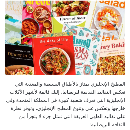
المطبخ الإنجليزي يمتاز بالأطباق البسيطة والمغذية التي
تعكس التقاليد القديمة لبريطانيا، إليك قائمة لأشهر الأكلات
الإنجليزية التي تعرف شعبية كبيرة في المملكة المتحدة وفي
خارجها وتعكس غنى وتنوع المطبخ الإنجليزي، وتوفر نظرة
على تقاليد الطهي العريقة التي تمثل جزء لا يتجزأ من
الثقافة البريطانية: