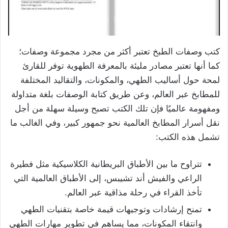
كتب وصفات الطبخ تعتبر أكثر من مجرد مجموعة وصفات؛
كما أنها تعتبر مصادر مليئة بالمعرفة الطهوية توفر للقارئ
لمحة حول أساليب الطهي، والمكونات، والتقاليد المختلفة
للمطابخ عبر العالم، وعن طريق كتابة الوصفات بلغة متداولة
ومفهومة عالميًا فإن تلك الكتب تصبح وسيلة سهلة من أجل
نقل أسرار المطابخ العالمية نحو جمهور كبير، وفي الغالب ما
تشمل هذه الكتب:
تتراوح ما بين الأطباق البريطانية الكلاسيكية مثل فطيرة
الراعي والفيش أند تشيبس، إلى الأطباق العالمية التي
تأخذ القراء في رحلة مذاقية عبر العالم.
تمنح إرشادات وتوجيهات قيمة خاصة بتقنيات الطهي
وانتقاء المكونات، مما يساهم في تطوير مهارات الطهي