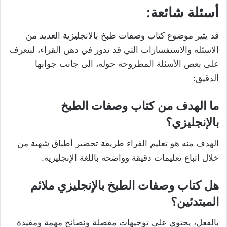
أسئلة شائعة:
قد يثير موضوع كتاب وصفات طبخ بالانجليزية العديد من
الاسئلة والاستفسارات التي قد تدور في دهن القراء، لنتعرف
على بعض الأسئلة المطروحة حوله، الى جانب جوابها
الدقيق:
ما الهدف من كتاب وصفات الطبخ
بالإنجليزي؟
الهدف منه هو تعليم القراء طريقة تحضير أطباق شهية من
خلال اتباع تعليمات دقيقة وواضحة باللغة الإنجليزية.
هل كتاب وصفات الطبخ بالإنجليزي ملائم
المبتدئين؟
بالفعل، يحتوي على توجيهات مفصلة ونصائح مهمة ومفيدة