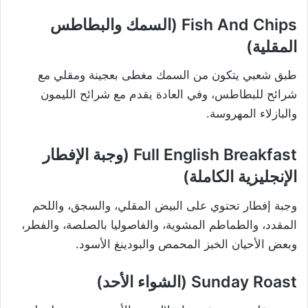
Fish And Chips (السمك والبطاطس
المقلية)
طبق شعبي يتكون من السمك مغطى بعجينة ومقلي مع
شرائح للبطاطس، وفي العادة يقدم مع شرائح الليمون
والبازلاء المهروسة.
Full English Breakfast (وجبة الإفطار
الإنجليزية الكاملة)
وجبة إفطار تحتوي على البيض المقلي، والسجق، واللحم
المقدد، والطماطم المشوية، والفاصوليا بالصلصة، والفطر،
وبعض الأحيان الخبز المحمص والبودينغ الأسود.
Sunday Roast (الشواء الأحد)