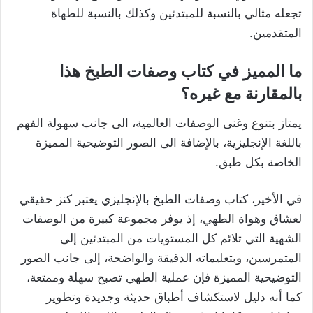
تجعله مثالي بالنسبة للمبتدئين وكذلك بالنسبة للطهاة
المتقدمين.
ما المميز في كتاب وصفات الطبخ هذا
بالمقارنة مع غيره؟
يمتاز بتنوع وغنى الوصفات العالمية، الى جانب سهولة الفهم
باللغة الإنجليزية، بالإضافة الى الصور التوضيحية المميزة
الخاصة بكل طبق.
في الأخير، كتاب وصفات الطبخ بالإنجليزي يعتبر كنز حقيقي
لعشاق وهواة الطهي، إذ يوفر مجموعة كبيرة من الوصفات
الشهية التي تلائم كل المستويات من المبتدئين إلى
المتمرسين، وبتعليماته الدقيقة والواضحة، إلى جانب الصور
التوضيحية المميزة فإن عملية الطهي تصبح سهلة وممتعة،
كما أنه دليل لاستكشاف أطباق حديثة وجديدة وتطوير