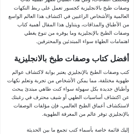
وصفات طبخ بالانجليزية كجسور تعمل على ربط النكهات
العالمية والأشخاص الراغبين في اكتشاف هذا العالم الواسع
من الأطباق والمذاقات، ويتناول هذا المقال أهمية كتاب
وصفات الطبخ بالإنجليزية وما يوفره من تنوع يغطي
اهتمامات الطهاة سواء المبتدئين والمحترفين.
أفضل كتاب وصفات طبخ بالانجليزية
كتب وصفات الطبخ بالإنجليزي يعتبر بوابة لاكتشاف عوالم
طهوية مختلفة، مما يمكن الأشخاص من تجربة وتعلم نكهات
وأطباق جديدة بكل سهولة سواء كنت طاهي مبتدئ يبحث
عن اكتشاف أساسيات الطهي أو شيف محترف في رغبتك
لاستكشاف أعماق الطبخ العالمي، فإن مؤلفات الوصفات
بالإنجليزي توفر عالم من المعرفة الطهوية.
إليك قائمة خاصة بأسماء كتب تجمع ما بين الحديثة