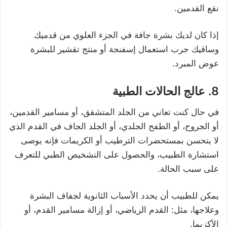
نقع القدمين.
إذا كان لديك بشرة جافة في الجزء العلوي من قدميك
وساقيك جرب استعمال إسفنجة أو منتج تقشير للبشرة
عوض المبرد.
8. عالج الحالات الطبية
في حال كنت تعاني من الجلد المتشقق، أو مسامير القدمين،
أو الجروح، أو الطفح الجلدي، أو الجلد الجاف في القدم الذي
لا يتحسن بمستحضرات الترطيب أو الكريمات فإنه يوصى
استشارة الطبيب، والحصول على التشخيص الطبي للتعرف
على سبب الحالة.
يمكن للطبيب أن يحدد الأسباب الثانوية لجفاف البشرة
وعلاجها، مثل: القدم الرياضي، أو إزالة مسامير القدم، أو
الأكزيما.