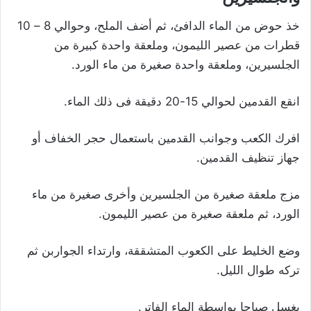
خذ حوض من الماء الدافئ، ثم أضف الملح، وحوالي 8 – 10
قطرات من عصير الليمون، وملعقة واحدة كبيرة من
الجلسيرين، وملعقة واحدة صغيرة من ماء الورد.
انقع القدمين لحوالي 15-20 دقيقة فى ذلك الماء.
افرك الكعب وجوانب القدمين باستعمال حجر الخفاف أو
جهاز تنظيف القدمين.
مزج ملعقة صغيرة من الجلسيرين وأخرى صغيرة من ماء
الورد، ثم ملعقة صغيرة من عصير الليمون.
وضع الخليط على الكعوب المتشققة، وارتداء الجواربن ثم
تركه طوال الليل.
يغسل صباحا بواسطة الماء الفاتر.