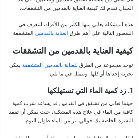
المقال نقدم لك كيفية العناية بالقدمين من التشققات.
هذه المشكلة يعاني منها الكثير من الأفراد، لنتعرف في
السطور التالية على أهم طرق
العناية بالقدمين
المتشققة
كيفية العناية بالقدمين من التشققات
توجد مجموعة من الطرق
للعناية بالقدمين المتشققة
يمكن
تجربة إحداها أو كلها، وتتمثل في ما يلي:
1. زد كمية الماء التي تستهلكها
حينما تعاني من تشقق في القدمين قد يساعد شرب كمية
كافية من الماء في علاج هذه المشكلة، حيث يمكن أن تفقد
البشرة الخاصة بك حوالي لتر من الماء طوال اليوم.