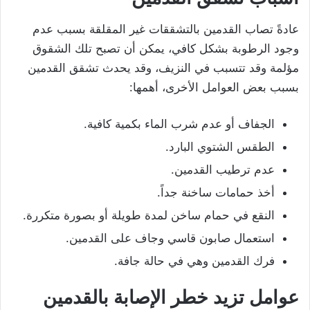
عادةً تصاب القدمين بالتشققات غير المقلقة بسبب عدم
وجود الرطوبة بشكل كافي، يمكن أن تصبح تلك الشقوق
مؤلمة وقد تتسبب في النزيف، وقد يحدث تشقق القدمين
بسبب بعض العوامل الأخرى، أهمها:
الجفاف أو عدم شرب الماء بكمية كافية.
الطقس الشتوي البارد.
عدم ترطيب القدمين.
أخذ حمامات ساخنة جداً.
النقع في حمام ساخن لمدة طويلة أو بصورة متكررة.
استعمال صابون قاسي وجاف على القدمين.
فرك القدمين وهي في حالة جافة.
عوامل تزيد خطر الإصابة بالقدمين