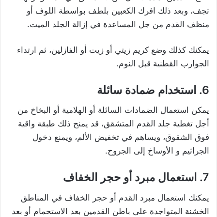
تجف، وبعد ذلك افرك الكعبين بلطف بواسطة اللوف أو
منظف القدم من جل المساعدة في إزالة الجلد الميت.
يمكنك كذلك وضع كريم زيتي أو زيت أو الفازلين، ثم ارتداء
الجوارب القطنية قبل النوم.
6. استخدام ضمادة سائلة
يمكن استعمال الضمادات السائلة أو الهلامية أو البخاخ من
أجل تغطية جلد القدم المتشقق، قد يمنح ذلك طبقة واقية
فوق الشقوق، ويساهم في تخفيض الألم، ويمنع دخول
الجراثيم و الأوساخ إلى الجروح.
7. استعمال مبرد أو حجر الخفاف
يمكنك استعمال مبرد القدم أو حجر الخفاف في المناطق
الخشنة المتواجدة على باطن القدمين بعد الاستحمام أو بعد