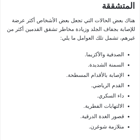
المتشققة
هناك بعض الحالات التي تجعل بعض الأشخاص أكثر عرضة
للإصابة بجفاف الجلد وزيادة مخاطر تشقق القدمين أكثر من
غيرهم، تشمل تلك العوامل ما يلي:
الصدفية والأكزيما.
السمنة الشديدة.
الإصابة بالأقدام المسطحة.
القدم الرياضي.
داء السكري.
الالتهابات الفطرية.
قصور الغدة الدرقية.
متلازمة شوغرن.