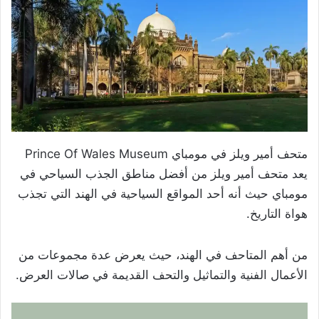
متحف أمير ويلز في مومباي Prince Of Wales Museum
يعد متحف أمير ويلز من أفضل مناطق الجذب السياحي في
مومباي حيث أنه أحد المواقع السياحية في الهند التي تجذب
هواة التاريخ.
من أهم المتاحف في الهند، حيث يعرض عدة مجموعات من
الأعمال الفنية والتماثيل والتحف القديمة في صالات العرض.