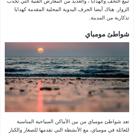
تبيع التحف والهدايا ، والعديد من المعارض الفنية التي تجذب
الزوار. هناك أيضا الحرف اليدوية المحلية المقدمة كهدايا
تذكارية من المدينة.
شواطئ مومباي
تعد شواطئ مومباي من بين الأماكن السياحية المناسبة
للعائلة في مومباي، مع الأنشطة التي تقدمها للصغار والكبار