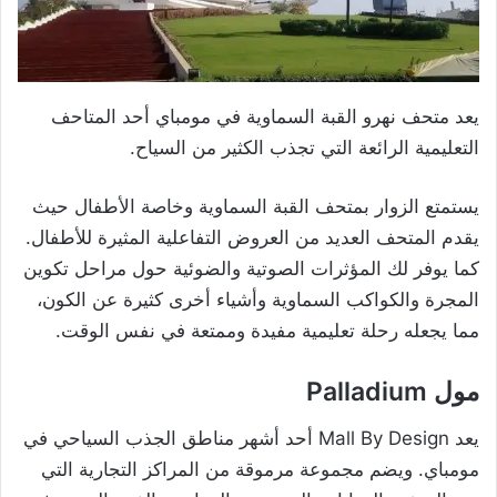
يعد متحف نهرو القبة السماوية في مومباي أحد المتاحف
التعليمية الرائعة التي تجذب الكثير من السياح.
يستمتع الزوار بمتحف القبة السماوية وخاصة الأطفال حيث
يقدم المتحف العديد من العروض التفاعلية المثيرة للأطفال.
كما يوفر لك المؤثرات الصوتية والضوئية حول مراحل تكوين
المجرة والكواكب السماوية وأشياء أخرى كثيرة عن الكون،
مما يجعله رحلة تعليمية مفيدة وممتعة في نفس الوقت.
مول Palladium
يعد Mall By Design أحد أشهر مناطق الجذب السياحي في
مومباي. ويضم مجموعة مرموقة من المراكز التجارية التي