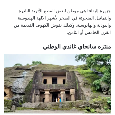
جزيرة إليفانتا هي موطن لبعض القطع الأثرية النادرة
والتماثيل المنحوتة في الصخر لأشهر الآلهة الهندوسية
والبوذية والهانوسية. وكذلك نقوش الكهوف القديمة من
القرن الخامس أو الثامن.
منتزه سانجاي غاندي الوطني