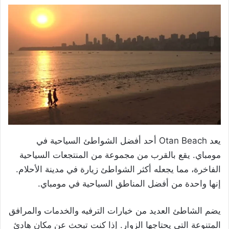
يعد Otan Beach أحد أفضل الشواطئ السياحية في
مومباي. يقع بالقرب من مجموعة من المنتجعات السياحية
الفاخرة، مما يجعله أكثر الشواطئ زيارة في مدينة الأحلام.
إنها واحدة من أفضل المناطق السياحية في مومباي.
يضم الشاطئ العديد من خيارات الترفيه والخدمات والمرافق
المتنوعة التي يحتاجها الزوار. إذا كنت تبحث عن مكان هادئ