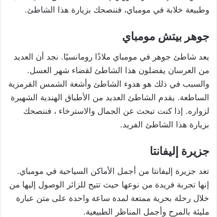
وطبيعة خلابة في مومباي، فننصحك بزيارة هذا الشاطئ.
جوهر بيتش مومباي
يعد شاطئ جوهر في مومباي ملاذًا رومانسيًا. نجد أن العديد
من العرسان يفضلون هذا الشاطئ لقضاء شهر العسل.
والسبب في ذلك هو هدوء الشاطئ وأشعة الشمس القرمزية
الساطعة. يقدم الشاطئ العديد من الأطباق الهندية الشهيرة
لزواره. إذا كنت تبحث عن الجمال والاسترخاء ، فننصحك
بزيارة هذا الشاطئ الفريد.
جزيرة إليفانتا
تعد جزيرة إليفانتا من أجمل الأماكن السياحية في مومباي.
إنها تجربة فريدة من نوعها حيث تتيح للزائر الوصول إليها من
خلال رحلة بحرية ممتعة لمدة ساعة واحدة على متن عبارة
مليئة بالمرح وأجمل المناظر الطبيعية.