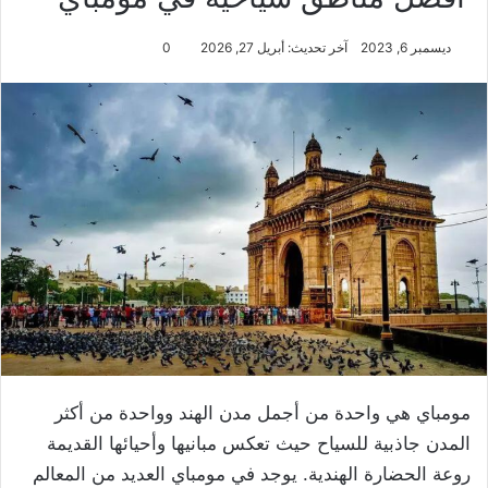
ديسمبر 6, 2023
آخر تحديث: أبريل 27, 2026
0
مومباي هي واحدة من أجمل مدن الهند وواحدة من أكثر
المدن جاذبية للسياح حيث تعكس مبانيها وأحيائها القديمة
روعة الحضارة الهندية. يوجد في مومباي العديد من المعالم