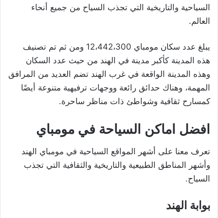
السياحية والتاريخية التي تجذب السياح من جميع أنحاء
العالم.
يبلغ عدد سكان مومباي 12،442،300 ومن ثم تم تصنيف
هذه المدينة كأكبر مدينة في الهند من حيث عدد السكان
وهذه المدينة الواقعة في غرب الهند تضم العديد من المرافق
المهمة، وهناك حدائق رائعة ووجهات ترفيهية متنوعة أيضًا
كمسارح ثقافية وشواطئ ذات مناظر ساحرة.
افضل اماكن السياحة في مومباي
تعرف معنا على أشهر المواقع السياحية في مومباي الهند
وأشهر المناطق الطبيعية والتاريخية والثقافية التي تجذب
السياح.
بوابة الهند