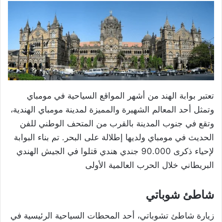
تعتبر بوابة الهند من أشهر المواقع السياحية في مومباي
وتمثل أحد المعالم الشهيرة والمميزة لمدينة مومباي الهندية،
وتقع في جنوب المدينة بالقرب من المتحف الوطني للفن
الحديث في مومباي ولديها إطلالة على البحر. تم بناء البوابة
لإحياء ذكرى 90.000 جندي هندي قتلوا في الجيش الهندي
البريطاني خلال الحرب العالمية الأولى
شاطئ شوباتي
زيارة شاطئ تشوباتي، أحد المحطات السياحية الرئيسية في