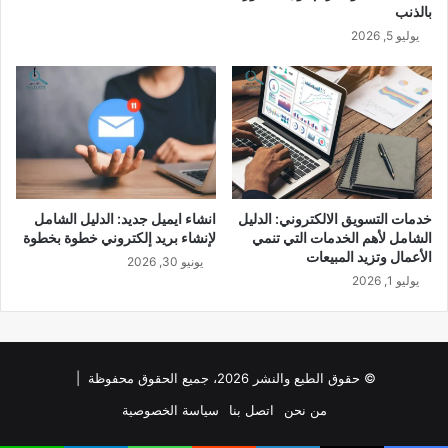
بالذنب
يوليو 5, 2026
خدمات التسويق الالكتروني: الدليل
انشاء ايميل جديد: الدليل الشامل
الشامل لأهم الخدمات التي تنمي
لإنشاء بريد إلكتروني خطوة بخطوة
الأعمال وتزيد المبيعات
يونيو 30, 2026
يوليو 1, 2026
© حقوق الطبع والنشر 2026، جميع الحقوق محفوظة |
من نحن
اتصل بنا
سياسة الخصوصية