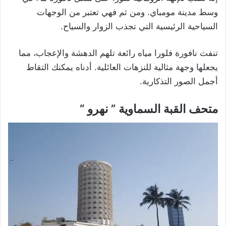
وسط مدينة مومباي. ومن ثم فهي تعتبر من الوجهات
السياحية الرئيسية التي تجذب الزوار والسياح.
تنفث نافورة فلورا مياه رائعة تلهم الدهشة والإعجاب، مما
يجعلها وجهة مثالية للنزهات العائلية. أدناه يمكنك التقاط
أجمل الصور التذكارية.
متحف القبة السماوية ” نهرو “