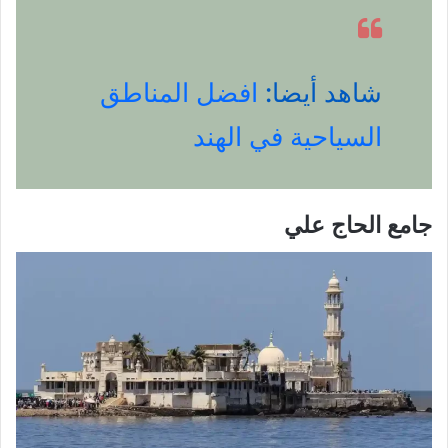
شاهد أيضا:
افضل المناطق
السياحية في الهند
جامع الحاج علي