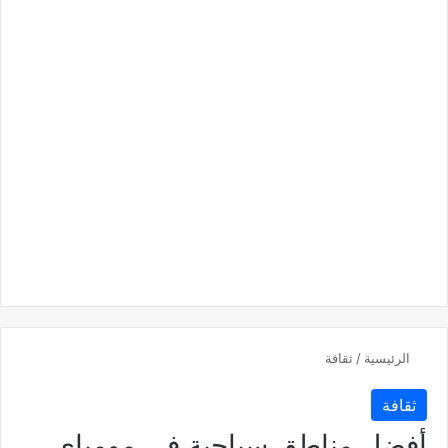
الرئيسية
/
ثقافة
ثقافة
أفضل مناطق سياحية في مومباي