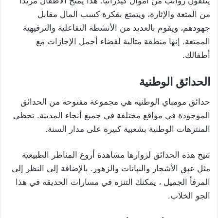
يتلقون رواتب من أموال كيدزانيا. هذا يمنح الأطفال مزيدًا
من المتعة والإثارة، ويتمتع بفكرة كسب المال مقابل
جهودهم، ويقوم بالعديد من الأنشطة التفاعلية والترفيهية
الممتعة. إنها منطقة مثالية لقضاء أجمل الإجازات مع
أطفالك.
الحدائق الوطنية
حدائق مومباي الوطنية هي مجموعة مفتوحة من الحدائق
الموجودة في مواقع مختلفة في جميع أنحاء المدينة. تحظى
المنتزهات الوطنية بشعبية كبيرة على مدار السنة.
تتيح هذه الحدائق لزوارها مشاهدة أروع المناظر الطبيعية
مثل عبق الأشجار والنباتات والزهور. بالإضافة إلى النظر إلى
المرفأ الجميل ، يمكنك التنزه في مسارات الحديقة في هذا
الجو الخلاب.