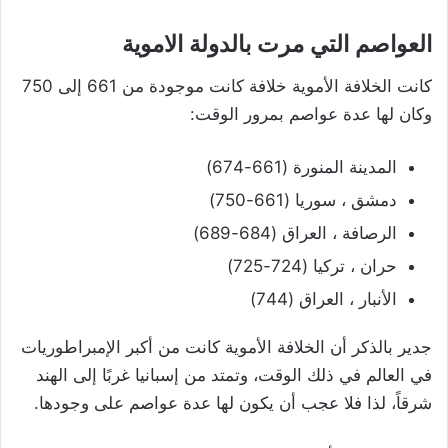
العواصم التي مرت بالدولة الاموية
كانت الخلافة الأموية خلافة كانت موجودة من 661 إلى 750
وكان لها عدة عواصم بمرور الوقت:
المدينة المنورة (661-674)
دمشق ، سوريا (661-750)
الرصافة ، العراق (684-689)
حران ، تركيا (724-725)
الأنبار ، العراق (744)
جدير بالذكر أن الخلافة الأموية كانت من أكبر الإمبراطوريات
في العالم في ذلك الوقت، وتمتد من إسبانيا غربًا إلى الهند
شرقاً، لذا فلا عجب أن يكون لها عدة عواصم على وجودها.