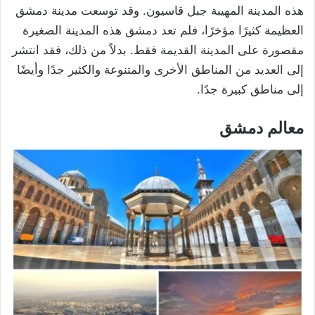
هذه المدينة المهيبة جبل قاسيون. وقد توسعت مدينة دمشق
العظيمة كثيرًا مؤخرًا، فلم تعد دمشق هذه المدينة الصغيرة
مقصورة على المدينة القديمة فقط. بدلاً من ذلك، فقد انتشر
إلى العديد من المناطق الأخرى والمتنوعة والكثير جدًا وأيضًا
إلى مناطق كبيرة جدًا.
معالم دمشق