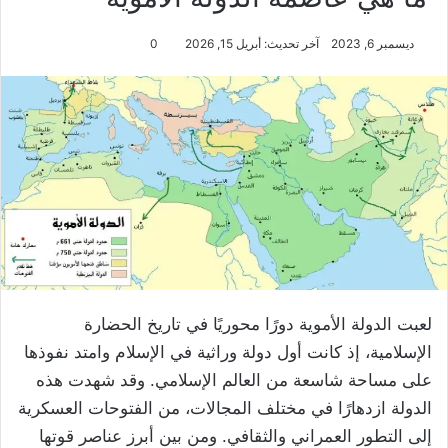
ديسمبر 6, 2023
آخر تحديث: أبريل 15, 2026
0
لعبت الدولة الأموية دورًا محوريًا في تاريخ الحضارة
الإسلامية، إذ كانت أول دولة وراثية في الإسلام وامتد نفوذها
على مساحة شاسعة من العالم الإسلامي. وقد شهدت هذه
الدولة ازدهارًا في مختلف المجالات، من الفتوحات العسكرية
إلى التطور العمراني والثقافي. ومن بين أبرز عناصر قوتها