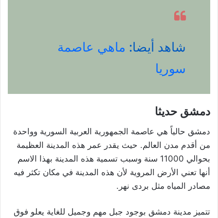
شاهد أيضا:
ماهي عاصمة
سوريا
دمشق حديثا
دمشق حالياً هي عاصمة الجمهورية العربية السورية وواحدة
من أقدم مدن العالم. حيث يقدر عمر هذه المدينة العظيمة
بحوالي 11000 سنة وسبب تسمية هذه المدينة بهذا الاسم
أنها تعني الأرض المروية لأن هذه المدينة في مكان تكثر فيه
مصادر المياه مثل بردى نهر.
تتميز مدينة دمشق بوجود جبل مهم وجميل للغاية يعلو فوق