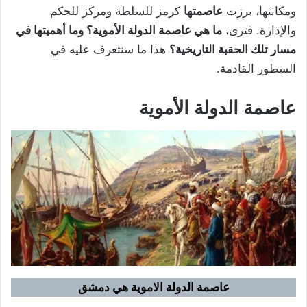
ومكانتها، برزت
عاصمتها
كرمز للسلطة ومركز للحكم
والإدارة. فترى،
ما هي عاصمة الدولة الأموية؟ وما أهميتها في
مسار تلك الحقبة التاريخية؟
هذا ما سنتعرف عليه في
السطور القادمة.
عاصمة الدولة الأموية
عاصمة الدولة الاموية هي دمشق