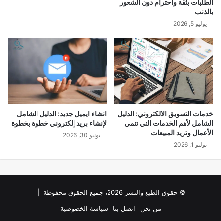
الطلبات بثقة واحترام دون الشعور
بالذنب
يوليو 5, 2026
خدمات التسويق الالكتروني: الدليل
انشاء ايميل جديد: الدليل الشامل
الشامل لأهم الخدمات التي تنمي
لإنشاء بريد إلكتروني خطوة بخطوة
الأعمال وتزيد المبيعات
يونيو 30, 2026
يوليو 1, 2026
© حقوق الطبع والنشر 2026، جميع الحقوق محفوظة |
من نحن
اتصل بنا
سياسة الخصوصية