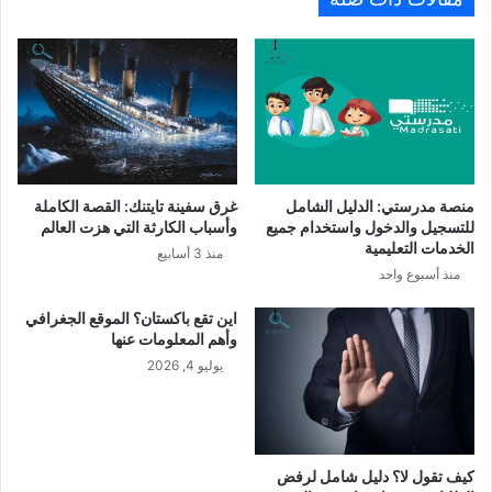
منصة مدرستي: الدليل الشامل
غرق سفينة تايتنك: القصة الكاملة
للتسجيل والدخول واستخدام جميع
وأسباب الكارثة التي هزت العالم
الخدمات التعليمية
منذ 3 أسابيع
منذ أسبوع واحد
اين تقع باكستان؟ الموقع الجغرافي
وأهم المعلومات عنها
يوليو 4, 2026
كيف تقول لا؟ دليل شامل لرفض