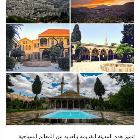
تتميز هذه المدينة القديمة بالعديد من المعالم السياحية