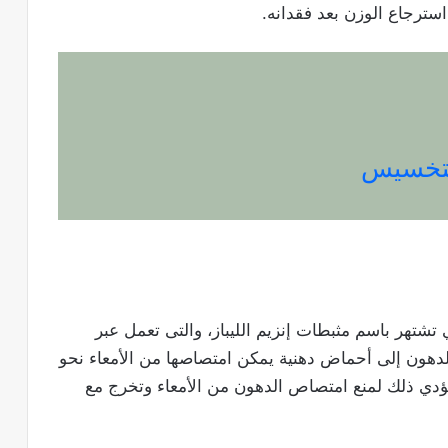
رجاع الوزن بعد فقدانه.
لتخسيس
ي تشتهر باسم مثبطات إنزيم الليباز، والتى تعمل عبر
لدهون إلى أحماض دهنية يمكن امتصاصها من الأمعاء نحو
ؤدي ذلك لمنع امتصاص الدهون من الأمعاء وتخرج مع