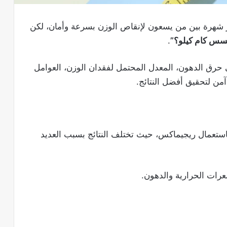
ر شهرة بين من يسعون لإنقاص الوزن بسرعة وأمان، لكن
سس كام كيلو؟”
.
رق الدهون، المعدل المحتمل لفقدان الوزن، العوامل
آمن لتحقيق أفضل النتائج.
استعمال ريجيماكس، حيث تختلف النتائج بسبب العديد
رات الحرارية والدهون.