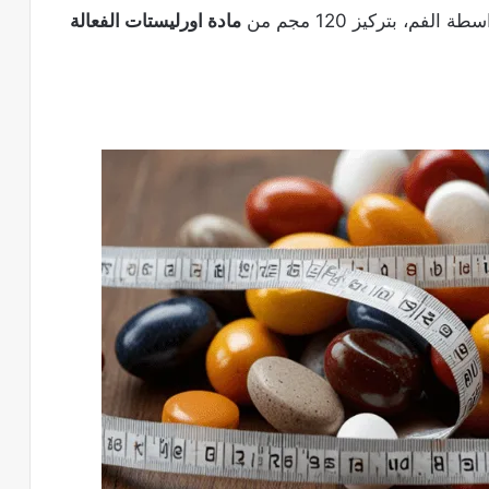
مادة اورليستات الفعالة