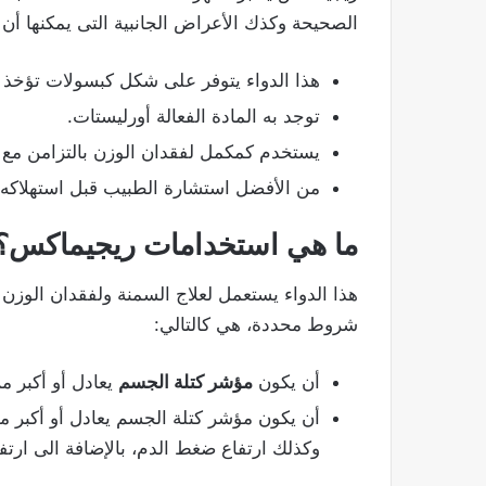
الصحيحة وكذك الأعراض الجانبية التى يمكنها أن 
هذا الدواء يتوفر على شكل كبسولات تؤخذ ع
توجد به المادة الفعالة أورليستات.
يستخدم كمكمل لفقدان الوزن بالتزامن مع ت
من الأفضل استشارة الطبيب قبل استهلاكه.
ما هي استخدامات ريجيماكس؟
شروط محددة، هي كالتالي:
أن يكون
مؤشر كتلة الجسم
يعادل أو أكبر من 0
وكذلك ارتفاع ضغط الدم، بالإضافة الى ارتف