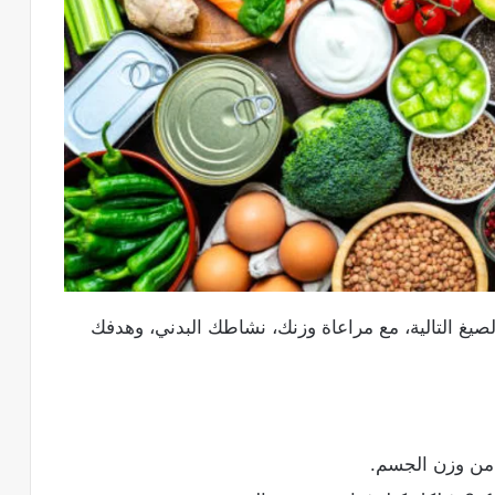
 الصيغ التالية، مع مراعاة وزنك، نشاطك البدني، وهدفك