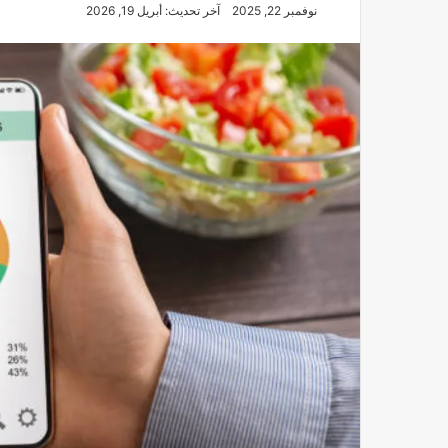
نوفمبر 22, 2025
آخر تحديث: أبريل 19, 2026