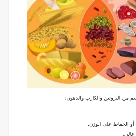
 من البروتين والكارب والدهون​:
 أو الحفاظ على الوزن.
عالي.