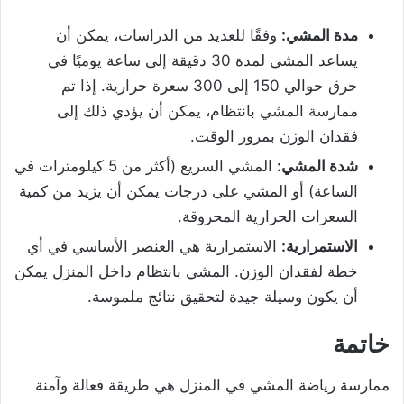
مدة المشي:
وفقًا للعديد من الدراسات، يمكن أن
يساعد المشي لمدة 30 دقيقة إلى ساعة يوميًا في
حرق حوالي 150 إلى 300 سعرة حرارية. إذا تم
ممارسة المشي بانتظام، يمكن أن يؤدي ذلك إلى
فقدان الوزن بمرور الوقت.
شدة المشي:
المشي السريع (أكثر من 5 كيلومترات في
الساعة) أو المشي على درجات يمكن أن يزيد من كمية
السعرات الحرارية المحروقة.
الاستمرارية:
الاستمرارية هي العنصر الأساسي في أي
خطة لفقدان الوزن. المشي بانتظام داخل المنزل يمكن
أن يكون وسيلة جيدة لتحقيق نتائج ملموسة.
خاتمة
ممارسة رياضة المشي في المنزل هي طريقة فعالة وآمنة