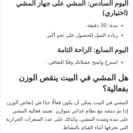
اليوم السادس: المشي على جهاز المشي
(اختياري)
مدة: 30 دقيقة.
زيادة الميل للحصول على تحدٍ أكبر.
اليوم السابع: الراحة التامة
استرخِ وامنح عضلاتك وقتًا للتعافي.
هل المشي في البيت ينقص الوزن
بفعالية؟
المشي في البيت يمكن أن يكون فعالًا جدًا في إنقاص الوزن
إذا تم دمجه مع نظام غذائي متوازن. تعتمد فعالية المشي
على مدة وشدة المشي، وكذلك على عدد السعرات الحرارية
التي تحرقها أثناء القيام بالنشاط.