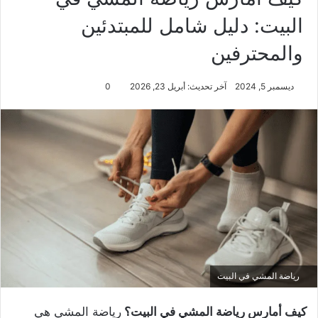
البيت: دليل شامل للمبتدئين
والمحترفين
ديسمبر 5, 2024
آخر تحديث: أبريل 23, 2026
0
رياضة المشي في البيت
كيف أمارس رياضة المشي في البيت؟
رياضة المشي هي