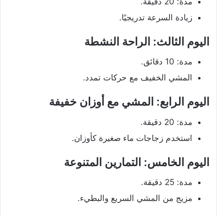
مدة: 20 دقيقة.
زيادة السرعة تدريجيًا.
اليوم الثالث: الراحة النشطة
مدة: 10 دقائق.
المشي الخفيف مع حركات تمدد.
اليوم الرابع: المشي مع أوزان خفيفة
مدة: 20 دقيقة.
استخدم زجاجات ماء صغيرة كأوزان.
اليوم الخامس: التمارين المتنوعة
مدة: 25 دقيقة.
مزيج من المشي السريع والبطيء.