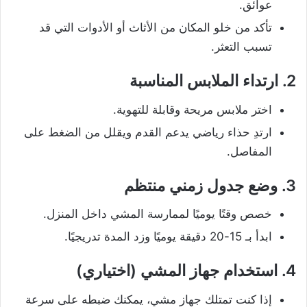
عوائق.
تأكد من خلو المكان من الأثاث أو الأدوات التي قد
تسبب التعثر.
2.
ارتداء الملابس المناسبة
اختر ملابس مريحة وقابلة للتهوية.
ارتدِ حذاء رياضي يدعم القدم ويقلل من الضغط على
المفاصل.
3.
وضع جدول زمني منتظم
خصص وقتًا يوميًا لممارسة المشي داخل المنزل.
ابدأ بـ 15-20 دقيقة يوميًا وزد المدة تدريجيًا.
4.
استخدام جهاز المشي (اختياري)
إذا كنت تمتلك جهاز مشي، يمكنك ضبطه على سرعة