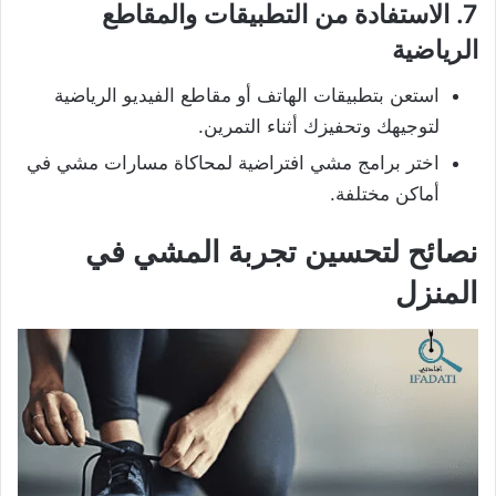
7.
الاستفادة من التطبيقات والمقاطع
الرياضية
استعن بتطبيقات الهاتف أو مقاطع الفيديو الرياضية
لتوجيهك وتحفيزك أثناء التمرين.
اختر برامج مشي افتراضية لمحاكاة مسارات مشي في
أماكن مختلفة.
نصائح لتحسين تجربة المشي في
المنزل