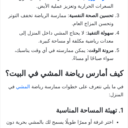
السعرات الحرارية وتعزيز عملية الأيض.
تحسين الصحة النفسية
: ممارسة الرياضة تخفف التوتر
وتحسن المزاج العام.
سهولة التنفيذ
: لا يحتاج المشي داخل المنزل إلى
معدات رياضية مكلفة أو مساحة كبيرة.
مرونة الوقت
: يمكن ممارسته في أي وقت يناسبك،
سواء صباحًا أو مساءً.
كيف أمارس رياضة المشي في البيت؟
في ما يلي نتعرف على خطوات ممارسة رياضة
المشي
في
المنزل:
1.
تهيئة المساحة المناسبة
اختر غرفة أو ممرًا طويلًا يسمح لك بالمشي بحرية دون