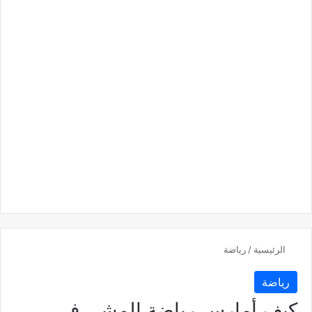
الرئيسية
/
رياضة
رياضة
كيف أمارس رياضة المشي في