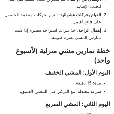
لتجنب الإصابة.
القيام بحركات عشوائية
: التزم بحركات منظمة للحصول
على نتائج أفضل.
إهمال الراحة
: خذ فترات استراحة قصيرة إذا كنت
تمارس المشي لفترة طويلة.
خطة تمارين مشي منزلية (لأسبوع
واحد)
اليوم الأول: المشي الخفيف
مدة: 15 دقيقة.
سرعة معتدلة، مع التركيز على التنفس العميق.
اليوم الثاني: المشي السريع