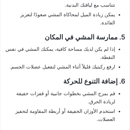
تتناسب مع لياقتك البدنية.
يمكن زيادة الميل لمحاكاة المشي صعودًا لتعزيز
الفائدة.
5.
ممارسة المشي في المكان
إذا لم يكن لديك مساحة كافية، يمكنك المشي في نفس
النقطة.
ارفع ركبتيك قليلاً أثناء المشي لتفعيل عضلات الجسم.
6.
إضافة التنوع للحركة
قم بمزج المشي بخطوات جانبية أو قفزات خفيفة
لزيادة الحرق.
استخدم الأوزان الخفيفة أو أربطة المقاومة لتحفيز
العضلات.