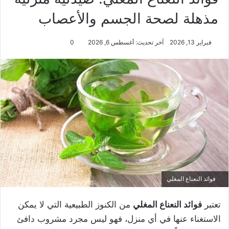
مذهلة لصحة الجسم والأعصاب
فبراير 13, 2026
آخر تحديث: أغسطس 6, 2026
0
فوائد النعناع المغلي
تعتبر
فوائد النعناع المغلي
من الكنوز الطبيعية التي لا يمكن
الاستغناء عنها في أي منزل، فهو ليس مجرد مشروب دافئ