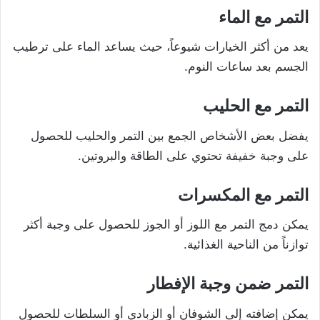
التمر مع الماء
يعد من أكثر الخيارات شيوعاً، حيث يساعد الماء على ترطيب
الجسم بعد ساعات النوم.
التمر مع الحليب
يفضل بعض الأشخاص الجمع بين التمر والحليب للحصول
على وجبة خفيفة تحتوي على الطاقة والبروتين.
التمر مع المكسرات
يمكن دمج التمر مع اللوز أو الجوز للحصول على وجبة أكثر
توازناً من الناحية الغذائية.
التمر ضمن وجبة الإفطار
يمكن إضافته إلى الشوفان أو الزبادي أو السلطات للحصول