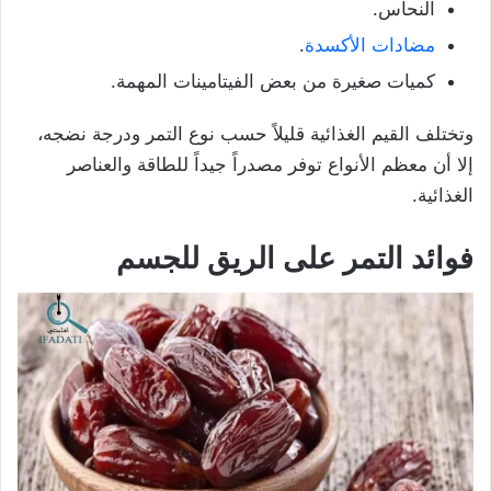
النحاس.
مضادات الأكسدة
.
كميات صغيرة من بعض الفيتامينات المهمة.
وتختلف القيم الغذائية قليلاً حسب نوع التمر ودرجة نضجه،
إلا أن معظم الأنواع توفر مصدراً جيداً للطاقة والعناصر
الغذائية.
فوائد التمر على الريق للجسم