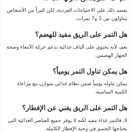
يعتمد ذلك على الاحتياجات الفردية، لكن كثيراً من الأشخاص
يتناولون بين 3 و7 تمرات.
هل التمر على الريق مفيد للهضم؟
نعم، لأنه يحتوي على ألياف غذائية تدعم حركة الأمعاء وصحة
الجهاز الهضمي.
هل يمكن تناول التمر يومياً؟
يمكن تناوله يومياً ضمن نظام غذائي متوازن مع مراعاة
الكمية المناسبة.
هل التمر على الريق يغني عن الإفطار؟
لا، فالتمر غذاء مفيد لكنه لا يوفر جميع العناصر الغذائية التي
يحتاجها الجسم في وجبة الإفطار الكاملة.