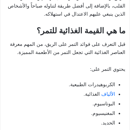
القلب، بالإضافة إلى أفضل طريقة لتناوله صباحاً والأشخاص
الذين ينبغي عليهم الاعتدال في استهلاكه.
ما هي القيمة الغذائية للتمر؟
قبل التعرف على فوائد التمر على الريق، من المهم معرفة
العناصر الغذائية التي تجعل التمر من الأطعمة المميزة.
يحتوي التمر على:
الكربوهيدرات الطبيعية.
الألياف
الغذائية.
البوتاسيوم.
المغنيسيوم.
الحديد.