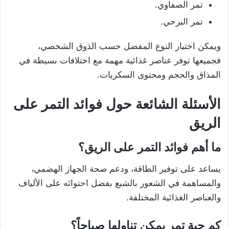
تمر الصفاوي.
تمر البرحي.
ويمكن اختيار النوع المفضل حسب الذوق الشخصي،
فجميعها توفر عناصر غذائية مهمة مع اختلافات بسيطة في
المذاق والحجم ومحتوى السكريات.
الأسئلة الشائعة حول فوائد التمر على
الريق
ما أهم فوائد التمر على الريق؟
يساعد على توفير الطاقة، ودعم صحة الجهاز الهضمي،
والمساهمة في الشعور بالشبع بفضل احتوائه على الألياف
والعناصر الغذائية المختلفة.
كم حبة تمر يمكن تناولها صباحاً؟