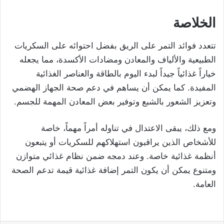
الخلاصة
تتعدد فوائد التمر على الريق بفضل احتوائه على السكريات
الطبيعية والألياف والمعادن ومضادات الأكسدة، مما يجعله
خياراً غذائياً جيداً لبدء اليوم بالطاقة والعناصر الغذائية
المفيدة. كما يمكن أن يساهم في دعم صحة الجهاز الهضمي
وتعزيز الشعور بالشبع وتوفير بعض المعادن المهمة للجسم.
ومع ذلك، يبقى الاعتدال في تناوله أمراً مهماً، خاصة
للأشخاص الذين يراقبون استهلاكهم للسكريات أو يتبعون
أنظمة غذائية خاصة. وعند دمجه ضمن نظام غذائي متوازن
ومتنوع يمكن أن يكون التمر إضافة غذائية قيمة تدعم الصحة
العامة.