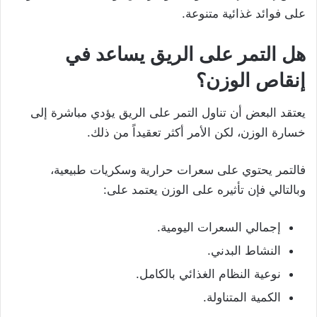
على فوائد غذائية متنوعة.
هل التمر على الريق يساعد في
إنقاص الوزن؟
يعتقد البعض أن تناول التمر على الريق يؤدي مباشرة إلى
خسارة الوزن، لكن الأمر أكثر تعقيداً من ذلك.
فالتمر يحتوي على سعرات حرارية وسكريات طبيعية،
وبالتالي فإن تأثيره على الوزن يعتمد على:
إجمالي السعرات اليومية.
النشاط البدني.
نوعية النظام الغذائي بالكامل.
الكمية المتناولة.