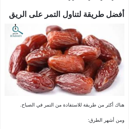
أفضل طريقة لتناول التمر على الريق
هناك أكثر من طريقة للاستفادة من التمر في الصباح.
ومن أشهر الطرق: