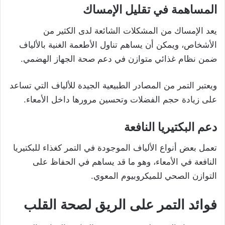
المساهمة في تقليل الإمساك
يعد الإمساك من المشكلات الشائعة لدى الكثير من
الأشخاص، ويمكن أن يساهم تناول الأطعمة الغنية بالألياف
ضمن نظام غذائي متوازن في دعم صحة الجهاز الهضمي.
ويعتبر التمر من المصادر الطبيعية الجيدة للألياف التي تساعد
على زيادة حجم الفضلات وتحسين مرورها داخل الأمعاء.
دعم البكتيريا النافعة
تعمل بعض أنواع الألياف الموجودة في التمر كغذاء للبكتيريا
النافعة في الأمعاء، وهو ما قد يساهم في الحفاظ على
التوازن الصحي للميكروبيوم المعوي.
فوائد التمر على الريق لصحة القلب