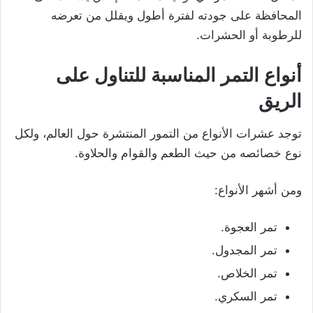
المحافظة على جودته لفترة أطول ويقلل من تعرضه
للرطوبة أو الحشرات.
أنواع التمر المناسبة للتناول على
الريق
توجد عشرات الأنواع من التمور المنتشرة حول العالم، ولكل
نوع خصائصه من حيث الطعم والقوام والحلاوة.
ومن أشهر الأنواع:
تمر العجوة.
تمر المجدول.
تمر الخلاص.
تمر السكري.