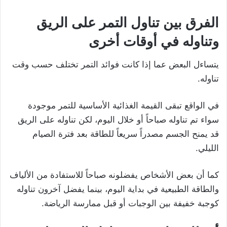
الفرق بين تناول التمر على الريق
وتناوله في أوقات أخرى
يتساءل البعض عما إذا كانت فوائد التمر تختلف حسب وقت
تناوله.
في الواقع تبقى القيمة الغذائية الأساسية للتمر موجودة
سواء تم تناوله صباحاً أو خلال اليوم، لكن تناوله على الريق
قد يمنح الجسم مصدراً سريعاً للطاقة بعد فترة الصيام
الليلي.
كما أن بعض الأشخاص يفضلونه صباحاً للاستفادة من الألياف
والطاقة الطبيعية في بداية اليوم، بينما يفضل آخرون تناوله
كوجبة خفيفة بين الوجبات أو قبل ممارسة الرياضة.