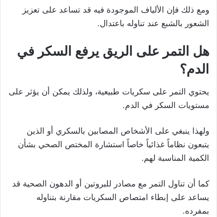
ومع ذلك فإن الألياف الموجودة فيه قد تساعد على تعزيز
الشعور بالشبع عند تناوله باعتدال.
هل التمر على الريق يرفع السكر في
الدم؟
يحتوي التمر على سكريات طبيعية، ولذلك يمكن أن يؤثر على
مستويات السكر في الدم.
ولهذا ينبغي على الأشخاص المصابين بالسكري أو الذين
يتبعون نظاماً غذائياً خاصاً استشارة المختص الصحي بشأن
الكمية المناسبة لهم.
كما أن تناول التمر مع مصادر للبروتين أو الدهون الصحية قد
يساعد على إبطاء امتصاص السكريات مقارنة بتناوله
بمفرده.