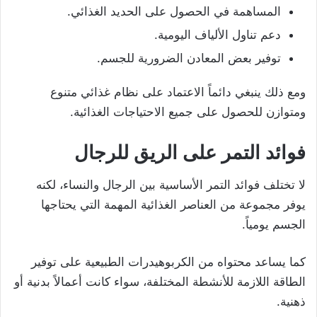
المساهمة في الحصول على الحديد الغذائي.
دعم تناول الألياف اليومية.
توفير بعض المعادن الضرورية للجسم.
ومع ذلك ينبغي دائماً الاعتماد على نظام غذائي متنوع
ومتوازن للحصول على جميع الاحتياجات الغذائية.
فوائد التمر على الريق للرجال
لا تختلف فوائد التمر الأساسية بين الرجال والنساء، لكنه
يوفر مجموعة من العناصر الغذائية المهمة التي يحتاجها
الجسم يومياً.
كما يساعد محتواه من الكربوهيدرات الطبيعية على توفير
الطاقة اللازمة للأنشطة المختلفة، سواء كانت أعمالاً بدنية أو
ذهنية.