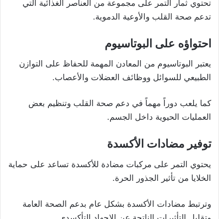
تحتوي ثمار التمر على مجموعة من العناصر الغذائية التي
تدعم صحة القلب والأوعية الدموية.
احتواؤه على البوتاسيوم
يعتبر البوتاسيوم من المعادن المهمة للحفاظ على التوازن
الطبيعي للسوائل ووظائف العضلات والأعصاب.
كما يلعب دوراً مهماً في دعم صحة القلب وتنظيم بعض
العمليات الحيوية داخل الجسم.
توفير مضادات الأكسدة
يحتوي التمر على مركبات مضادة للأكسدة تساعد على حماية
الخلايا من تأثير الجذور الحرة.
وترتبط مضادات الأكسدة بشكل عام بدعم الصحة العامة
وتقليل التأثيرات الناتجة عن الإجهاد التأكسدي.