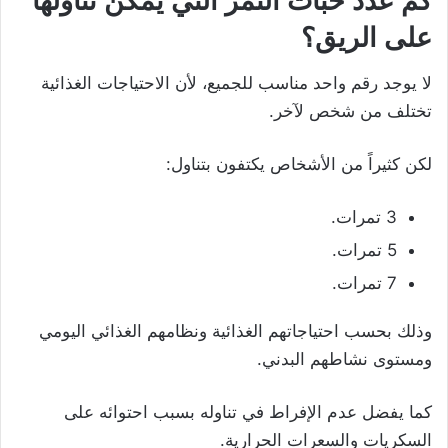
كم عدد حبات التمر التي يمكن تناولها
على الريق؟
لا يوجد رقم واحد مناسب للجميع، لأن الاحتياجات الغذائية
تختلف من شخص لآخر.
لكن كثيراً من الأشخاص يكتفون بتناول:
3 تمرات.
5 تمرات.
7 تمرات.
وذلك بحسب احتياجاتهم الغذائية ونظامهم الغذائي اليومي
ومستوى نشاطهم البدني.
كما يفضل عدم الإفراط في تناوله بسبب احتوائه على
السكريات والسعرات الحرارية.