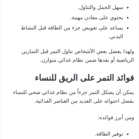
سهل الحمل والتناول.
يحتوي على معادن مهمة.
يساعد على تعويض جزء من الطاقة قبل النشاط
البدني.
ولهذا يفضل بعض الأشخاص تناول التمر قبل التمارين
الرياضية أو بعدها ضمن نظام غذائي متوازن.
فوائد التمر على الريق للنساء
يمكن أن يشكل التمر جزءاً من نظام غذائي صحي للنساء
بفضل احتوائه على العديد من العناصر الغذائية.
ومن أبرز فوائده:
توفير الطاقة.