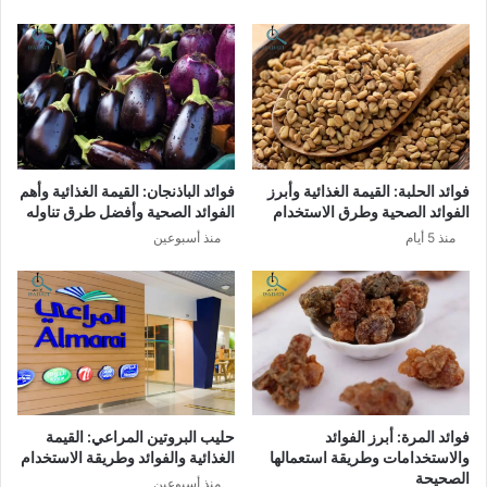
فوائد الحلبة: القيمة الغذائية وأبرز
فوائد الباذنجان: القيمة الغذائية وأهم
الفوائد الصحية وطرق الاستخدام
الفوائد الصحية وأفضل طرق تناوله
منذ 5 أيام
منذ أسبوعين
فوائد المرة: أبرز الفوائد
حليب البروتين المراعي: القيمة
والاستخدامات وطريقة استعمالها
الغذائية والفوائد وطريقة الاستخدام
الصحيحة
منذ أسبوعين