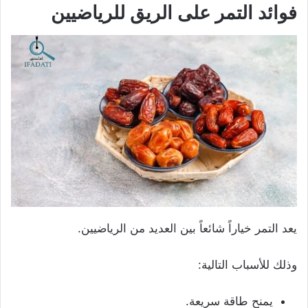
فوائد التمر على الريق للرياضيين
يعد التمر خياراً شائعاً بين العديد من الرياضيين.
وذلك للأسباب التالية:
يمنح طاقة سريعة.