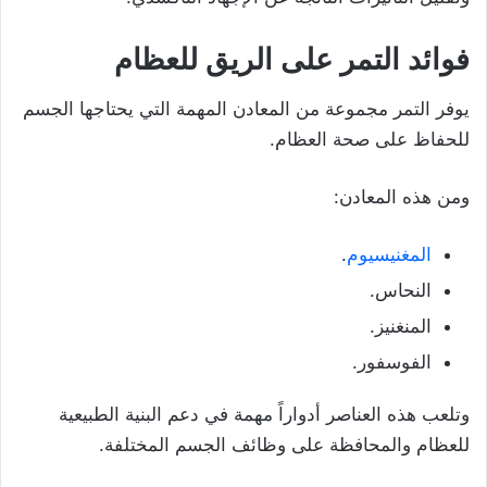
فوائد التمر على الريق للعظام
يوفر التمر مجموعة من المعادن المهمة التي يحتاجها الجسم
للحفاظ على صحة العظام.
ومن هذه المعادن:
المغنيسيوم
.
النحاس.
المنغنيز.
الفوسفور.
وتلعب هذه العناصر أدواراً مهمة في دعم البنية الطبيعية
للعظام والمحافظة على وظائف الجسم المختلفة.