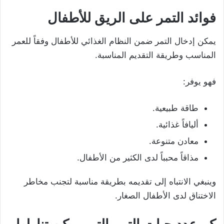
فوائد التمر على الريق للأطفال
يمكن إدخال التمر ضمن النظام الغذائي للأطفال وفقاً للعمر
المناسب وطريقة التقديم المناسبة.
فهو يوفر:
طاقة طبيعية.
أليافاً غذائية.
معادن متنوعة.
مذاقاً محبباً لدى الكثير من الأطفال.
وينبغي الانتباه إلى تقديمه بطريقة مناسبة لتجنب مخاطر
الاختناق لدى الأطفال الصغار.