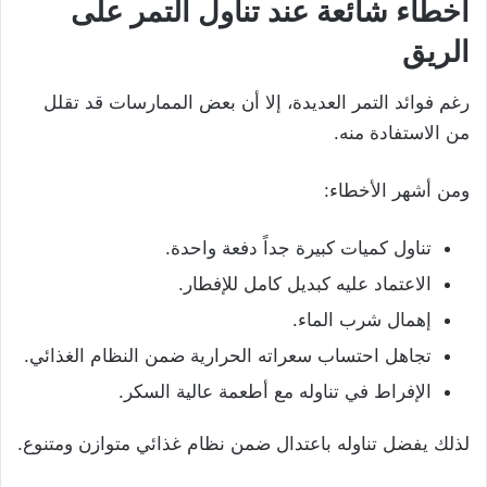
أخطاء شائعة عند تناول التمر على
الريق
رغم فوائد التمر العديدة، إلا أن بعض الممارسات قد تقلل
من الاستفادة منه.
ومن أشهر الأخطاء:
تناول كميات كبيرة جداً دفعة واحدة.
الاعتماد عليه كبديل كامل للإفطار.
إهمال شرب الماء.
تجاهل احتساب سعراته الحرارية ضمن النظام الغذائي.
الإفراط في تناوله مع أطعمة عالية السكر.
لذلك يفضل تناوله باعتدال ضمن نظام غذائي متوازن ومتنوع.