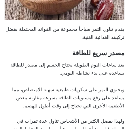
يقدم تناول التمر صباحاً مجموعة من الفوائد المحتملة بفضل
تركيبته الغذائية الغنية.
مصدر سريع للطاقة
بعد ساعات النوم الطويلة يحتاج الجسم إلى مصدر للطاقة
يساعده على بدء نشاطه اليومي.
ويحتوي التمر على سكريات طبيعية سهلة الامتصاص، مما
يساعد على رفع مستويات الطاقة بسرعة مقارنة ببعض
الأطعمة الأخرى التي تحتاج إلى وقت أطول للهضم.
ولهذا يفضل الكثير من الأشخاص تناول عدة تمرات في