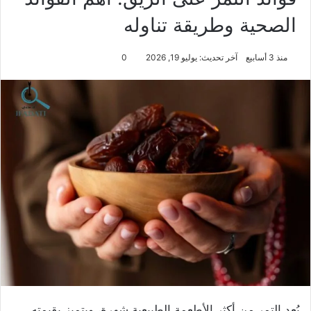
الصحية وطريقة تناوله
منذ 3 أسابيع
آخر تحديث: يوليو 19, 2026
0
يُعد التمر من أكثر الأطعمة الطبيعية شهرة، ويتميز بقيمته