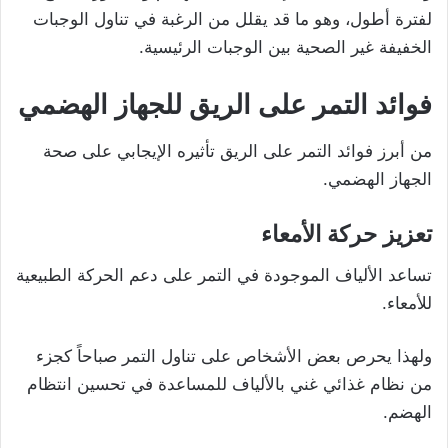
لفترة أطول، وهو ما قد يقلل من الرغبة في تناول الوجبات
الخفيفة غير الصحية بين الوجبات الرئيسية.
فوائد التمر على الريق للجهاز الهضمي
من أبرز فوائد التمر على الريق تأثيره الإيجابي على صحة
الجهاز الهضمي.
تعزيز حركة الأمعاء
تساعد الألياف الموجودة في التمر على دعم الحركة الطبيعية
للأمعاء.
ولهذا يحرص بعض الأشخاص على تناول التمر صباحاً كجزء
من نظام غذائي غني بالألياف للمساعدة في تحسين انتظام
الهضم.