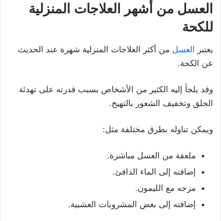
العسل من أشهر العلاجات المنزلية
للكحة
يعتبر
العسل
من أكثر العلاجات المنزلية شهرة عند الحديث
عن الكحة.
وقد يلجأ إليه الكثير من الأشخاص بسبب قدرته على تهدئة
الحلق وتخفيف الشعور بالتهيج.
ويمكن تناوله بطرق مختلفة مثل:
ملعقة من العسل مباشرة.
إضافته إلى الماء الدافئ.
مزجه مع الليمون.
إضافته إلى بعض المشروبات العشبية.