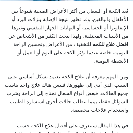
تُعد الكحة أو السعال من أكثر الأعراض الصحية شيوعاً بين
الأطفال والبالغين، وقد تظهر نتيجة الإصابة بنزلات البرد أو
الإنفلونزا أو الحساسية أو التهابات الجهاز التنفسي وغيرها
من الأسباب المختلفة. ولهذا يبحث الكثير من الأشخاص عن
افضل علاج للكحه
للتخفيف من الأعراض وتحسين الراحة
اليومية، خاصة عندما تؤثر الكحة على النوم أو العمل أو
الأنشطة اليومية.
ومن المهم معرفة أن علاج الكحة يعتمد بشكل أساسي على
السبب الذي أدى إلى ظهورها، فليس هناك علاج واحد يناسب
جميع الحالات. فبعض أنواع السعال تحتاج إلى الراحة وشرب
السوائل فقط، بينما تتطلب حالات أخرى استشارة الطبيب
واستخدام علاجات مخصصة.
في هذا المقال سنتعرف على أفضل علاج للكحة حسب