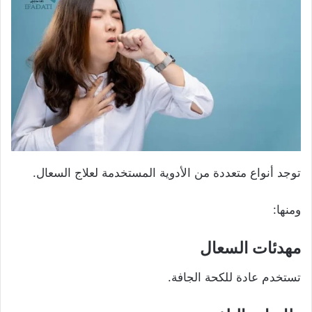
توجد أنواع متعددة من الأدوية المستخدمة لعلاج السعال.
ومنها:
مهدئات السعال
تستخدم عادة للكحة الجافة.