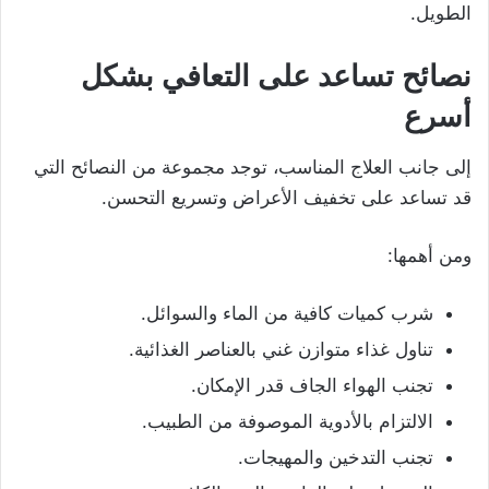
الطويل.
نصائح تساعد على التعافي بشكل
أسرع
إلى جانب العلاج المناسب، توجد مجموعة من النصائح التي
قد تساعد على تخفيف الأعراض وتسريع التحسن.
ومن أهمها:
شرب كميات كافية من الماء والسوائل.
تناول غذاء متوازن غني بالعناصر الغذائية.
تجنب الهواء الجاف قدر الإمكان.
الالتزام بالأدوية الموصوفة من الطبيب.
تجنب التدخين والمهيجات.