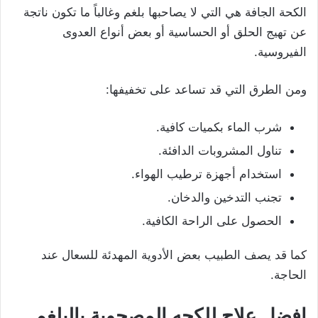
الكحة الجافة هي التي لا يصاحبها بلغم وغالباً ما تكون ناتجة
عن تهيج الحلق أو الحساسية أو بعض أنواع العدوى
الفيروسية.
ومن الطرق التي قد تساعد على تخفيفها:
شرب الماء بكميات كافية.
تناول المشروبات الدافئة.
استخدام أجهزة ترطيب الهواء.
تجنب التدخين والدخان.
الحصول على الراحة الكافية.
كما قد يصف الطبيب بعض الأدوية المهدئة للسعال عند
الحاجة.
افضل علاج للكحه المصحوبة بالبلغم