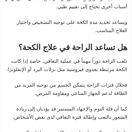
أسباب أخرى تحتاج إلى تقييم طبي.
ويساعد تحديد مدة الكحة على توجيه التشخيص واختيار
العلاج المناسب.
هل تساعد الراحة في علاج الكحة؟
تلعب الراحة دوراً مهماً في عملية التعافي، خاصة إذا كانت
الكحة مرتبطة بعدوى فيروسية مثل نزلات البرد أو الإنفلونزا.
فخلال فترات الراحة يتمكن الجسم من توجيه المزيد من
الطاقة لدعم الجهاز المناعي ومقاومة المرض.
كما أن قلة النوم والإجهاد المستمر قد يؤديان إلى زيادة
الشعور بالتعب وإطالة فترة التعافي لدى بعض الأشخاص.