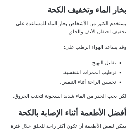
بخار الماء وتخفيف الكحة
يستخدم الكثير من الأشخاص بخار الماء للمساعدة على
تخفيف احتقان الأنف والحلق.
وقد يساعد الهواء الرطب على:
تقليل التهيج.
ترطيب الممرات التنفسية.
تحسين الراحة أثناء التنفس.
لكن يجب الحذر من الماء شديد السخونة لتجنب الحروق.
أفضل الأطعمة أثناء الإصابة بالكحة
يمكن لبعض الأطعمة أن تكون أكثر راحة للحلق خلال فترة