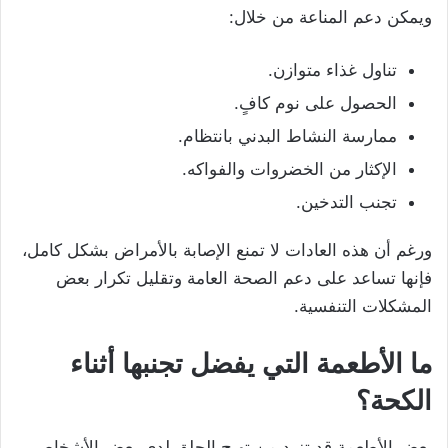
ويمكن دعم المناعة من خلال:
تناول غذاء متوازن.
الحصول على نوم كافٍ.
ممارسة النشاط البدني بانتظام.
الإكثار من الخضروات والفواكه.
تجنب التدخين.
ورغم أن هذه العادات لا تمنع الإصابة بالأمراض بشكل كامل،
فإنها تساعد على دعم الصحة العامة وتقليل تكرار بعض
المشكلات التنفسية.
ما الأطعمة التي يفضل تجنبها أثناء
الكحة؟
بعض الأطعمة قد تزيد من تهيج الحلق لدى بعض الأشخاص