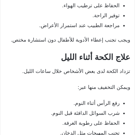
الحفاظ على ترطيب الهواء.
توفير الراحة.
مراجعة الطبيب عند استمرار الأعراض.
ويجب تجنب إعطاء الأدوية للأطفال دون استشارة مختص.
علاج الكحة أثناء الليل
تزداد الكحة لدى بعض الأشخاص خلال ساعات الليل.
ويمكن التخفيف منها عبر:
رفع الرأس أثناء النوم.
شرب السوائل الدافئة قبل النوم.
الحفاظ على رطوبة الغرفة.
تجنب المهيجات مثل الدخان.