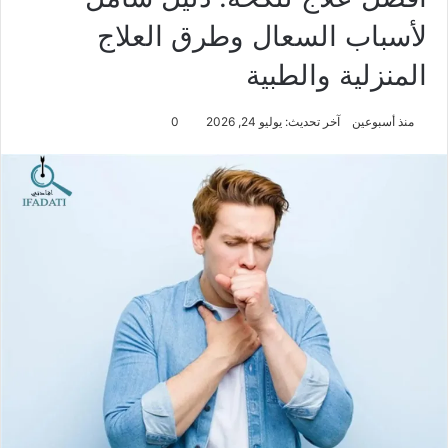
لأسباب السعال وطرق العلاج
المنزلية والطبية
منذ أسبوعين
آخر تحديث: يوليو 24, 2026
0