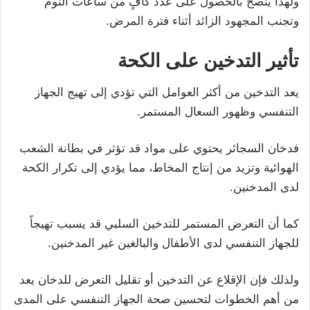
ولهذا ينصح بالحصول على عدد كافٍ من ساعات النوم
وتجنب المجهود الزائد أثناء فترة المرض.
تأثير التدخين على الكحة
يعد التدخين من أكثر العوامل التي تؤدي إلى تهيج الجهاز
التنفسي وظهور السعال المستمر.
فدخان السجائر يحتوي على مواد قد تؤثر في بطانة الشعب
الهوائية وتزيد من إنتاج المخاط، مما يؤدي إلى تكرار الكحة
لدى المدخنين.
كما أن التعرض المستمر للتدخين السلبي قد يسبب تهيجاً
للجهاز التنفسي لدى الأطفال والبالغين غير المدخنين.
ولذلك فإن الإقلاع عن التدخين أو تقليل التعرض للدخان يعد
من أهم الخطوات لتحسين صحة الجهاز التنفسي على المدى