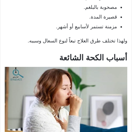
مصحوبة بالبلغم.
قصيرة المدة.
مزمنة تستمر لأسابيع أو أشهر.
ولهذا تختلف طرق العلاج تبعاً لنوع السعال وسببه.
أسباب الكحة الشائعة