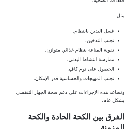
العادات الصحية.
مثل:
غسل اليدين بانتظام.
تجنب التدخين.
تقوية المناعة بنظام غذائي متوازن.
ممارسة النشاط البدني.
الحصول على نوم كافٍ.
تجنب المهيجات والحساسية قدر الإمكان.
وتساعد هذه الإجراءات على دعم صحة الجهاز التنفسي
بشكل عام.
الفرق بين الكحة الحادة والكحة
المزمنة