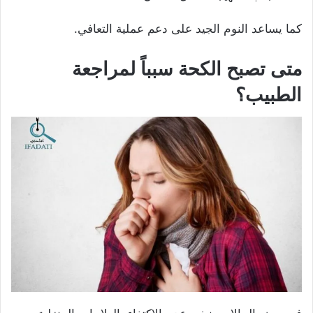
كما يساعد النوم الجيد على دعم عملية التعافي.
متى تصبح الكحة سبباً لمراجعة
الطبيب؟