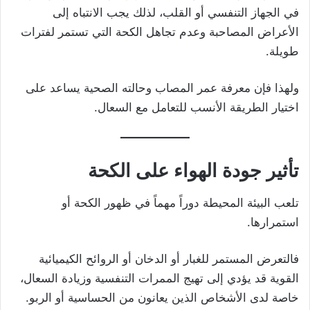
في الجهاز التنفسي أو القلب، لذلك يجب الانتباه إلى
الأعراض المصاحبة وعدم تجاهل الكحة التي تستمر لفترات
طويلة.
ولهذا فإن معرفة عمر المصاب وحالته الصحية يساعد على
اختيار الطريقة الأنسب للتعامل مع السعال.
تأثير جودة الهواء على الكحة
تلعب البيئة المحيطة دوراً مهماً في ظهور الكحة أو
استمرارها.
فالتعرض المستمر للغبار أو الدخان أو الروائح الكيميائية
القوية قد يؤدي إلى تهيج الممرات التنفسية وزيادة السعال،
خاصة لدى الأشخاص الذين يعانون من الحساسية أو الربو.