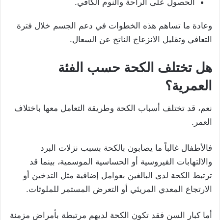
الحصول على الراحة والنوم الكافي.
وعادة ما تساهم هذه الخطوات في دعم الجسم خلال فترة
التعافي وتقليل الانزعاج الناتج عن السعال.
هل تختلف الكحة حسب الفئة
العمرية؟
نعم، قد تختلف أسباب الكحة وطريقة التعامل معها باختلاف
العمر.
فالأطفال غالباً ما يصابون بالكحة بسبب نزلات البرد
والالتهابات الفيروسية أو الحساسية الموسمية، بينما قد
ترتبط الكحة لدى البالغين بعوامل إضافية مثل التدخين أو
الارتجاع المعدي المريئي أو التعرض المستمر للملوثات.
أما كبار السن فقد تكون الكحة لديهم مرتبطة بأمراض مزمنة