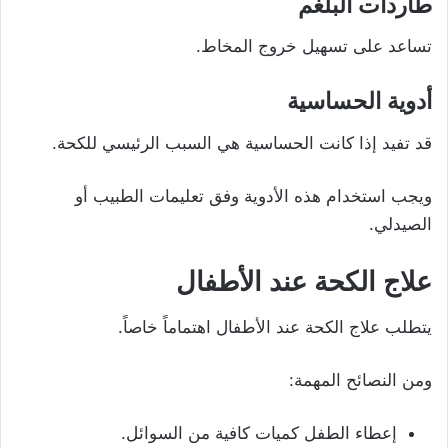
طاردات البلغم
تساعد على تسهيل خروج المخاط.
أدوية الحساسية
قد تفيد إذا كانت الحساسية هي السبب الرئيسي للكحة.
ويجب استخدام هذه الأدوية وفق تعليمات الطبيب أو
الصيدلي.
علاج الكحة عند الأطفال
يتطلب علاج الكحة عند الأطفال اهتماماً خاصاً.
ومن النصائح المهمة:
إعطاء الطفل كميات كافية من السوائل.