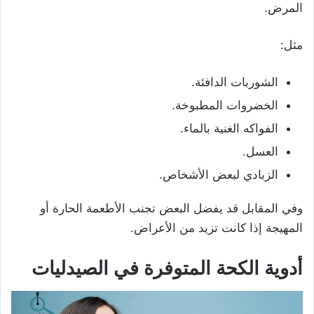
المرض.
مثل:
الشوربات الدافئة.
الخضروات المطبوخة.
الفواكه الغنية بالماء.
العسل.
الزبادي لبعض الأشخاص.
وفي المقابل قد يفضل البعض تجنب الأطعمة الحارة أو
المهيجة إذا كانت تزيد من الأعراض.
أدوية الكحة المتوفرة في الصيدليات