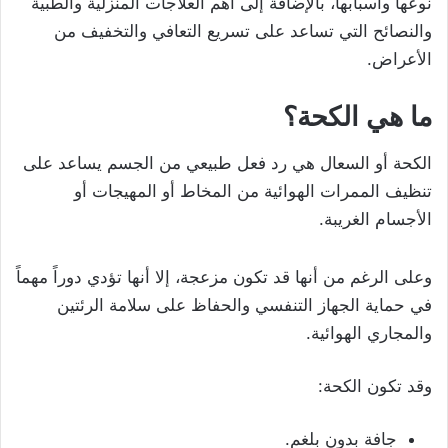
نوعها وأسبابها، بالإضافة إلى أهم العلاجات المنزلية والطبية
والنصائح التي تساعد على تسريع التعافي والتخفيف من
الأعراض.
ما هي الكحة؟
الكحة أو السعال هي رد فعل طبيعي من الجسم يساعد على
تنظيف الممرات الهوائية من المخاط أو المهيجات أو
الأجسام الغريبة.
وعلى الرغم من أنها قد تكون مزعجة، إلا أنها تؤدي دوراً مهماً
في حماية الجهاز التنفسي والحفاظ على سلامة الرئتين
والمجاري الهوائية.
وقد تكون الكحة:
جافة بدون بلغم.