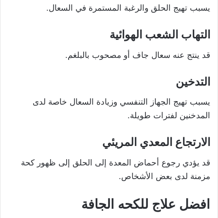
يسبب تهيج الحلق والرغبة المستمرة في السعال.
التهاب الشعب الهوائية
قد ينتج عنه سعال جاف أو مصحوب بالبلغم.
التدخين
يسبب تهيج الجهاز التنفسي وزيادة السعال خاصة لدى
المدخنين لفترات طويلة.
الارتجاع المعدي المريئي
قد يؤدي رجوع أحماض المعدة إلى الحلق إلى ظهور كحة
مزمنة لدى بعض الأشخاص.
افضل علاج للكحه الجافة