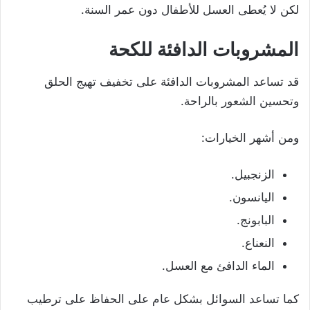
لكن لا يُعطى العسل للأطفال دون عمر السنة.
المشروبات الدافئة للكحة
قد تساعد المشروبات الدافئة على تخفيف تهيج الحلق
وتحسين الشعور بالراحة.
ومن أشهر الخيارات:
الزنجبيل.
اليانسون.
البابونج.
النعناع.
الماء الدافئ مع العسل.
كما تساعد السوائل بشكل عام على الحفاظ على ترطيب