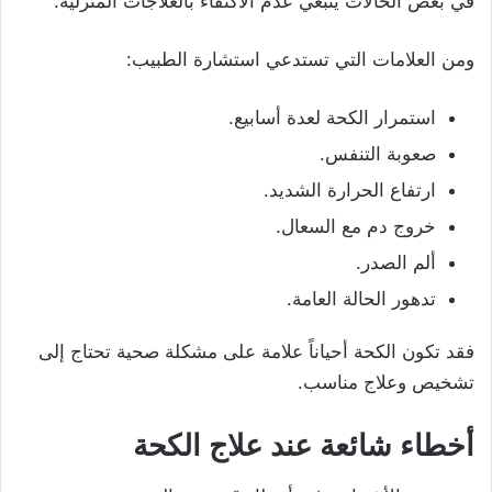
في بعض الحالات ينبغي عدم الاكتفاء بالعلاجات المنزلية.
ومن العلامات التي تستدعي استشارة الطبيب:
استمرار الكحة لعدة أسابيع.
صعوبة التنفس.
ارتفاع الحرارة الشديد.
خروج دم مع السعال.
ألم الصدر.
تدهور الحالة العامة.
فقد تكون الكحة أحياناً علامة على مشكلة صحية تحتاج إلى
تشخيص وعلاج مناسب.
أخطاء شائعة عند علاج الكحة