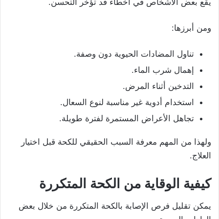
يقع بعض الأشخاص في أخطاء قد تؤخر التحسن.
ومن أبرزها:
تناول المضادات الحيوية دون وصفة.
إهمال شرب الماء.
التدخين أثناء المرض.
استخدام أدوية غير مناسبة لنوع السعال.
تجاهل الأعراض المستمرة لفترة طويلة.
ولهذا من المهم معرفة السبب الحقيقي للكحة قبل اختيار
العلاج.
كيفية الوقاية من الكحة المتكررة
يمكن تقليل فرص الإصابة بالكحة المتكررة من خلال بعض