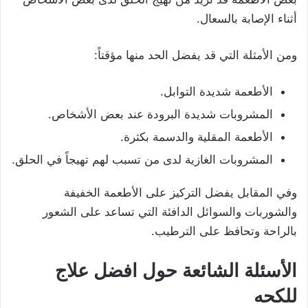
أثناء الإصابة بالسعال.
ومن الأمثلة التي قد يفضل الحد منها مؤقتاً:
الأطعمة شديدة التوابل.
المشروبات شديدة البرودة عند بعض الأشخاص.
الأطعمة المقلية والدسمة بكثرة.
المشروبات الغازية لدى من تسبب لهم تهيجاً في الحلق.
وفي المقابل يفضل التركيز على الأطعمة الخفيفة
والشوربات والسوائل الدافئة التي تساعد على الشعور
بالراحة وتحافظ على الترطيب.
الأسئلة الشائعة حول افضل علاج
للكحه