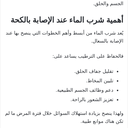
الجسم والحلق.
أهمية شرب الماء عند الإصابة بالكحة
يُعد شرب الماء من أبسط وأهم الخطوات التي ينصح بها عند
الإصابة بالسعال.
فالحفاظ على الترطيب يساعد على:
تقليل جفاف الحلق.
تليين المخاط.
دعم وظائف الجسم الطبيعية.
تعزيز الشعور بالراحة.
ولهذا ينصح بزيادة استهلاك السوائل خلال فترة المرض ما لم
تكن هناك موانع طبية.