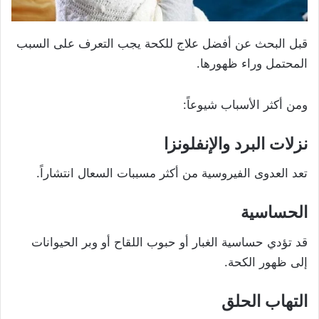
قبل البحث عن أفضل علاج للكحة يجب التعرف على السبب
المحتمل وراء ظهورها.
ومن أكثر الأسباب شيوعاً:
نزلات البرد والإنفلونزا
تعد العدوى الفيروسية من أكثر مسببات السعال انتشاراً.
الحساسية
قد تؤدي حساسية الغبار أو حبوب اللقاح أو وبر الحيوانات
إلى ظهور الكحة.
التهاب الحلق