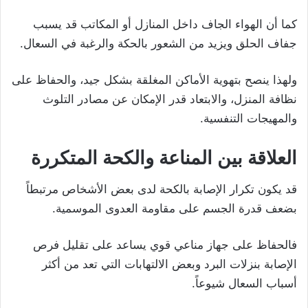
كما أن الهواء الجاف داخل المنازل أو المكاتب قد يسبب
جفاف الحلق ويزيد من الشعور بالحكة والرغبة في السعال.
ولهذا ينصح بتهوية الأماكن المغلقة بشكل جيد، والحفاظ على
نظافة المنزل، والابتعاد قدر الإمكان عن مصادر التلوث
والمهيجات التنفسية.
العلاقة بين المناعة والكحة المتكررة
قد يكون تكرار الإصابة بالكحة لدى بعض الأشخاص مرتبطاً
بضعف قدرة الجسم على مقاومة العدوى الموسمية.
فالحفاظ على جهاز مناعي قوي يساعد على تقليل فرص
الإصابة بنزلات البرد وبعض الالتهابات التي تعد من أكثر
أسباب السعال شيوعاً.