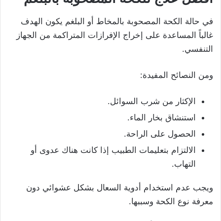
في حالة الكحة المصحوبة بالمخاط أو البلغم يكون الهدف
غالباً المساعدة على إخراج الإفرازات المتراكمة من الجهاز
التنفسي.
ومن النصائح المفيدة:
الإكثار من شرب السوائل.
استنشاق بخار الماء.
الحصول على الراحة.
الالتزام بتعليمات الطبيب إذا كانت هناك عدوى أو
التهاب.
ويجب عدم استخدام أدوية السعال بشكل عشوائي دون
معرفة نوع الكحة وسببها.