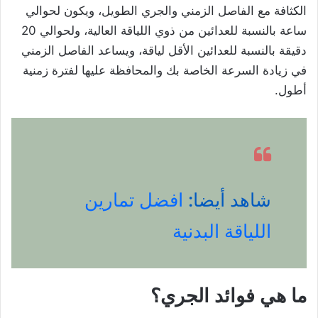
الكثافة مع الفاصل الزمني والجري الطويل، ويكون لحوالي
ساعة بالنسبة للعدائين من ذوي اللياقة العالية، ولحوالي 20
دقيقة بالنسبة للعدائين الأقل لياقة، ويساعد الفاصل الزمني
في زيادة السرعة الخاصة بك والمحافظة عليها لفترة زمنية
أطول.
شاهد أيضا:
افضل تمارين
اللياقة البدنية
ما هي فوائد الجري؟