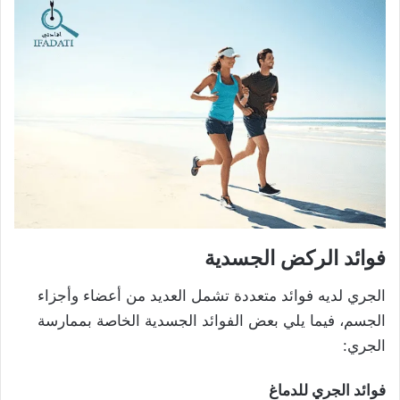
فوائد الركض الجسدية
الجري لديه فوائد متعددة تشمل العديد من أعضاء وأجزاء
الجسم، فيما يلي بعض الفوائد الجسدية الخاصة بممارسة
الجري:
فوائد الجري للدماغ