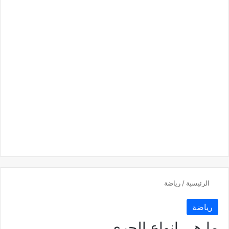
الرئيسية
/
رياضة
رياضة
ما هي انواع الجري