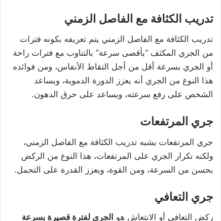
تدريب الكثافة مع الفاصل الزمني
تدريب الكثافة مع الفاصل الزمني يتم تعريفه بكونه فترات
من الجري المكثف “بأقصى سرعة” بالتناوب مع فترات راحة
أو الجري بسرعة أقل من أجل التقاط الأنفاس، ومن فوائده
هذا النوع من الجري أنه يعزز الدورة الدموية، ويساعد
الشخص على رفع سرعته، ويساعد على حرق الدهون.
جري المرتفعات
جري المرتفعات يشبه تدريب الكثافة مع الفاصل الزمني،
ولكنه تكرار الجري على المرتفعات، هذا النوع من الركض
يحسن من السرعة، ومن القوة، ويعزز القدرة على التحمل.
جري التعافي
ركض التعافي أو الانتعاش هو
الجري لفترة قصيرة بسرعة