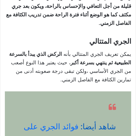
قليلة من أجل التعافي والإحساس بالراحة، ويكون بعد جري
مكثف كما هو الوضع أثناء فترة الراحة ضمن تدريب الكثافة مع
الفاصل الزمني.
الجري المتتالي
يمكن تعريف الجري المتتالي بأنه
الركض الذي يبدأ بالسرعة
الطبيعية ثم ينتهي بسرعة أكبر
، حيث يعتبر هذا النوع أصعب
من الجري الأساسي ،ولكن تبقى درجة صعوبته أدنى من
تمارين الكثافة مع الفاصل الزمني.
شاهد أيضا:
فوائد الجري على