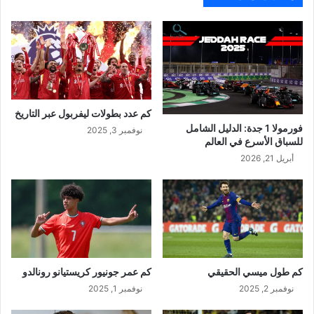
كم عدد بطولات ليفربول عبر التاريخ
فورمولا 1 جدة: الدليل الشامل
نوفمبر 3, 2025
للسباق الأسرع في العالم
أبريل 21, 2026
كم طول ميسي الحقيقي
كم عمر جونيور كريستيانو رونالدو
نوفمبر 2, 2025
نوفمبر 1, 2025