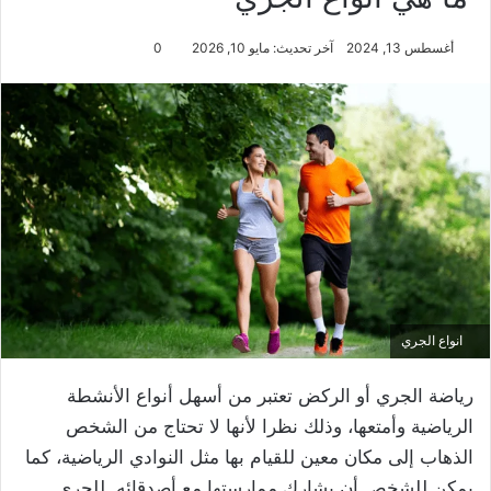
أغسطس 13, 2024
آخر تحديث: مايو 10, 2026
0
انواع الجري
رياضة الجري أو الركض تعتبر من أسهل أنواع الأنشطة
الرياضية وأمتعها، وذلك نظرا لأنها لا تحتاج من الشخص
الذهاب إلى مكان معين للقيام بها مثل النوادي الرياضية، كما
يمكن للشخص أن يشارك ممارستها مع أصدقائه. للجري