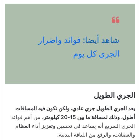
شاهد أيضا:
فوائد واضرار
الجري كل يوم
الجري الطويل
يعد الجري الطويل جري عادي، ولكن تكون فيه المسافات
أطول، وذلك لمسافة ما بين 15-20 كيلومتر،
من أهم فوائد
الجري السريع أنه يساعد في تحسين وتعزيز أداء العظام
والعضلات، والرفع من اللياقة البدنية.