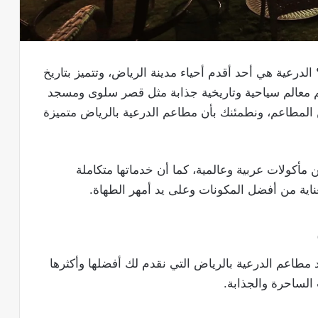
 الدرعية هي أحد أقدم أحياء مدينة الرياض، وتتميز بتاريخ
ضم معالم سياحية وتاريخية جذابة مثل قصر سلوى ومسجد
 المطاعم، ونطمئنك بأن مطاعم الدرعية بالرياض متميزة
 مأكولات عربية وعالمية، كما أن خدماتها متكاملة
ناية من أفضل المكونات وعلى يد أمهر الطهاة.
طاعم الدرعية بالرياض التي نقدم لك أفضلها وأكثرها
 الساحرة والجذابة.