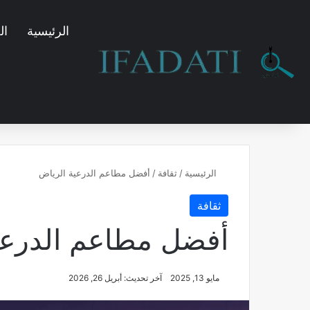
الرئيسية
ال
الرئيسية
/
ثقافة
/
أفضل مطاعم الدرعية الرياض​
ثقافة
أفضل مطاعم الدرعية
مايو 13, 2025
آخر تحديث: أبريل 26, 2026