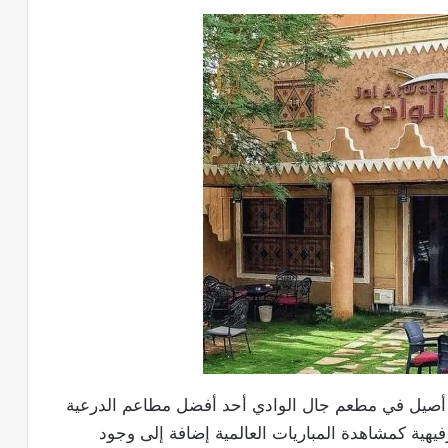
 أصيل في مطعم جال الوادي أحد أفضل مطاعم الدرعية
فيهية كمشاهدة المباريات العالمية إضافة إلى وجود