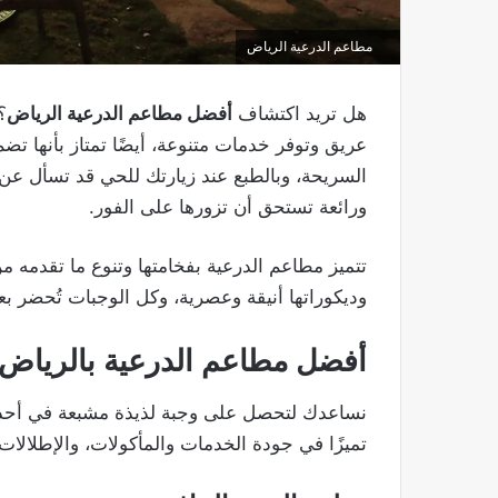
مطاعم الدرعية الرياض​
هل تريد اكتشاف
أفضل مطاعم الدرعية الرياض
؟
عريق وتوفر خدمات متنوعة، أيضًا تمتاز بأنها ت
السريحة، وبالطبع عند زيارتك للحي قد تسأل عن
ورائعة تستحق أن تزورها على الفور.
تتميز مطاعم الدرعية بفخامتها وتنوع ما تقدمه من
وديكوراتها أنيقة وعصرية، وكل الوجبات تُحضر بع
أفضل مطاعم الدرعية بالرياض
نساعدك لتحصل على وجبة لذيذة مشبعة في أحد م
تميزًا في جودة الخدمات والمأكولات، والإطلالات