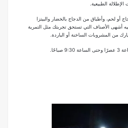
الإطلالة الطبيعية.
 أو لحم، وأطباق من الدجاج بالخضار والبيتزا
ه أشهى الأصناف التي تستحق تجربتك مثل التمرية
ارك من المشروبات الساخنة أو الباردة.
باحًا.