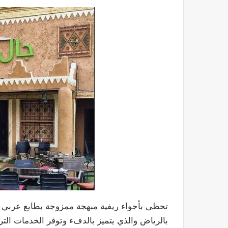
تحظى بأجواء ريفية مبهجة ممزوجة بطابع عربي
بالرياض والذي يتميز بالدفء وتوفر الخدمات التر