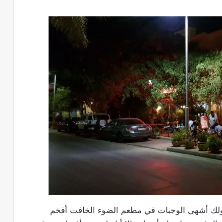
تناولك أشهى الوجبات في مطعم الضوء الخافت أفخم