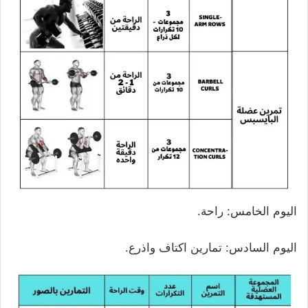
اليوم الخامس: راحة.
اليوم السادس: تمارين اكتاف واذرع.