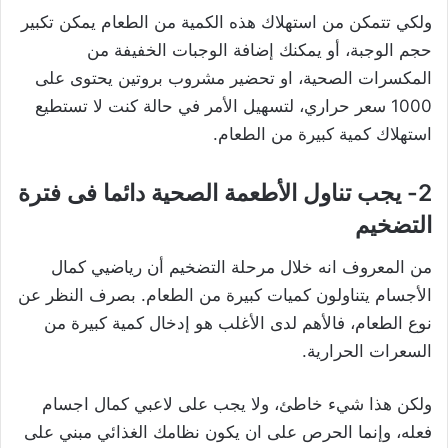
ولكي تتمكن من استهلاك هذه الكمية من الطعام يمكن تكبير
حجم الوجبة، أو يمكنك إضافة الوجبات الخفيفة من
المكسرات الصحية، او تحضير مشروب بروتين يحتوى على
1000 سعر حراري، لتسهيل الأمر في حالة كنت لا تستطيع
استهلاك كمية كبيرة من الطعام.
2- يجب تناول الأطعمة الصحية دائما فى فترة
التضخيم
من المعروف انه خلال مرحلة التضخيم أن رياضيي كمال
الأجسام يتناولون كميات كبيرة من الطعام. بصرف النظر عن
نوع الطعام، فالأهم لدى الأغلب هو إدخال كمية كبيرة من
السعرات الحرارية.
ولكن هذا شيء خاطئ، ولا يجب على لاعبي كمال اجسام
فعله، وإنما الحرص على ان يكون نظامك الغذائي مبني على