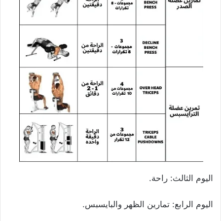
اليوم الثالث: راحة.
اليوم الرابع: تمارين الظهر والبايسبس.