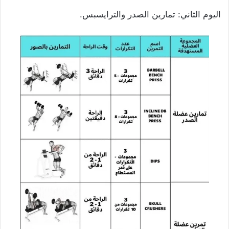
اليوم الثاني: تمارين الصدر والترايسبس.