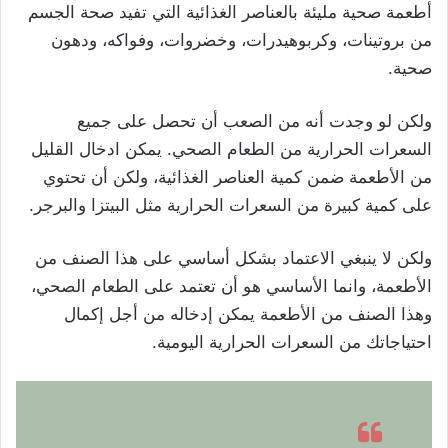
أطعمة صحية مليئة بالعناصر الغذائية التي تفيد صحة الجسم
من بروتينات، وكربوهيدرات، وخضروات، وفواكه، ودهون
صحية.
ولكن لو وجدت أنه من الصعب أن تحصل على جميع
السعرات الحرارية من الطعام الصحي. يمكن ادخال القليل
من الأطعمة ضمن كمية العناصر الغذائية، ولكن أن تحتوي
على كمية كبيرة من السعرات الحرارية مثل البيتزا والبرجر.
ولكن لا ينبغي الاعتماد بشكل أساسي على هذا الصنف من
الأطعمة، وانما الأساسي هو أن تعتمد على الطعام الصحي،
وهذا الصنف من الأطعمة يمكن إدخاله من أجل إكمال
احتياجاتك من السعرات الحرارية اليومية.