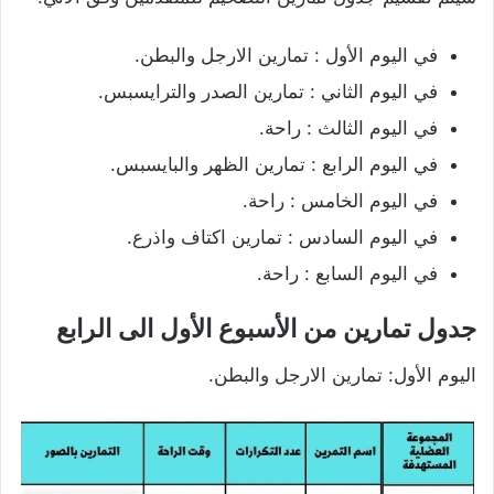
في اليوم الأول : تمارين الارجل والبطن.
في اليوم الثاني : تمارين الصدر والترايسبس.
في اليوم الثالث : راحة.
في اليوم الرابع : تمارين الظهر والبايسبس.
في اليوم الخامس : راحة.
في اليوم السادس : تمارين اكتاف واذرع.
في اليوم السابع : راحة.
جدول تمارين من الأسبوع الأول الى الرابع
اليوم الأول: تمارين الارجل والبطن.