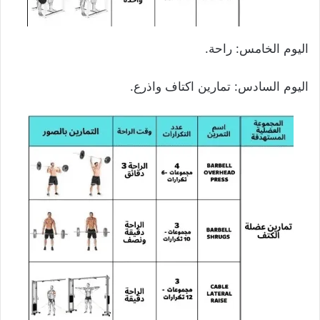
اليوم الخامس: راحة.
اليوم السادس: تمارين اكتاف واذرع.