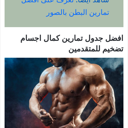
تمارين البطن بالصور
افضل جدول تمارين كمال اجسام
تضخيم للمتقدمين