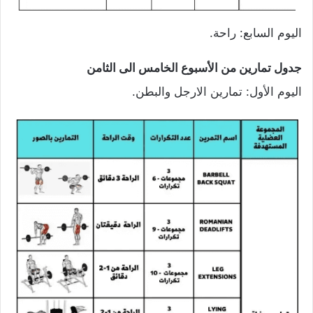
اليوم السابع: راحة.
جدول تمارين من الأسبوع الخامس الى الثامن
اليوم الأول: تمارين الارجل والبطن.