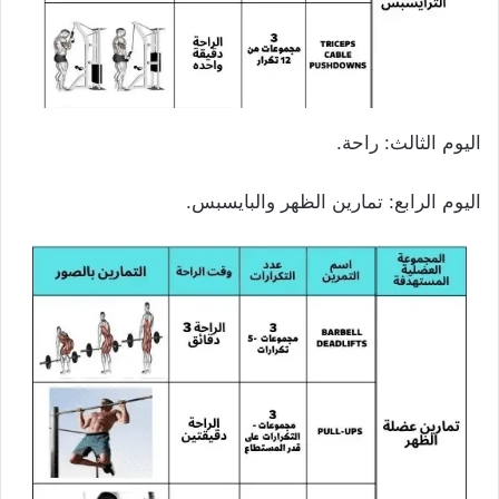
اليوم الثالث: راحة.
اليوم الرابع: تمارين الظهر والبايسبس.