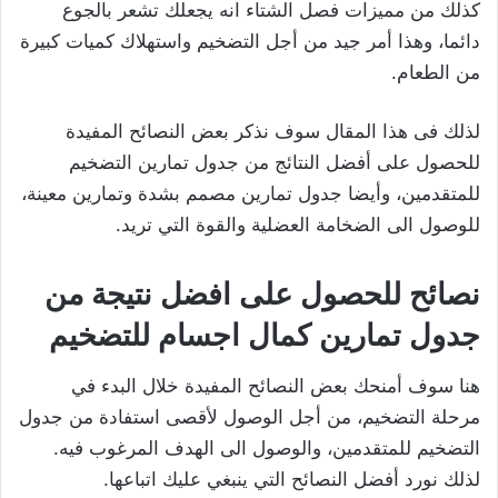
كذلك من مميزات فصل الشتاء انه يجعلك تشعر بالجوع
دائما، وهذا أمر جيد من أجل التضخيم واستهلاك كميات كبيرة
من الطعام.
لذلك فى هذا المقال سوف نذكر بعض النصائح المفيدة
للحصول على أفضل النتائج من جدول تمارين التضخيم
للمتقدمين، وأيضا جدول تمارين مصمم بشدة وتمارين معينة،
للوصول الى الضخامة العضلية والقوة التي تريد.
نصائح للحصول على افضل نتيجة من
جدول تمارين كمال اجسام للتضخيم
هنا سوف أمنحك بعض النصائح المفيدة خلال البدء في
مرحلة التضخيم، من أجل الوصول لأقصى استفادة من جدول
التضخيم للمتقدمين، والوصول الى الهدف المرغوب فيه.
لذلك نورد أفضل النصائح التي ينبغي عليك اتباعها.