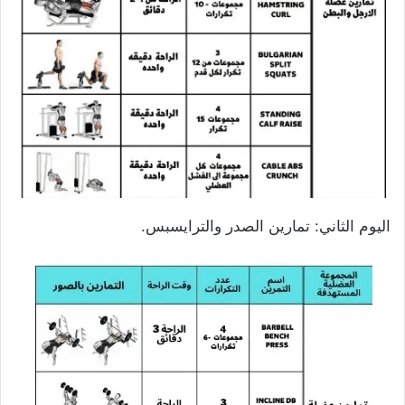
اليوم الثاني: تمارين الصدر والترايسبس.