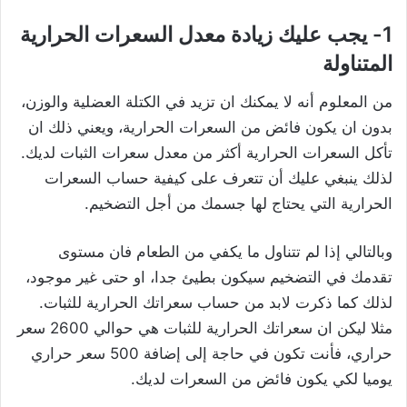
1- يجب عليك زيادة معدل السعرات الحرارية
المتناولة
من المعلوم أنه لا يمكنك ان تزيد في الكتلة العضلية والوزن،
بدون ان يكون فائض من السعرات الحرارية، ويعني ذلك ان
تأكل السعرات الحرارية أكثر من معدل سعرات الثبات لديك.
لذلك ينبغي عليك أن تتعرف على كيفية حساب السعرات
الحرارية التي يحتاج لها جسمك من أجل التضخيم.
وبالتالي إذا لم تتناول ما يكفي من الطعام فان مستوى
تقدمك في التضخيم سيكون بطيئ جدا، او حتى غير موجود،
لذلك كما ذكرت لابد من حساب سعراتك الحرارية للثبات.
مثلا ليكن ان سعراتك الحرارية للثبات هي حوالي 2600 سعر
حراري، فأنت تكون في حاجة إلى إضافة 500 سعر حراري
يوميا لكي يكون فائض من السعرات لديك.