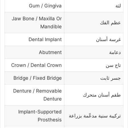
لثة
Gum / Gingiva
Jaw Bone / Maxilla Or
عظم الفك
Mandible
غرسة أسنان
Dental Implant
دعامة
Abutment
تاج سن
Crown / Dental Crown
جسر ثابت
Bridge / Fixed Bridge
Denture / Removable
طقم أسنان متحرك
Denture
Implant-Supported
تركيبة سنية مدعّمة بزراعة
Prosthesis