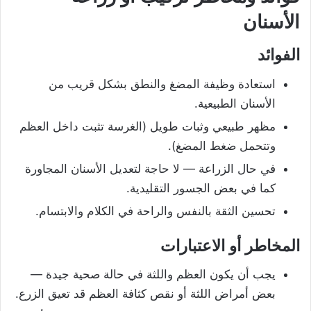
الأسنان
الفوائد
استعادة وظيفة المضغ والنطق بشكل قريب من
الأسنان الطبيعية.
مظهر طبيعي وثبات طويل (الغرسة تثبت داخل العظم
وتتحمل ضغط المضغ).
في حال الزراعة — لا حاجة لتعديل الأسنان المجاورة
كما في بعض الجسور التقليدية.
تحسين الثقة بالنفس والراحة في الكلام والابتسام.
المخاطر أو الاعتبارات
يجب أن يكون العظم واللثة في حالة صحية جيدة —
بعض أمراض اللثة أو نقص كثافة العظم قد تعيق الزرع.