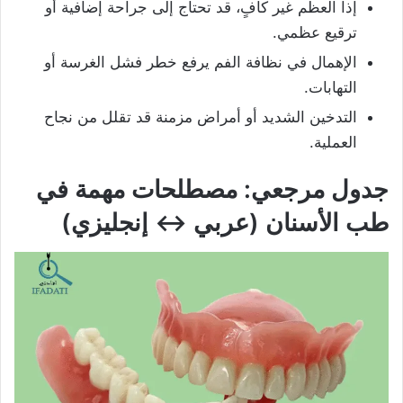
إذا العظم غير كافٍ، قد تحتاج إلى جراحة إضافية أو
ترقيع عظمي.
الإهمال في نظافة الفم يرفع خطر فشل الغرسة أو
التهابات.
التدخين الشديد أو أمراض مزمنة قد تقلل من نجاح
العملية.
جدول مرجعي: مصطلحات مهمة في
طب الأسنان (عربي ↔ إنجليزي)