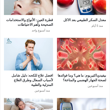
معدل السكر الطبيعي بعد الاكل
قطرة العين: الأنواع والاستخدامات
الصحيحة وأهم الاحتياطات
منذ 5 أيام
منذ أسبوع واحد
بيفيدوباكتيريوم: ما هي؟ وما فوائدها
افضل علاج للكحه: دليل شامل
لصحة الجهاز الهضمي والمناعة؟
لأسباب السعال وطرق العلاج
المنزلية والطبية
منذ أسبوعين
منذ أسبوعين