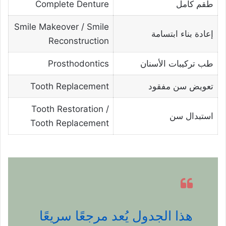
طقم كامل
Complete Denture
Smile Makeover / Smile
إعادة بناء ابتسامة
Reconstruction
طب تركيبات الأسنان
Prosthodontics
تعويض سن مفقود
Tooth Replacement
Tooth Restoration /
استبدال سن
Tooth Replacement
هذا الجدول يُعد مرجعًا سريعًا