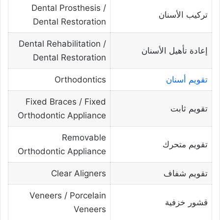
Dental Prosthesis /
تركيب الأسنان
Dental Restoration
Dental Rehabilitation /
إعادة تأهيل الأسنان
Dental Restoration
تقويم أسنان
Orthodontics
Fixed Braces / Fixed
تقويم ثابت
Orthodontic Appliance
Removable
تقويم متحرك
Orthodontic Appliance
تقويم شفاف
Clear Aligners
Veneers / Porcelain
قشور خزفية
Veneers