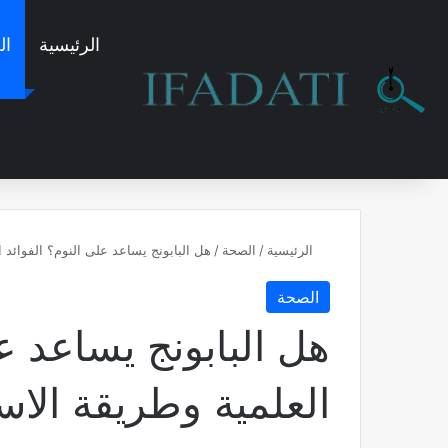
الرئيسية
ال
الرئيسية
/
الصحة
/
هل البابونج يساعد على النوم؟ الفوائد 
الصحة
هل البابونج يساعد عل
العلمية وطريقة الا