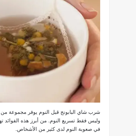
شرب شاي البابونج قبل النوم يوفر مجموعة من ا
وليس فقط تسريع النوم. من أبرز هذه الفوائد ته
في صعوبة النوم لدى كثير من الأشخاص.