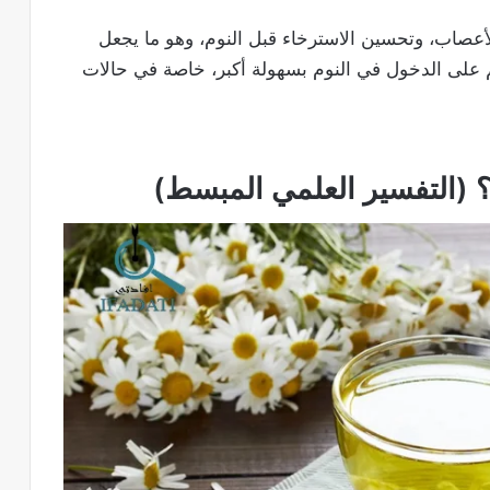
 الأعصاب، وتحسين الاسترخاء قبل النوم، وهو ما يجعل
 على الدخول في النوم بسهولة أكبر، خاصة في حالات
؟ (التفسير العلمي المبسط)