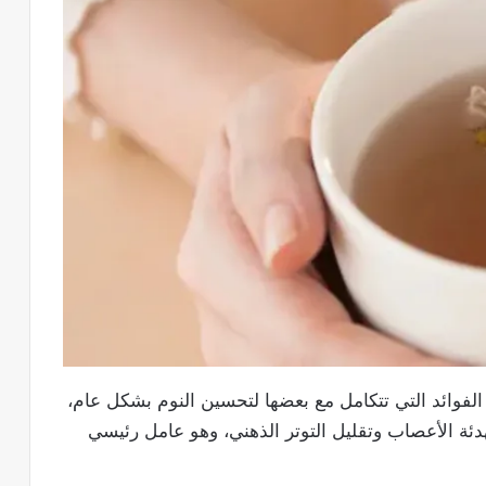
لفوائد التي تتكامل مع بعضها لتحسين النوم بشكل عام،
دئة الأعصاب وتقليل التوتر الذهني، وهو عامل رئيسي