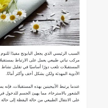
السبب الرئيسي الذي يجعل البابونج مفيدًا للنو
المستقبلات تلعب دورًا أساسيًا في تقليل نشاط 
الأدوية المهدئة ولكن بشكل أخف وأكثر أمانًا.
عندما يرتبط الأبيجينين بهذه المستقبلات، فإنه ي
الشعور بالاسترخاء، مما يهيئ الجسم للدخول في ال
على الانتقال الطبيعي من حالة اليقظة إلى حالة ا