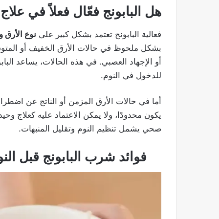
هل البابونج فعّال فعلاً في علاج
فعالية البابونج تعتمد بشكل كبير على
نوع الأرق و
بشكل ملحوظ في حالات الأرق الخفيف أو المتوسط
أو الإجهاد العصبي. في هذه الحالات، يساعد البا
للدخول في النوم.
أما في حالات الأرق المزمن أو الناتج عن اضطراب
يكون محدودًا، ولا يمكن الاعتماد عليه كعلاج وح
صحي يشمل تنظيم النوم وتقليل المنبهات.
فوائد شرب البابونج قبل النو