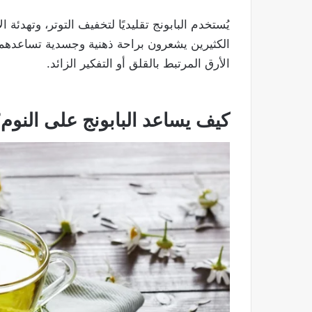
يُستخدم البابونج تقليديًا لتخفيف التوتر، وتهدئة
الكثيرين يشعرون براحة ذهنية وجسدية تساعدهم
الأرق المرتبط بالقلق أو التفكير الزائد.
كيف يساعد البابونج على النوم