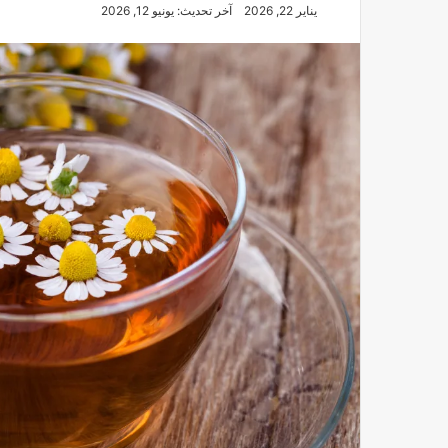
يناير 22, 2026
آخر تحديث: يونيو 12, 2026