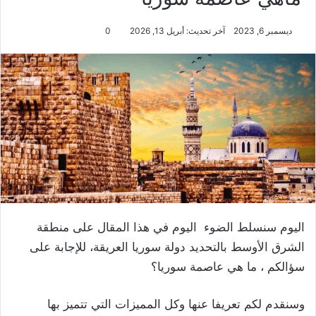
ديسمبر 6, 2023
آخر تحديث: أبريل 13, 2026
0
اليوم سنسلط الضوء اليوم في هذا المقال على منطقة
الشرق الأوسط بالتحديد دولة سوريا العريقة، للإجابة على
سؤالكم ، ما هي عاصمة سوريا؟
وسنقدم لكم تعريفا عنها وكل المميزات التي تتميز بها