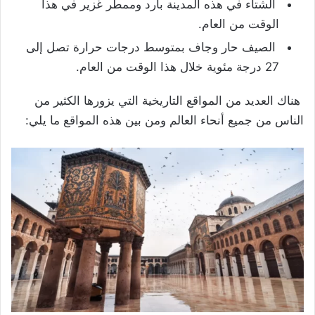
الشتاء في هذه المدينة بارد وممطر غزير في هذا
الوقت من العام.
الصيف حار وجاف بمتوسط ​​درجات حرارة تصل إلى
27 درجة مئوية خلال هذا الوقت من العام.
هناك العديد من المواقع التاريخية التي يزورها الكثير من
الناس من جميع أنحاء العالم ومن بين هذه المواقع ما يلي: