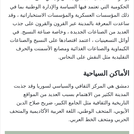
الحكومية التي تعتمد فيها السياسة والإدارة الوطنية بما في
ذلك المؤسسات العسكرية والمؤسسات الاستخباراتية ، وقد
ساعدت المعرفة بالمدينة عبر القرون والقرون على جذب
العديد من الصناعات الجديدة ، وخاصة صناعة النسيج. في
أوائل التسعينيات ، اعتمد اقتصادها على النسيج والصناعات
الكيماوية والصناعات الغذائية ومصانع الأسمنت والحرف
التقليدية مثل النقش على النحاس.
الأماكن السياحية
دمشق هي المركز الثقافي والسياسي لسوريا وقد جذبت
المدينة الكثير من الاهتمام بسبب العديد من المواقع
التاريخية والثقافية مثل الجامع الكبير، ضريح صلاح الدين
الأيوبي، المتحف الوطني، اللغة العربية الأكاديمية والمتحف
الحربي ومتحف الخط العربي.