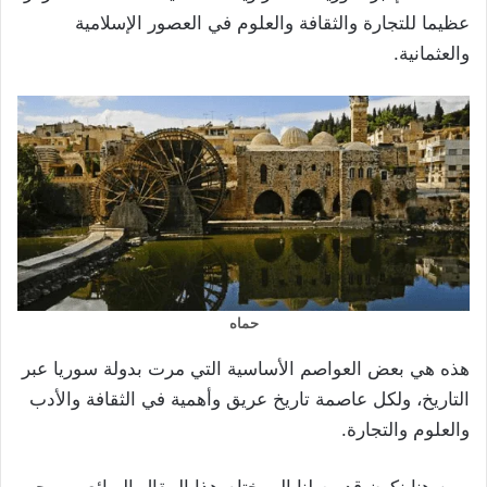
عظيما للتجارة والثقافة والعلوم في العصور الإسلامية
والعثمانية.
حماه
هذه هي بعض العواصم الأساسية التي مرت بدولة سوريا عبر
التاريخ، ولكل عاصمة تاريخ عريق وأهمية في الثقافة والأدب
والعلوم والتجارة.