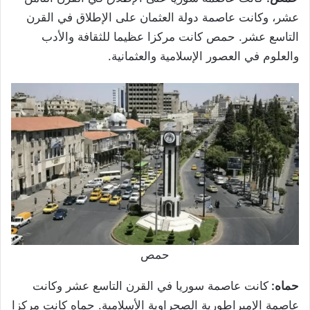
عشر، وكانت عاصمة دولة العثمان على الإطلاق في القرن
التاسع عشر. حمص كانت مركزا عظيما للثقافة والأدب
والعلوم في العصور الإسلامية والعثمانية.
حمص
حماه:
كانت عاصمة سوريا في القرن التاسع عشر وكانت
عاصمة الإمبراطورية الصحراوية الأسلامية. حماه كانت مركزا