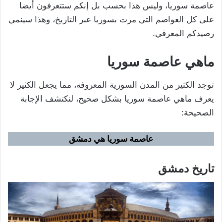
عاصمة سوريا، وليس هذا بحسب بل إنكم ستتعرفون أيضا
على كل العواصم التي مرت بسوريا عبر التاريخ، وهذا سينمي
رصيدكم المعرفي.
ماهي عاصمة سوريا
توجد الكثير من المدن السورية المعروفة، مما يجعل الكثير لا
يعرف ماهي عاصمة سوريا بشكل صحيح، لنكتشف الإجابة
الصحيحة:
عاصمة سوريا هي دمشق
تاريخ دمشق