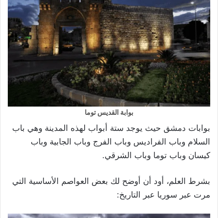
بوابة القديس توما
بوابات دمشق حيث يوجد ستة أبواب لهذه المدينة وهي باب
السلام وباب الفراديس وباب الفرج وباب الجابية وباب
كيسان وباب توما وباب الشرقي.
بشرط العلم، أود أن أوضح لك بعض العواصم الأساسية التي
مرت عبر سوريا عبر التاريخ: