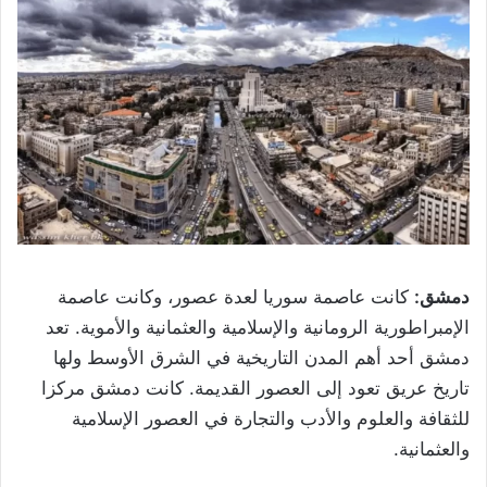
دمشق:
كانت عاصمة سوريا لعدة عصور، وكانت عاصمة
الإمبراطورية الرومانية والإسلامية والعثمانية والأموية. تعد
دمشق أحد أهم المدن التاريخية في الشرق الأوسط ولها
تاريخ عريق تعود إلى العصور القديمة. كانت دمشق مركزا
للثقافة والعلوم والأدب والتجارة في العصور الإسلامية
والعثمانية.