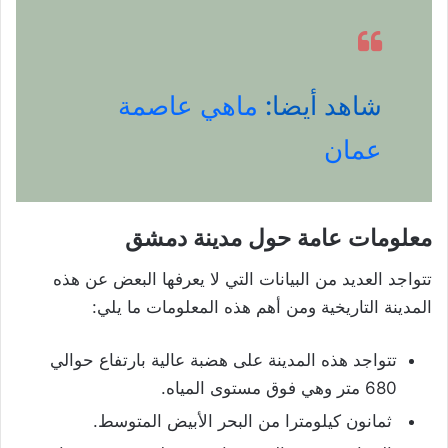
شاهد أيضا:
ماهي عاصمة
عمان
معلومات عامة حول مدينة دمشق
تتواجد العديد من البيانات التي لا يعرفها البعض عن هذه
المدينة التاريخية ومن أهم هذه المعلومات ما يلي:
تتواجد هذه المدينة على هضبة عالية بارتفاع حوالي
680 متر وهي فوق مستوى المياه.
ثمانون كيلومترا من البحر الأبيض المتوسط.