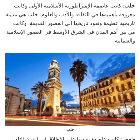
حلب:
كانت عاصمة الإمبراطورية الأسلامية الأولى وكانت
معروفة بأهميةها في الثقافة والأدب والعلوم. حلب هي مدينة
تاريخية عظيمة وتعود تاريخها إلى العصور القديمة، وكانت
من بين أهم المدن في الشرق الأوسط في العصور الإسلامية
والعثمانية.
حلب
حمص:
كانت عاصمة سوريا على الإطلاق في القرن الثامن