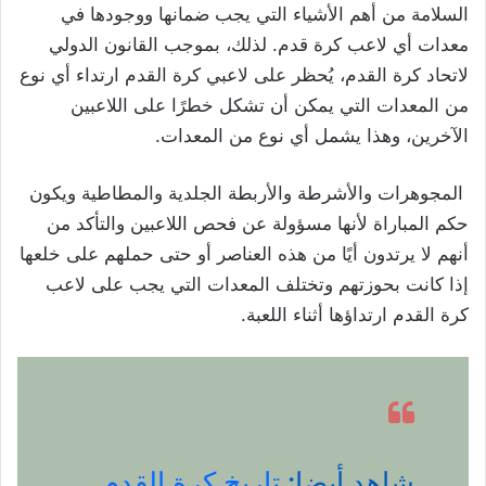
السلامة من أهم الأشياء التي يجب ضمانها ووجودها في
معدات أي لاعب كرة قدم. لذلك، بموجب القانون الدولي
لاتحاد كرة القدم، يُحظر على لاعبي كرة القدم ارتداء أي نوع
من المعدات التي يمكن أن تشكل خطرًا على اللاعبين
الآخرين، وهذا يشمل أي نوع من المعدات.
المجوهرات والأشرطة والأربطة الجلدية والمطاطية ويكون
حكم المباراة لأنها مسؤولة عن فحص اللاعبين والتأكد من
أنهم لا يرتدون أيًا من هذه العناصر أو حتى حملهم على خلعها
إذا كانت بحوزتهم وتختلف المعدات التي يجب على لاعب
كرة القدم ارتداؤها أثناء اللعبة.
شاهد أيضا:
تاريخ كرة القدم