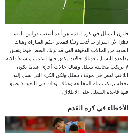
قانون التسلل في كرة القدم هو أحد أصعب قوانين اللعبة.
نظرًا لأن القرارات تُتخذ وفقًا لتقدير حكم المباراة وهناك
العديد من الحالات الدقيقة التي قد تربك البعض فيما يتعلق
بقاعدة التسلل، فهناك حالات يكون فيها اللاعب متسللاً ولكنه
لا يرتكب مخالفة تسلل وهناك حالات أخرى عندما يكون
اللاعب ليس في موقف تسلل ولكن الكرة التي تصل إليه
تجعله يرتكب تلك المخالفة وهناك أوقات في اللعبة لا تطبق
فيها قاعدة التسلل على الإطلاق.
الأخطاء في كرة القدم