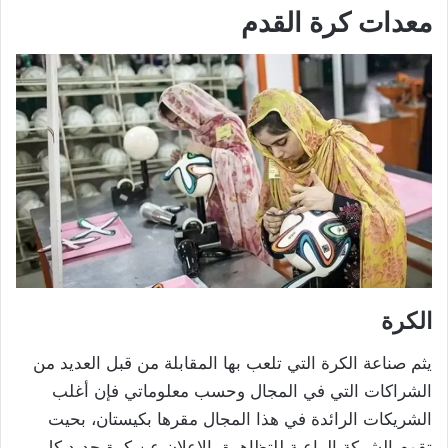
معدات كرة القدم
الكرة
يثم صناعة الكرة التي تلعب بها المقابلة من قبل العديد من
الشراكات التي في المجال وحسب معلوماتي فإن أغلب
الشريكات الرائدة في هذا المجال مقرها بكيستان، بحيت
تقوم الشركة الراعية للتظاهرة بالاعلان عن كرة جديد كل