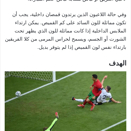
وفي حالة اللاعبون الذين يرتدون قمصان داخلية، يجب أن
تكون مماثلة للون السائد على كم القميص. يمكن ارتداء
الملابس الداخلية إذا كانت مماثلة للون الذي يظهر تحت
الشورت أو الجسم، ويسمح لحراس المرمى من كلا الفريقين
بارتداء نفس لون القميص إذا لم يتوفر بديل.
الهدف