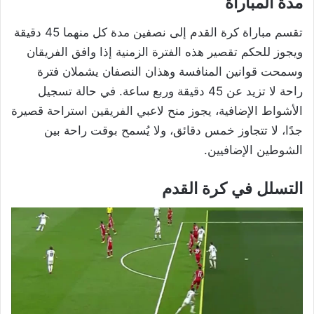
مدة المباراة
تقسم مباراة كرة القدم إلى نصفين مدة كل منهما 45 دقيقة
ويجوز للحكم تقصير هذه الفترة الزمنية إذا وافق الفريقان
وسمحت قوانين المنافسة وهذان النصفان يشملان فترة
راحة لا تزيد عن 45 دقيقة وربع ساعة. في حالة تسجيل
الأشواط الإضافية، يجوز منح لاعبي الفريقين استراحة قصيرة
جدًا، لا تتجاوز خمس دقائق، ولا يُسمح بوقت راحة بين
الشوطين الإضافيين.
التسلل في كرة القدم