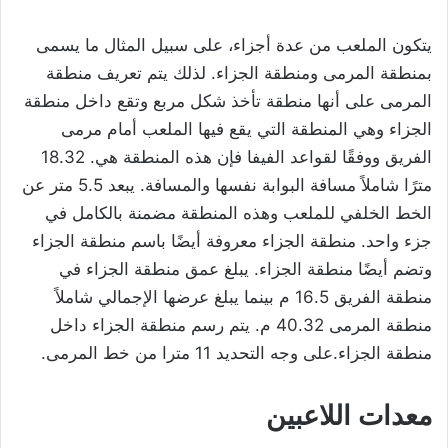
يتكون الملعب من عدة أجزاء، على سبيل المثال ما يسمى
بمنطقة المرمى ومنطقة الجزاء. لذلك يتم تعريف منطقة
المرمى على أنها منطقة تأخذ شكل مربع وتقع داخل منطقة
الجزاء وهي المنطقة التي يقع فيها الملعب أمام مرمى
الفريق ووفقًا لقواعد الفيفا فإن هذه المنطقة هي. 18.32
مترًا شاملاً مسافة البوابة نفسها والمسافة. يبعد 5.5 متر عن
الخط الخلفي للملعب وهذه المنطقة مضمنة بالكامل في
جزء واحد. منطقة الجزاء معروفة أيضًا باسم منطقة الجزاء
وتضم أيضًا منطقة الجزاء. يبلغ عمق منطقة الجزاء في
منطقة الفريق 16.5 م بينما يبلغ عرضها الإجمالي شاملاً
منطقة المرمى 40.32 م. يتم رسم منطقة الجزاء داخل
منطقة الجزاء.على وجه التحديد 11 مترا من خط المرمى.
معدات اللاعبين