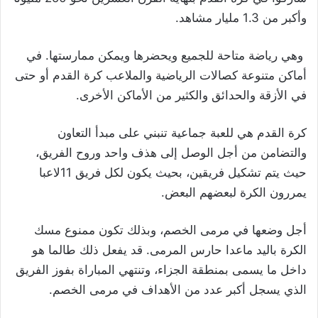
وأكبر من 1.3 مليار مشاهد.
وهي رياضة متاحة للجميع ويحضرها ويمكن ممارستها. في
أماكن متنوعة كصالات الرياضية والملاعب كرة القدم أو حتى
في الأزقة والحدائق والكثير من الأماكن الأخرى.
كرة القدم هي للعبة جماعية تنبني على مبدأ التعاون
والتضامن من أجل الوصل إلى هذف واحد وروح الفريق،
حيث يتم تشكيل فريقين، بحيث يكون لكل فريق 11لاعبا
يمررون الكرة لبعضهم البعض.
أجل وضعها في مرمى الخصم، وبذلك تكون ممنوع مسك
الكرة باليد ماعدا حارس المرمى. قد يفعل ذلك طالما هو
داخل ما يسمى بمنطقة الجزاء، وتنتهي المباراة بفوز الفريق
الذي يسجل أكبر عدد من الأهداف في مرمى الخصم.