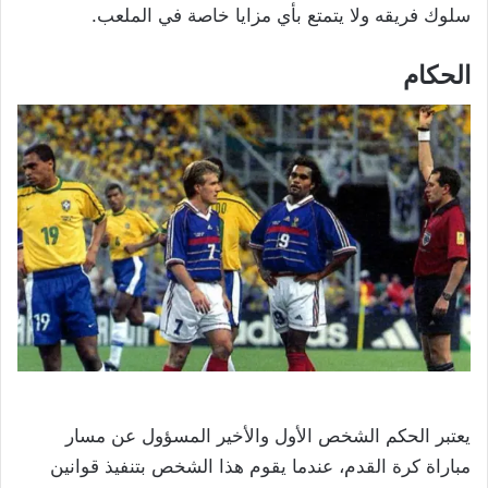
سلوك فريقه ولا يتمتع بأي مزايا خاصة في الملعب.
الحكام
يعتبر الحكم الشخص الأول والأخير المسؤول عن مسار
مباراة كرة القدم، عندما يقوم هذا الشخص بتنفيذ قوانين