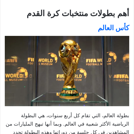
أهم بطولات منتخبات كرة القدم
كأس العالم
بطولة العالم، التي تقام كل أربع سنوات، هي البطولة
الرياضية الأكثر شعبية في العالم. وبما أنها تبهج المليارات من
المشاهدين في كل جلسة من دوراتها وهذه البطولة تحدد