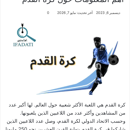
ديسمبر 6, 2023
آخر تحديث: مايو 7, 2026
0
كرة القدم هي اللعبة الأكثر شعبية حول العالم. لها أكبر عدد
من المشاهدين وأكثر عدد من اللاعبين الذين يلعبونها.
وحسب الاتحاد الدولي لكرة القدم، وصل عدد اللاعبين الذين
شاركوا في كرة القدم بنهاية القرن العشرين نحو 250 مليونا