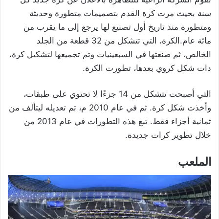
سنة بحيث مرت كرة القدم بتصميمات متطورة وحديثة
ومتطورة منذ تاريخ أول تصنيع لها يرجع إلى ما يقرب من
مائة عام.الكرة، التي تتشكل من 32 قطعة من الجلد
الخالص، ثم صنعتها في السبعينيات وتم تجميعها لتشكيل كرة،
دات شكل كروي بعدها، تطورت الكرة.
التي أصبحت تتشكل من 14 جزءًا لا تحتوي على طبقات،
وأخذت شكل كرة. ثم في عام 2010 م، تم تعديله ليتألف من
ثمانية أجزاء فقط. تبع هذه التطورات في عام 2013 من
خلال تطوير كرات جديدة.
الملعب