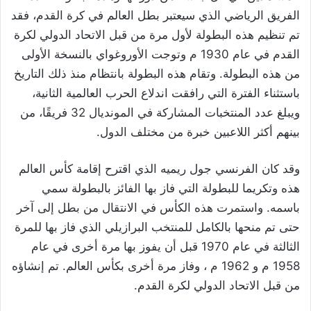
الفريق الرياضي الذي سيعتبر بطل العالم في كرة القدم، فقد
تم تنظيم هذه البطولة لأول مرة من قبل الاتحاد الدولي لكرة
القدم في عام 1930 م وتوجت الأوروغواي بالنسخة الأولى
من هذه البطولة. وتقام هذه البطولة بانتظام منذ ذلك التاريخ
باستثناء الفترة التي رافقت اندلاع الحرب العالمية الثانية،
ويبلغ عدد المنتخبات المشاركة في المونديال 32 فريقًا، من
بينهم أكثر اللاعبين خبرة من مختلف الدول.
وقد كان الفرنسي جول ريميه الذي اقترح إقامة كأس العالم
هذه وتكريما للبطولة التي فاز بها الفائز بالبطولة سمي
باسمه. واستمرت هذه الكأس في الانتقال من بطل إلى آخر
حتى تم منحها بالكامل للمنتخب البرازيلي الذي فاز بها للمرة
الثالثة في عام 1970 قبل أن يفوز بها مرة أخرى في عام
1958 م و 1962 م ، وفاز مرة أخرى بكأس العالم. تم إنشاؤه
من قبل الاتحاد الدولي لكرة القدم.