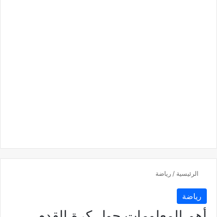
الرئيسية
/
رياضة
رياضة
أهم المعلومات حول كرة القدم