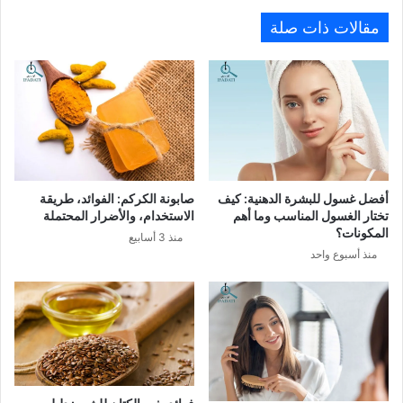
مقالات ذات صلة
أفضل غسول للبشرة الدهنية: كيف
صابونة الكركم: الفوائد، طريقة
تختار الغسول المناسب وما أهم
الاستخدام، والأضرار المحتملة
المكونات؟
منذ 3 أسابيع
منذ أسبوع واحد