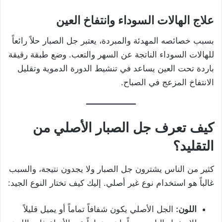
علاج الهالات السوداء وانتفاخ العين
بسبب خصائصه المهدئة والمبردة، يعتبر جل الصبار حلاً رائعاً
للهالات السوداء الناتجة عن السهر والتعب. وضع طبقة رقيقة
باردة تحت العين يساعد في تنشيط الدورة الدموية وتقليل
الانتفاخ المزعج في الصباح.
كيف تعرف جل الصبار الأصلي من
التقليد؟
كثير من الناس يشترون جل الصبار ولا يجدون نتيجة، والسبب
غالباً هو استخدام نوع غير أصلي. إليك كيف تختار النوع الجيد:
اللون:
الجل الأصلي يكون شفافاً تماماً أو يميل قليلاً