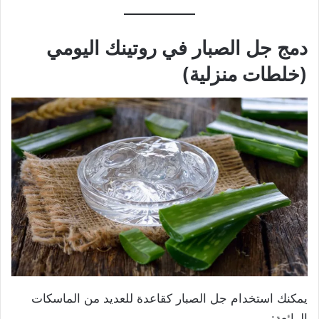
دمج جل الصبار في روتينك اليومي
(خلطات منزلية)
يمكنك استخدام جل الصبار كقاعدة للعديد من الماسكات
الرائعة: