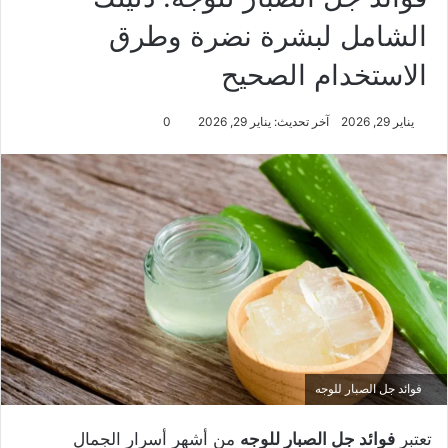
الشامل لبشرة نضرة وطرق
الاستخدام الصحيح
يناير 29, 2026
آخر تحديث: يناير 29, 2026
0
فوائد جل الصبار للوجه
تعتبر
فوائد جل الصبار للوجه
من أشهر أسرار الجمال