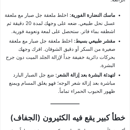
ماسك النضارة الفورية:
اخلط ملعقة جل صبار مع ملعقة
عسل نحل طبيعي. ضعه على وجهك لمدة 20 دقيقة ثم
اشطفه بماء فاتر. ستحصل على لمعة ونعومة فورية.
مقشر طبيعي بسيط:
اخلط ملعقة جل صبار مع ملعقة
صغيرة من السكر أو دقيق الشوفان. افرك وجهك
بحركات دائرية خفيفة جداً لإزالة الجلد الميت دون جرح
البشرة.
لتهدئة البشرة بعد إزالة الشعر:
ضع جل الصبار البارد
مباشرة بعد إزالة شعر الوجه؛ فهو يغلق المسام ويمنع
ظهور الحبوب الحمراء تماماً.
خطأ كبير يقع فيه الكثيرون (الجفاف)