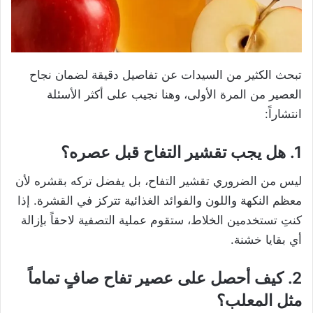
تبحث الكثير من السيدات عن تفاصيل دقيقة لضمان نجاح
العصير من المرة الأولى، وهنا نجيب على أكثر الأسئلة
انتشاراً:
1. هل يجب تقشير التفاح قبل عصره؟
ليس من الضروري تقشير التفاح، بل يفضل تركه بقشره لأن
معظم النكهة واللون والفوائد الغذائية تتركز في القشرة. إذا
كنتِ تستخدمين الخلاط، ستقوم عملية التصفية لاحقاً بإزالة
أي بقايا خشنة.
2. كيف أحصل على عصير تفاح صافٍ تماماً
مثل المعلب؟