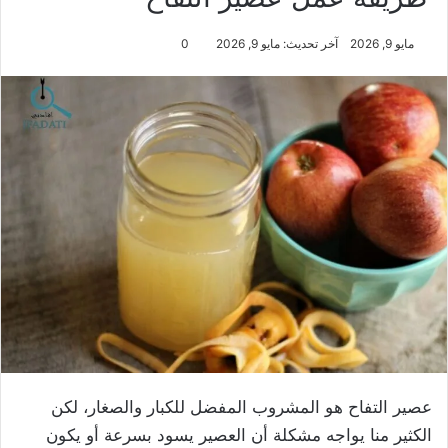
مايو 9, 2026
آخر تحديث: مايو 9, 2026
0
عصير التفاح هو المشروب المفضل للكبار والصغار، لكن
الكثير منا يواجه مشكلة أن العصير يسود بسرعة أو يكون