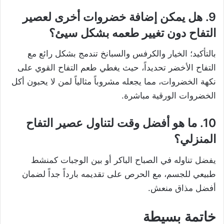
9. هل يمكن إضافة خضروات أخرى لعصير
التفاح دون تغيير طعمه بشكل سيئ؟
بالتأكيد؛ الخيار والكرفس والسبانخ تندمج بشكل رائع مع
التفاح الأخضر تحديداً، حيث يغطي طعم التفاح القوي على
نكهة الخضروات، مما يجعله مشروباً مثالياً لمن لا يحبون أكل
الخضروات الورقية مباشرة.
10. ما هو أفضل وقت لتناول عصير التفاح
المنزلي؟
يفضل تناوله في الصباح الباكر أو بين الوجبات كمنشط
طبيعي للجسم، مع الحرص على تقديمه بارداً جداً لضمان
أفضل مذاق منعش.
خاتمة بسيطة