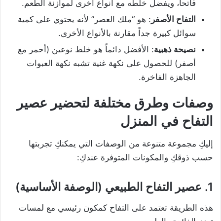
فاتحاً، ويفضل خلطه مع أنواع أخرى لموازنة الطعم.
التفاح الأصفر
: هو “ملك العصر” لأنه يحتوي على كمية
سوائل كبيرة جداً مقارنة بالأنواع الأخرى.
نصيحة ذهبية
: الأفضل دائماً هو خلط نوعين (أحمر مع
أصفر) للحصول على نكهة غنية تشبه نكهة العبوات
الجاهزة الفاخرة.
وصفات وطرق مختلفة لتحضير عصير
التفاح في المنزل
إليكِ مجموعة متنوعة من الوصفات التي يمكنكِ تجربتها
حسب ذوقكِ والمكونات المتوفرة عندكِ:
1. عصير التفاح الطبيعي (الوصفة الأساسية)
هذه الطريقة تعتمد على التفاح كمكون رئيسي مع لمسات