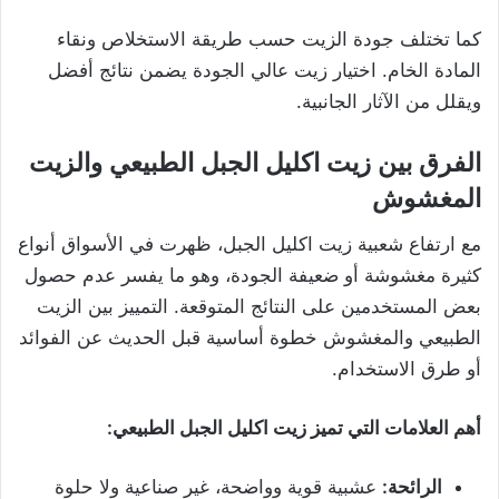
كما تختلف جودة الزيت حسب طريقة الاستخلاص ونقاء
المادة الخام. اختيار زيت عالي الجودة يضمن نتائج أفضل
ويقلل من الآثار الجانبية.
الفرق بين زيت اكليل الجبل الطبيعي والزيت
المغشوش
مع ارتفاع شعبية زيت اكليل الجبل، ظهرت في الأسواق أنواع
كثيرة مغشوشة أو ضعيفة الجودة، وهو ما يفسر عدم حصول
بعض المستخدمين على النتائج المتوقعة. التمييز بين الزيت
الطبيعي والمغشوش خطوة أساسية قبل الحديث عن الفوائد
أو طرق الاستخدام.
أهم العلامات التي تميز زيت اكليل الجبل الطبيعي:
الرائحة:
عشبية قوية وواضحة، غير صناعية ولا حلوة