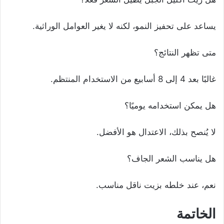
يساعد على تحفيز النمو، لكنه لا يغير العوامل الوراثية.
متى تظهر النتائج؟
غالبًا بعد 4 إلى 8 أسابيع من الاستخدام المنتظم.
هل يمكن استخدامه يوميًا؟
لا يُنصح بذلك، الاعتدال هو الأفضل.
هل يناسب الشعر الجاف؟
نعم، عند خلطه بزيت ناقل مناسب.
الخاتمة