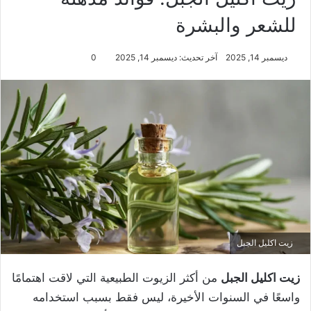
للشعر والبشرة
ديسمبر 14, 2025
آخر تحديث: ديسمبر 14, 2025
0
زيت اكليل الجبل
زيت اكليل الجبل
من أكثر الزيوت الطبيعية التي لاقت اهتمامًا
واسعًا في السنوات الأخيرة، ليس فقط بسبب استخدامه