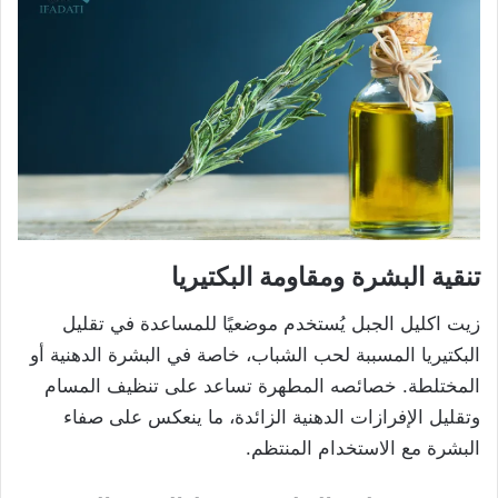
تنقية البشرة ومقاومة البكتيريا
زيت اكليل الجبل يُستخدم موضعيًا للمساعدة في تقليل
البكتيريا المسببة لحب الشباب، خاصة في البشرة الدهنية أو
المختلطة. خصائصه المطهرة تساعد على تنظيف المسام
وتقليل الإفرازات الدهنية الزائدة، ما ينعكس على صفاء
البشرة مع الاستخدام المنتظم.