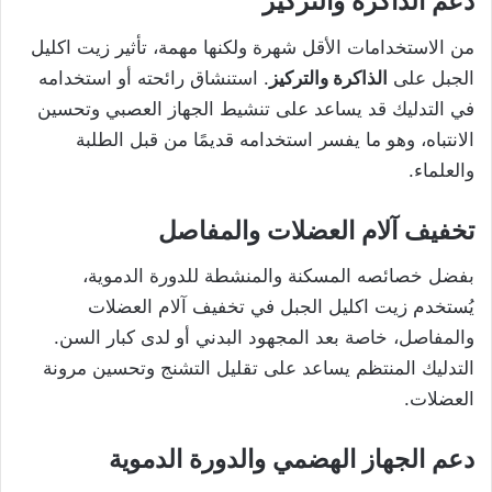
دعم الذاكرة والتركيز
من الاستخدامات الأقل شهرة ولكنها مهمة، تأثير زيت اكليل
الجبل على
الذاكرة والتركيز
. استنشاق رائحته أو استخدامه
في التدليك قد يساعد على تنشيط الجهاز العصبي وتحسين
الانتباه، وهو ما يفسر استخدامه قديمًا من قبل الطلبة
والعلماء.
تخفيف آلام العضلات والمفاصل
بفضل خصائصه المسكنة والمنشطة للدورة الدموية،
يُستخدم زيت اكليل الجبل في تخفيف آلام العضلات
والمفاصل، خاصة بعد المجهود البدني أو لدى كبار السن.
التدليك المنتظم يساعد على تقليل التشنج وتحسين مرونة
العضلات.
دعم الجهاز الهضمي والدورة الدموية