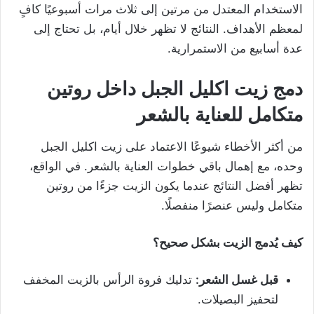
الاستخدام المعتدل من مرتين إلى ثلاث مرات أسبوعيًا كافٍ
لمعظم الأهداف. النتائج لا تظهر خلال أيام، بل تحتاج إلى
عدة أسابيع من الاستمرارية.
دمج زيت اكليل الجبل داخل روتين
متكامل للعناية بالشعر
من أكثر الأخطاء شيوعًا الاعتماد على زيت اكليل الجبل
وحده، مع إهمال باقي خطوات العناية بالشعر. في الواقع،
تظهر أفضل النتائج عندما يكون الزيت جزءًا من روتين
متكامل وليس عنصرًا منفصلًا.
كيف يُدمج الزيت بشكل صحيح؟
قبل غسل الشعر:
تدليك فروة الرأس بالزيت المخفف
لتحفيز البصيلات.