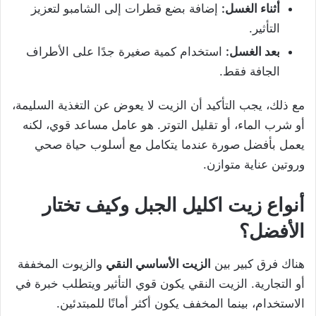
أثناء الغسل:
إضافة بضع قطرات إلى الشامبو لتعزيز
التأثير.
بعد الغسل:
استخدام كمية صغيرة جدًا على الأطراف
الجافة فقط.
مع ذلك، يجب التأكيد أن الزيت لا يعوض عن التغذية السليمة،
أو شرب الماء، أو تقليل التوتر. هو عامل مساعد قوي، لكنه
يعمل بأفضل صورة عندما يتكامل مع أسلوب حياة صحي
وروتين عناية متوازن.
أنواع زيت اكليل الجبل وكيف تختار
الأفضل؟
هناك فرق كبير بين
الزيت الأساسي النقي
والزيوت المخففة
أو التجارية. الزيت النقي يكون قوي التأثير ويتطلب خبرة في
الاستخدام، بينما المخفف يكون أكثر أمانًا للمبتدئين.