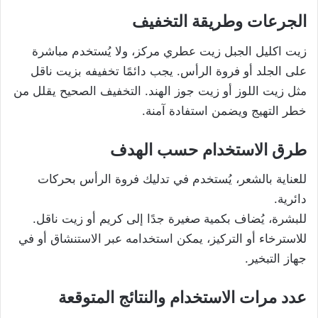
الجرعات وطريقة التخفيف
زيت اكليل الجبل زيت عطري مركز، ولا يُستخدم مباشرة
على الجلد أو فروة الرأس. يجب دائمًا تخفيفه بزيت ناقل
مثل زيت اللوز أو زيت جوز الهند. التخفيف الصحيح يقلل من
خطر التهيج ويضمن استفادة آمنة.
طرق الاستخدام حسب الهدف
للعناية بالشعر، يُستخدم في تدليك فروة الرأس بحركات
دائرية.
للبشرة، يُضاف بكمية صغيرة جدًا إلى كريم أو زيت ناقل.
للاسترخاء أو التركيز، يمكن استخدامه عبر الاستنشاق أو في
جهاز التبخير.
عدد مرات الاستخدام والنتائج المتوقعة