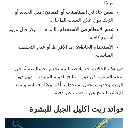
نهائيًا.
نقص حاد في الفيتامينات أو المعادن:
مثل الحديد أو
الزنك دون علاج السبب الداخلي.
عدم الانتظام في الاستخدام:
التوقف المبكر قبل مرور
أسابيع كافية.
الاستخدام الخاطئ:
إما الإفراط أو عدم التخفيف
المناسب.
في هذه الحالات، قد يلاحظ المستخدم تحسنًا طفيفًا في
صحة الشعر، لكن دون النتائج القوية المتوقعة. فهم دور
الزيت وحدوده يجعل استخدامه أكثر وعيًا وفعالية، ويمنع
الإحباط الناتج عن توقعات غير دقيقة.
فوائد زيت اكليل الجبل للبشرة