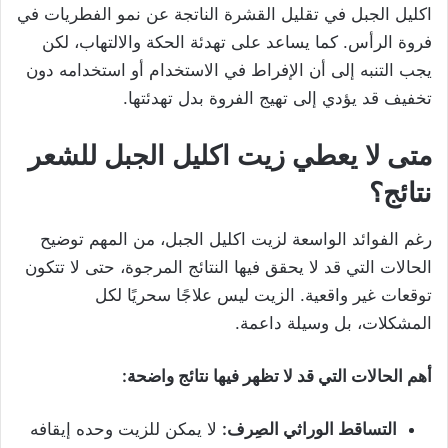
اكليل الجبل في تقليل القشرة الناتجة عن نمو الفطريات في
فروة الرأس. كما يساعد على تهدئة الحكة والالتهاب، لكن
يجب التنبه إلى أن الإفراط في الاستخدام أو استخدامه دون
تخفيف قد يؤدي إلى تهيج الفروة بدل تهدئتها.
متى لا يعطي زيت اكليل الجبل للشعر
نتائج؟
رغم الفوائد الواسعة لزيت اكليل الجبل، من المهم توضيح
الحالات التي قد لا يحقق فيها النتائج المرجوة، حتى لا تتكون
توقعات غير واقعية. الزيت ليس علاجًا سحريًا لكل
المشكلات، بل وسيلة داعمة.
أهم الحالات التي قد لا تظهر فيها نتائج واضحة:
التساقط الوراثي الصِرف:
لا يمكن للزيت وحده إيقافه