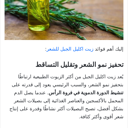
إليك أهم فوائد
زيت اكليل الجبل للشعر
:
تحفيز نمو الشعر وتقليل التساقط
يُعد زيت اكليل الجبل من أكثر الزيوت الطبيعية ارتباطًا
بتحفيز نمو الشعر، والسبب الرئيسي يعود إلى قدرته على
تنشيط الدورة الدموية في فروة الرأس
. عندما يصل الدم
المحمل بالأكسجين والعناصر الغذائية إلى بصيلات الشعر
بشكل أفضل، تصبح البصيلات أكثر نشاطًا وقدرة على إنتاج
شعر أقوى وأكثر كثافة.