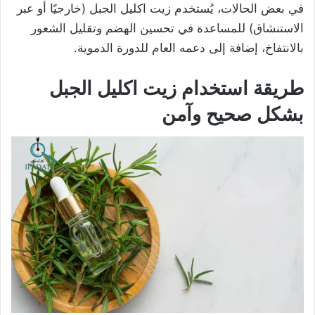
في بعض الحالات، يُستخدم زيت اكليل الجبل (خارجيًا أو عبر
الاستنشاق) للمساعدة في تحسين الهضم وتقليل الشعور
بالانتفاخ، إضافة إلى دعمه العام للدورة الدموية.
طريقة استخدام زيت اكليل الجبل
بشكل صحيح وآمن