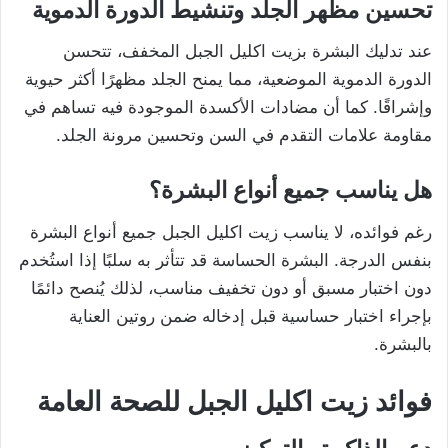
تحسين مظهر الجلد وتنشيط الدورة الدموية
عند تدليك البشرة بزيت اكليل الجبل المخفف، تتحسن
الدورة الدموية الموضعية، مما يمنح الجلد مظهرًا أكثر حيوية
وإشراقًا. كما أن مضادات الأكسدة الموجودة فيه تساهم في
مقاومة علامات التقدم في السن وتحسين مرونة الجلد.
هل يناسب جميع أنواع البشرة؟
رغم فوائده، لا يناسب زيت اكليل الجبل جميع أنواع البشرة
بنفس الدرجة. البشرة الحساسة قد تتأثر به سلبًا إذا استُخدم
دون اختبار مسبق أو دون تخفيف مناسب، لذلك يُنصح دائمًا
بإجراء اختبار حساسية قبل إدخاله ضمن روتين العناية
بالبشرة.
فوائد زيت اكليل الجبل للصحة العامة