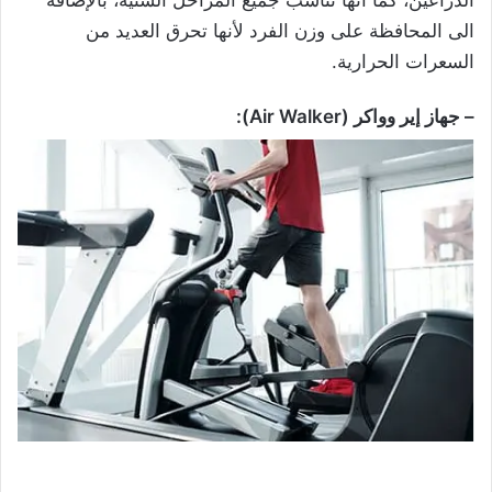
الذراعين، كما أنها تناسب جميع المراحل السنية، بالإضافة
الى المحافظة على وزن الفرد لأنها تحرق العديد من
السعرات الحرارية.
– جهاز إير وواكر (Air Walker):