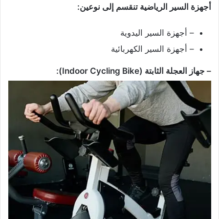
أجهزة السير الرياضية تنقسم إلى نوعين:
– أجهزة السير اليدوية
– أجهزة السير الكهربائية
– جهاز العجلة الثابتة (Indoor Cycling Bike):