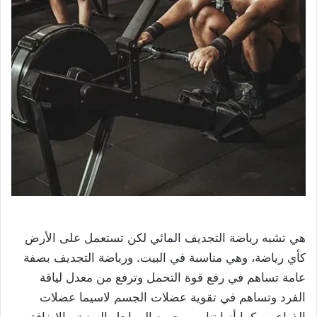
هي تشبه رياضة التجديف المائي لكن تستعمل على الأرض
كأي رياضة، وهي مناسبة في البيت. ورياضة التجديف بصفة
عامة تساهم في رفع قوة التحمل وترفع من معدل لياقة
الفرد وتساهم في تقوية عضلات الجسم لاسيما عضلات