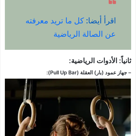
اقرأ أيضا:
كل ما تريد معرفته
عن الصالة الرياضية
ثانياً: الأدوات الرياضية:
– جهاز عمود (بار) العقلة (Pull Up Bar):