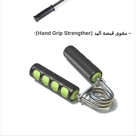
– مقوى قبضة اليد (Hand Grip Strengther):