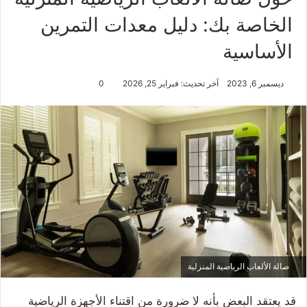
الخاصة بك: دليل معدات التمرين
الأساسية
ديسمبر 6, 2023
آخر تحديث: فبراير 25, 2026
0
صالة الألعاب الرياضية المنزلية
قد يعتقد البعض بأنه لا ضرورة من اقتناء الأجهزة الرياضية