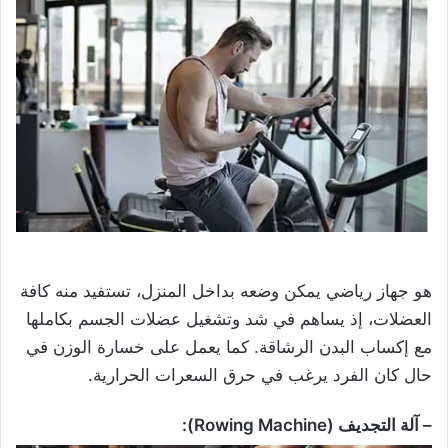
هو جهاز رياضي يمكن وضعه بداخل المنزل، تستفيد منه كافة
العضلات، إذ يساهم في شد وتشغيل عضلات الجسم بكاملها
مع إكساب البدن الرشاقة. كما يعمل على خسارة الوزن في
حال كان الفرد يرغب في حرق السعرات الحرارية.
– آلة التجديف (Rowing Machine):