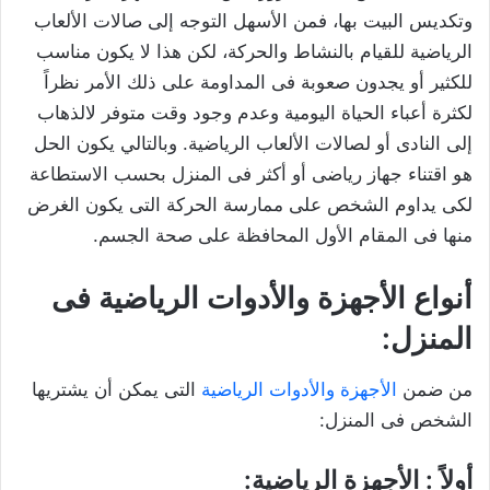
وتكديس البيت بها، فمن الأسهل التوجه إلى صالات الألعاب
الرياضية للقيام بالنشاط والحركة، لكن هذا لا يكون مناسب
للكثير أو يجدون صعوبة فى المداومة على ذلك الأمر نظراً
لكثرة أعباء الحياة اليومية وعدم وجود وقت متوفر لالذهاب
إلى النادى أو لصالات الألعاب الرياضية. وبالتالي يكون الحل
هو اقتناء جهاز رياضى أو أكثر فى المنزل بحسب الاستطاعة
لكى يداوم الشخص على ممارسة الحركة التى يكون الغرض
منها فى المقام الأول المحافظة على صحة الجسم.
أنواع الأجهزة والأدوات الرياضية فى
المنزل:
من ضمن
الأجهزة والأدوات الرياضية
التى يمكن أن يشتريها
الشخص فى المنزل:
أولاً : الأجهزة الرياضية: