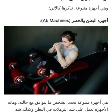
وهي أجهزة متنوعة، نذكرها كالآتي:
أجهزة البطن والخصر (Ab Machines):
هي أجهزة متنوعة يحدد الشخص ما يتوافق مع حالته، وهاته
الأجهزة تعمل على شد الترهلات في البطن وكذلك شد