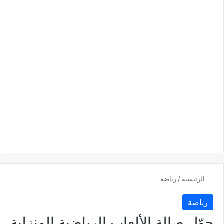
الرئيسية
/
رياضة
رياضة
حوّل صالة الألعاب الرياضية المنزلية