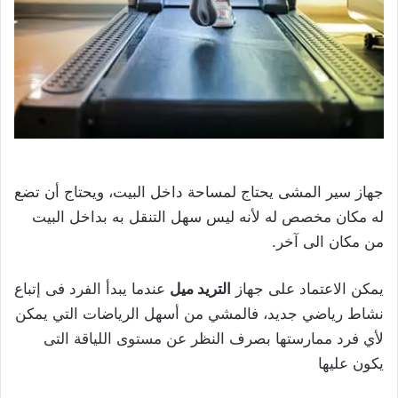
جهاز سير المشى يحتاج لمساحة داخل البيت، ويحتاج أن تضع
له مكان مخصص له لأنه ليس سهل التنقل به بداخل البيت
من مكان الى آخر.
يمكن الاعتماد على جهاز
التريد ميل
عندما يبدأ الفرد فى إتباع
نشاط رياضي جديد، فالمشي من أسهل الرياضات التي يمكن
لأي فرد ممارستها بصرف النظر عن مستوى اللياقة التى
يكون عليها