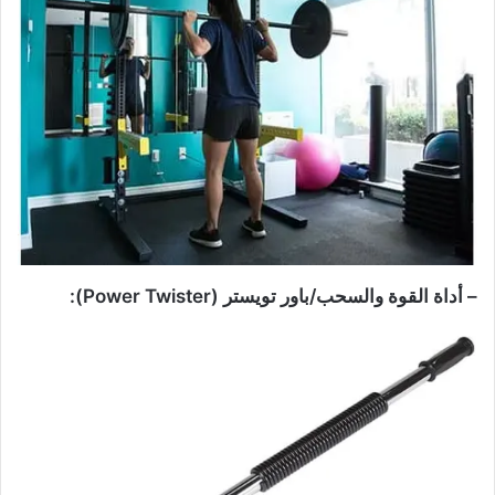
– أداة القوة والسحب/باور تويستر (Power Twister):