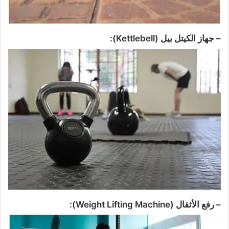
– جهاز الكيتل بيل (Kettlebell):
– رفع الأثقال (Weight Lifting Machine):