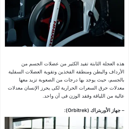
هذه العجلة الثابتة تفيد الكثير من عضلات الجسم من
الأرداف والبطن ومنطقة الفخذين وتقوية العضلات السفلية
بالجسم، حيث يوجد بها درجات من الصعوبة تزيد معها
معدلات حرق السعرات الحرارية لكى يحرز الإنسان معدلات
عالية من اللياقة وفقد الوزن فى آن واحد.
– جهاز الأوربتراك (Orbitrek):