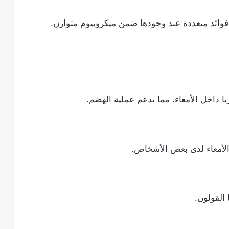
 فوائد متعددة عند وجودها ضمن ميكروبيوم متوازن.
ا داخل الأمعاء، مما يدعم عملية الهضم.
لأمعاء لدى بعض الأشخاص.
 القولون.