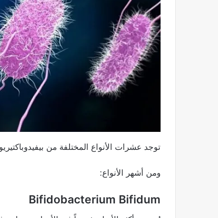
توجد عشرات الأنواع المختلفة من بيفيدوباكتيري
ومن أشهر الأنواع:
Bifidobacterium Bifidum