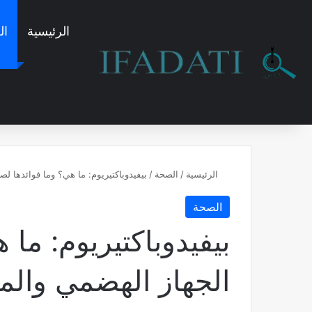
الرئيسية
ال
الرئيسية
/
الصحة
/
بيفيدوباكتيريوم: ما هي؟ وما فوائدها ل
الصحة
بيفيدوباكتيريوم: ما
الجهاز الهضمي والم