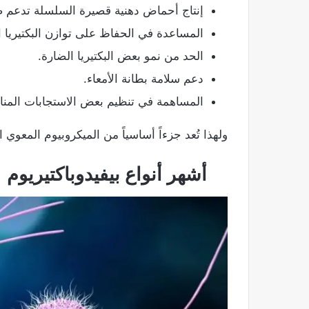
إنتاج أحماض دهنية قصيرة السلسلة تدعم
المساعدة في الحفاظ على توازن البكتيريا ال
الحد من نمو بعض البكتيريا الضارة.
دعم سلامة بطانة الأمعاء.
المساهمة في تنظيم بعض الاستجابات المناع
ولهذا تُعد جزءاً أساسياً من الميكروبيوم المعوي
أشهر أنواع بيفيدوباكتيريوم