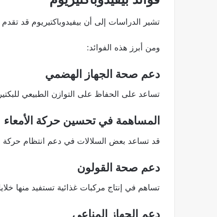
تشير الدراسات إلى أن بيفيدوباكتيريوم قد تقدم
ومن أبرز هذه الفوائد:
دعم صحة الجهاز الهضمي
تساعد على الحفاظ على التوازن الطبيعي للبكتيري
المساهمة في تحسين حركة الأمعاء
قد تساعد بعض السلالات في دعم انتظام حركة ا
دعم صحة القولون
تساهم في إنتاج مركبات غذائية تستفيد منها خلايا
دعم الجهاز المناعي