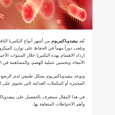
تُعد
بيفيدوباكتيريوم
من أشهر أنواع البكتيريا النا
وتلعب دوراً مهماً في الحفاظ على توازن الميكر
ازداد الاهتمام بهذه البكتيريا خلال السنوات الأ
الأمعاء، وتحسين عملية الهضم، والمساهمة في 
وتوجد بيفيدوباكتيريوم بشكل طبيعي لدى الرضع 
المخمرة أو المكملات الغذائية التي تحتوي على ال
في هذا المقال سنتعرف بالتفصيل على بيفيدوباكتي
وأهم الاحتياطات المتعلقة بها.