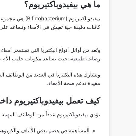
ما هي بيفيدوباكتيريوم؟
بيفيدوباكتيريوم (um
كائنات دقيقة حية تعيش في الأمعاء وتساعد على ا
وتُعد من أوائل أنواع البكتيريا التي تستعمر أمعا
رضاعة طبيعية، حيث تساعد مكونات حليب الأم ع
وتشارك هذه البكتيريا في العديد من الوظائف ال
مفيدة تدعم صحة الأمعاء.
كيف تعمل بيفيدوباكتيريوم دا
تؤدي بيفيدوباكتيريوم عدداً من الوظائف المهمة 
المساهمة في هضم بعض الألياف والكربوهيد