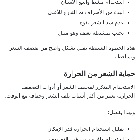
استخدام مشط واسع الأسنان
البدء من الأطراف ثم التدرج للأعلى
عدم شد الشعر بقوة
تجنب تمشيطه بعنف وهو مبلل
هذه الخطوة البسيطة تقلل بشكل واضح من تقصف الشعر
وتساقطه.
حماية الشعر من الحرارة
الاستخدام المتكرر لمجفف الشعر أو أدوات التصفيف
الحرارية يعتبر من أكثر أسباب تلف الشعر وجفافه مع الوقت.
ولهذا يفضل:
تقليل استخدام الحرارة قدر الإمكان
استخدام واقٍ حراري قبل التصفيف