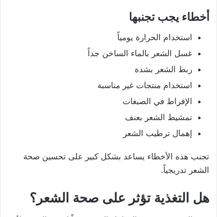
أخطاء يجب تجنبها
استخدام الحرارة يومياً
غسل الشعر بالماء الساخن جداً
ربط الشعر بشدة
استخدام منتجات غير مناسبة
الإفراط في الصبغات
تمشيط الشعر بعنف
إهمال ترطيب الشعر
تجنب هذه الأخطاء يساعد بشكل كبير على تحسين صحة
الشعر تدريجياً.
هل التغذية تؤثر على صحة الشعر؟