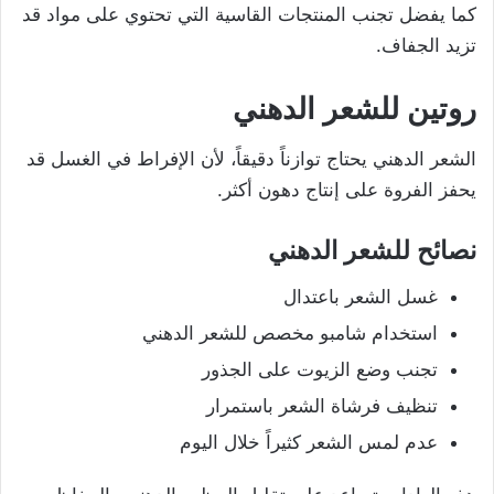
كما يفضل تجنب المنتجات القاسية التي تحتوي على مواد قد
تزيد الجفاف.
روتين للشعر الدهني
الشعر الدهني يحتاج توازناً دقيقاً، لأن الإفراط في الغسل قد
يحفز الفروة على إنتاج دهون أكثر.
نصائح للشعر الدهني
غسل الشعر باعتدال
استخدام شامبو مخصص للشعر الدهني
تجنب وضع الزيوت على الجذور
تنظيف فرشاة الشعر باستمرار
عدم لمس الشعر كثيراً خلال اليوم