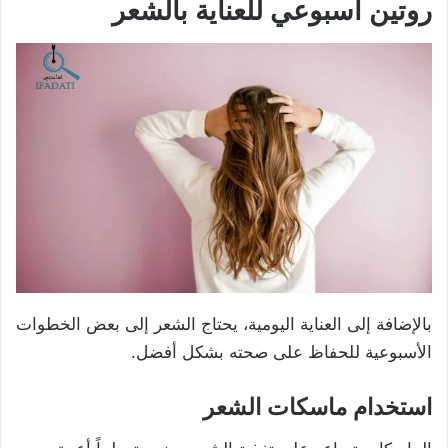
روتين أسبوعي للعناية بالشعر
بالإضافة إلى العناية اليومية، يحتاج الشعر إلى بعض الخطوات
الأسبوعية للحفاظ على صحته بشكل أفضل.
استخدام ماسكات الشعر