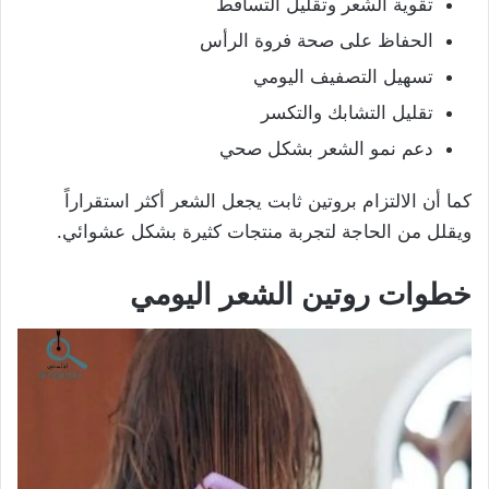
تقوية الشعر وتقليل التساقط
الحفاظ على صحة فروة الرأس
تسهيل التصفيف اليومي
تقليل التشابك والتكسر
دعم نمو الشعر بشكل صحي
كما أن الالتزام بروتين ثابت يجعل الشعر أكثر استقراراً
ويقلل من الحاجة لتجربة منتجات كثيرة بشكل عشوائي.
خطوات روتين الشعر اليومي