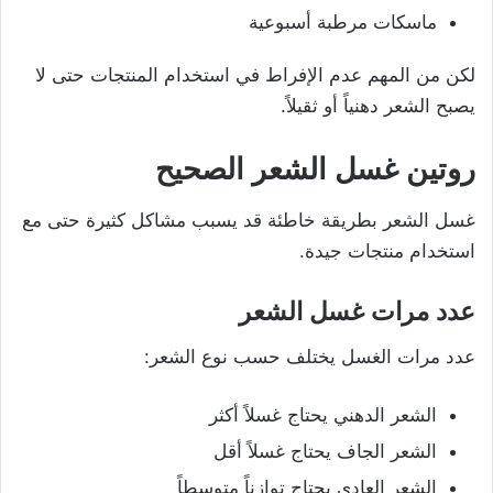
ماسكات مرطبة أسبوعية
لكن من المهم عدم الإفراط في استخدام المنتجات حتى لا
يصبح الشعر دهنياً أو ثقيلاً.
روتين غسل الشعر الصحيح
غسل الشعر بطريقة خاطئة قد يسبب مشاكل كثيرة حتى مع
استخدام منتجات جيدة.
عدد مرات غسل الشعر
عدد مرات الغسل يختلف حسب نوع الشعر:
الشعر الدهني يحتاج غسلاً أكثر
الشعر الجاف يحتاج غسلاً أقل
الشعر العادي يحتاج توازناً متوسطاً