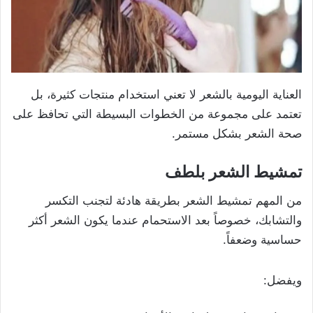
العناية اليومية بالشعر لا تعني استخدام منتجات كثيرة، بل
تعتمد على مجموعة من الخطوات البسيطة التي تحافظ على
صحة الشعر بشكل مستمر.
تمشيط الشعر بلطف
من المهم تمشيط الشعر بطريقة هادئة لتجنب التكسر
والتشابك، خصوصاً بعد الاستحمام عندما يكون الشعر أكثر
حساسية وضعفاً.
ويفضل: