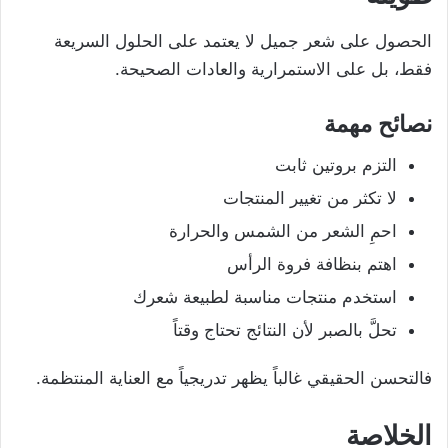
الحصول على شعر جميل لا يعتمد على الحلول السريعة
فقط، بل على الاستمرارية والعادات الصحيحة.
نصائح مهمة
التزم بروتين ثابت
لا تكثر من تغيير المنتجات
احمِ الشعر من الشمس والحرارة
اهتم بنظافة فروة الرأس
استخدم منتجات مناسبة لطبيعة شعرك
تحلَّ بالصبر لأن النتائج تحتاج وقتاً
فالتحسن الحقيقي غالباً يظهر تدريجياً مع العناية المنتظمة.
الخلاصة