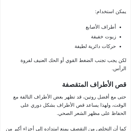
يمكن استخدام:
أطراف الأصابع
زيوت خفيفة
حركات دائرية لطيفة
لكن يجب تجنب الضغط القوي أو الحك العنيف لفروة
الرأس.
قص الأطراف المتقصفة
حتى مع أفضل روتين، قد تظهر بعض الأطراف التالفة مع
الوقت، ولهذا يساعد قص الأطراف بشكل دوري على
الحفاظ على مظهر الشعر الصحي.
كما أن التخلص من التقصف يمنع امتداده إلى أجزاء أكبر من