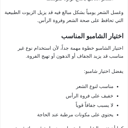
وغسل الشعر يومياً بشكل مبالغ فيه قد يزيل الزيوت الطبيعية
التي تحافظ على صحة الشعر وفروة الرأس.
اختيار الشامبو المناسب
اختيار الشامبو خطوة مهمة جداً، لأن استخدام نوع غير
مناسب قد يزيد الجفاف أو الدهون أو تهيج الفروة.
يفضل اختيار شامبو:
مناسب لنوع الشعر
خفيف على فروة الرأس
لا يسبب جفافاً قوياً
يحتوي على مكونات مرطبة عند الحاجة