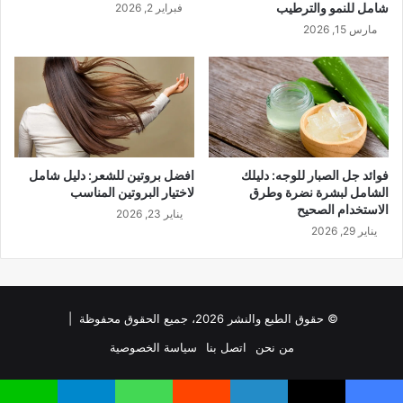
شامل للنمو والترطيب
فبراير 2, 2026
مارس 15, 2026
فوائد جل الصبار للوجه: دليلك
افضل بروتين للشعر: دليل شامل
الشامل لبشرة نضرة وطرق
لاختيار البروتين المناسب
الاستخدام الصحيح
يناير 23, 2026
يناير 29, 2026
© حقوق الطبع والنشر 2026، جميع الحقوق محفوظة |
من نحن
اتصل بنا
سياسة الخصوصية