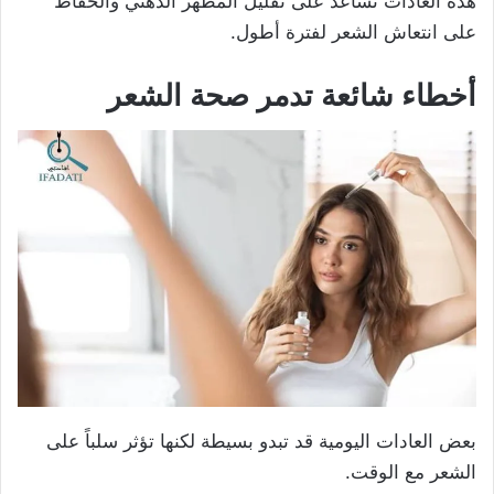
هذه العادات تساعد على تقليل المظهر الدهني والحفاظ
على انتعاش الشعر لفترة أطول.
أخطاء شائعة تدمر صحة الشعر
بعض العادات اليومية قد تبدو بسيطة لكنها تؤثر سلباً على
الشعر مع الوقت.