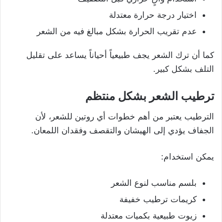
اختيار درجة حرارة معتدلة
عدم تقريب الحرارة بشكل مبالغ فيه من الشعر
كما أن ترك الشعر يجف طبيعياً أحياناً يساعد على تقليل
التلف بشكل كبير.
ترطيب الشعر بشكل منتظم
الترطيب يعتبر من أهم خطوات أي روتين للشعر، لأن
الجفاف يؤدي إلى الهيشان والتقصف وفقدان اللمعان.
يمكن استخدام:
بلسم مناسب لنوع الشعر
كريمات ترطيب خفيفة
زيوت طبيعية بكميات معتدلة