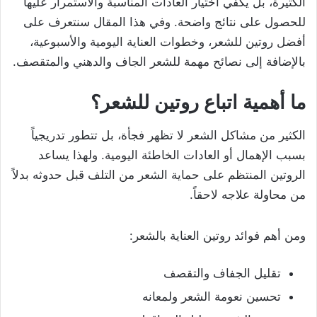
الكثيرة، بل يكفي اختيار العادات المناسبة والاستمرار عليها
للحصول على نتائج واضحة. وفي هذا المقال سنتعرف على
أفضل روتين للشعر، وخطوات العناية اليومية والأسبوعية،
بالإضافة إلى نصائح مهمة للشعر الجاف والدهني والمتقصف.
ما أهمية اتباع روتين للشعر؟
الكثير من مشاكل الشعر لا تظهر فجأة، بل تتطور تدريجياً
بسبب الإهمال أو العادات الخاطئة اليومية. ولهذا يساعد
الروتين المنتظم على حماية الشعر من التلف قبل حدوثه بدلاً
من محاولة علاجه لاحقاً.
ومن أهم فوائد روتين العناية بالشعر:
تقليل الجفاف والتقصف
تحسين نعومة الشعر ولمعانه