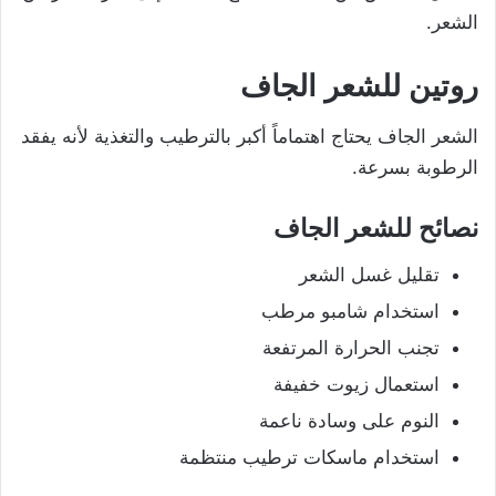
الشعر.
روتين للشعر الجاف
الشعر الجاف يحتاج اهتماماً أكبر بالترطيب والتغذية لأنه يفقد
الرطوبة بسرعة.
نصائح للشعر الجاف
تقليل غسل الشعر
استخدام شامبو مرطب
تجنب الحرارة المرتفعة
استعمال زيوت خفيفة
النوم على وسادة ناعمة
استخدام ماسكات ترطيب منتظمة