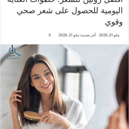
اليومية للحصول على شعر صحي
وقوي
مايو 21, 2026
آخر تحديث: مايو 21, 2026
0