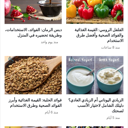
الفلفل الرومي: القيمة الغذائية
دبس الرمان: الفوائد، الاستخدامات،
والفوائد الصحية وأفضل طرق
وطريقة تحضيره في المنزل
الاستخدام
منذ يوم واحد
منذ 8 ساعات
الزبادي اليوناني أم الزبادي العادي؟
فوائد الحلبة: القيمة الغذائية وأبرز
دليلك الشامل لاختيار الأنسب
الفوائد الصحية وطرق الاستخدام
لصحتك
منذ 6 أيام
منذ 5 أيام