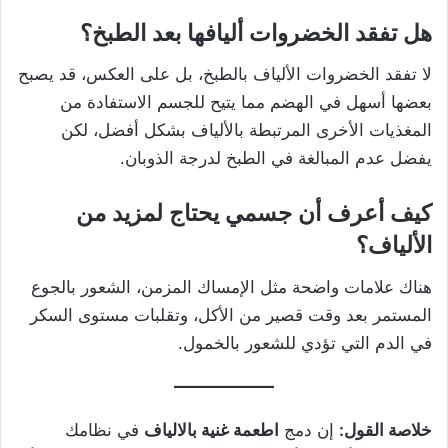
هل تفقد الخضروات أليافها بعد الطبخ؟
لا تفقد الخضروات الألياف بالطبخ، بل على العكس، قد يصبح
بعضها أسهل في الهضم مما يتيح للجسم الاستفادة من
المغذيات الأخرى المرتبطة بالألياف بشكل أفضل، لكن
يفضل عدم المبالغة في الطبخ لدرجة الذوبان.
كيف أعرف أن جسمي يحتاج لمزيد من
الألياف؟
هناك علامات واضحة مثل الإمساك المزمن، الشعور بالجوع
المستمر بعد وقت قصير من الأكل، وتقلبات مستوى السكر
في الدم التي تؤدي للشعور بالخمول.
خلاصة القول:
إن دمج
اطعمة غنية بالالياف
في نظامك