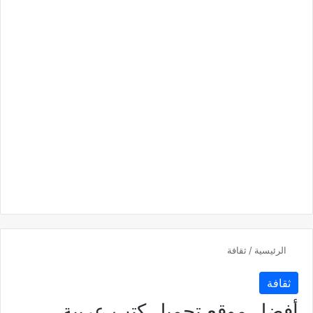
الرئيسية
/
ثقافة
ثقافة
أفضل موقع تحميل كتب عربية