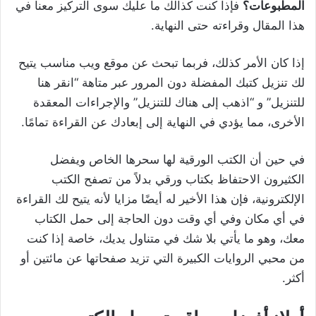
المطبوعات؟
فإذا كنت كذالك ما عليك سوى التركيز معنا في
هذا المقال وقراءته حتى النهاية.
إذا كان الأمر كذلك، فربما تبحث عن موقع ويب مناسب يتيح
لك تنزيل كتبك المفضلة دون المرور عبر متاهة “انقر هنا
للتنزيل” و “اذهب إلى هناك للتنزيل” والإجراءات المعقدة
الأخرى، مما يؤدي في النهاية إلى إبعادك عن القراءة تمامًا.
في حين أن الكتب الورقية لها سحرها الخاص ويفضل
الكثيرون الاحتفاظ بكتاب ورقي بدلاً من تصفح الكتب
الإلكترونية، فإن هذا الأخير له أيضًا مزايا لأنه يتيح لك القراءة
في أي مكان وفي أي وقت دون الحاجة إلى حمل الكتاب
معك، وهو ما يأتي بلا شك في متناول يديك، خاصة إذا كنت
من محبي الروايات الكبيرة التي تزيد صفحاتها عن مائتين أو
أكثر.