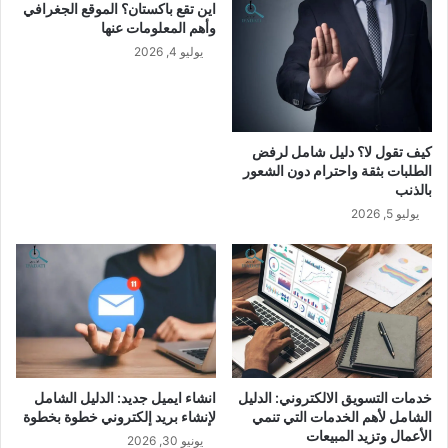
اين تقع باكستان؟ الموقع الجغرافي
وأهم المعلومات عنها
يوليو 4, 2026
كيف تقول لا؟ دليل شامل لرفض
الطلبات بثقة واحترام دون الشعور
بالذنب
يوليو 5, 2026
خدمات التسويق الالكتروني: الدليل
انشاء ايميل جديد: الدليل الشامل
الشامل لأهم الخدمات التي تنمي
لإنشاء بريد إلكتروني خطوة بخطوة
الأعمال وتزيد المبيعات
يونيو 30, 2026