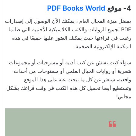
4- موقع
PDF Books World
بفضل ميزة المجال العام ، يمكنك الآن الوصول إلى إصدارات
PDF لجميع الروايات والكتب الكلاسيكية الأجنبية التي طالما
رغبت في قراءتها حيث يمكنك العثور عليها جميعًا في هذه
المكتبة الإلكترونية الضخمة.
سواء كنت تفتش عن كتب أدبية أو مسرحيات أو مجموعات
شعرية أو روايات الخيال العلمي أو مستوحات من أحداث
واقعية، ستعثر عن كل ما تبحث عنه على هذا الموقع
وتستطيع أيضا تحميل كل هذه الكتب في وقت فراغك بشكل
مجاني!