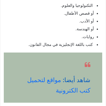
التكنولوجيا والعلوم.
أو قصص الأطفال.
أو الأدب.
أو الهندسة.
روايات.
كتب باللغة الإنجليزية في مجال القانون.
شاهد أيضا:
مواقع لتحميل
كتب الكترونية