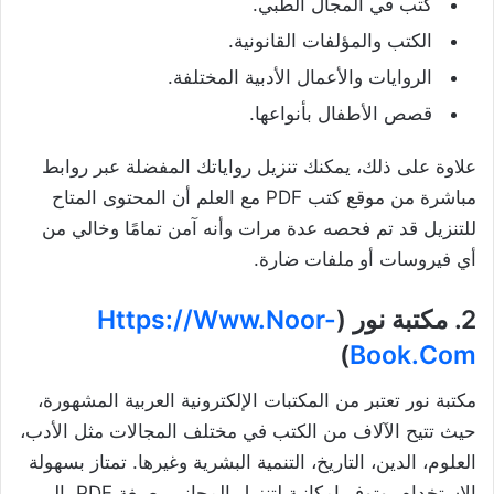
كتب في المجال الطبي.
الكتب والمؤلفات القانونية.
الروايات والأعمال الأدبية المختلفة.
قصص الأطفال بأنواعها.
علاوة على ذلك، يمكنك تنزيل رواياتك المفضلة عبر روابط
مباشرة من موقع كتب PDF مع العلم أن المحتوى المتاح
للتنزيل قد تم فحصه عدة مرات وأنه آمن تمامًا وخالي من
أي فيروسات أو ملفات ضارة.
2.
مكتبة نور (
Https://www.noor-
)
Book.com
مكتبة نور تعتبر من المكتبات الإلكترونية العربية المشهورة،
حيث تتيح الآلاف من الكتب في مختلف المجالات مثل الأدب،
العلوم، الدين، التاريخ، التنمية البشرية وغيرها. تمتاز بسهولة
الاستخدام، وتوفر إمكانية لتنزيل المجاني بصيغة PDF، إلى