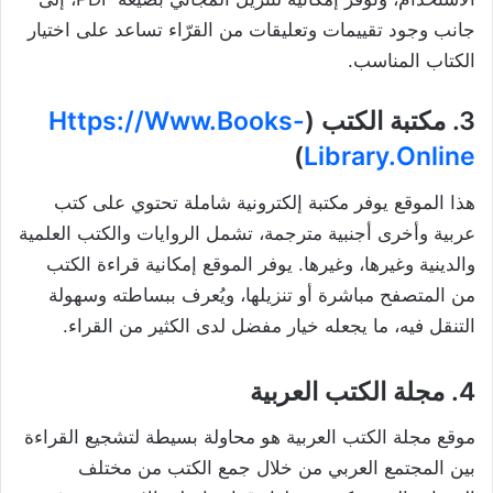
جانب وجود تقييمات وتعليقات من القرّاء تساعد على اختيار
الكتاب المناسب.
3.
مكتبة الكتب (
Https://www.books-
)
Library.online
هذا الموقع يوفر مكتبة إلكترونية شاملة تحتوي على كتب
عربية وأخرى أجنبية مترجمة، تشمل الروايات والكتب العلمية
والدينية وغيرها، وغيرها. يوفر الموقع إمكانية قراءة الكتب
من المتصفح مباشرة أو تنزيلها، ويُعرف ببساطته وسهولة
التنقل فيه، ما يجعله خيار مفضل لدى الكثير من القراء.
4. مجلة الكتب العربية
موقع مجلة الكتب العربية هو محاولة بسيطة لتشجيع القراءة
بين المجتمع العربي من خلال جمع الكتب من مختلف