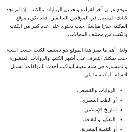
موقع عربي آخر لقراءة وتحميل الروايات والكتب. إذا لم تجد
كتابك المفضل في الموقعين السابقين، فقد يكون موقع
المكتبة خيارًا مناسبًا، حيث يحتوي على عدد كبير من الكتب
والكتب من مختلف المجالات.
ولعل أهم ما يميز هذا الموقع هو تصنيف الكتب حسب السنة،
حيث يمكنك التعرف على أشهر الكتب والروايات المنشورة
والمنشورة في سنة معينة لتواكب أحدث المؤلفات. تشمل
اقسام المكتبة ما يلي:
الروايات والقصص.
أو الطب البيطري.
التاريخ الإسلامي.
التفكير والثقافة.
أو التنمية البشرية.