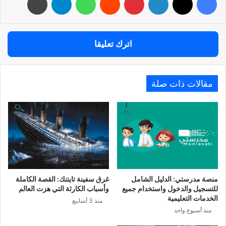
اترك تعليقا
مقالات ذات صلة
منصة مدرستي: الدليل الشامل
غرق سفينة تايتنك: القصة الكاملة
للتسجيل والدخول واستخدام جميع
وأسباب الكارثة التي هزت العالم
الخدمات التعليمية
منذ 3 أسابيع
منذ أسبوع واحد