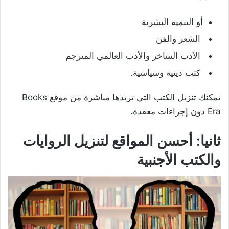
أو التنمية البشرية
الشعر والفن
الأدب الساخر والأدب العالمي المترجم
كتب دينية وسياسية.
يمكنك تنزيل الكتب التي تريدها مباشرة من موقع Books
Era دون إجراءات معقدة.
ثانيا:
أحسن المواقع لتنزيل الروايات
والكتب الأجنبية