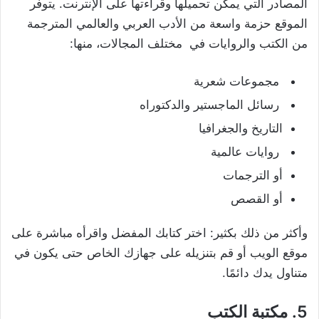
المصادر التي يمكن تحميلها وقراءتها على الإنترنت. يتوفر
الموقع حزمة واسعة من الأدب العربي والعالمي المترجمة
من الكتب والروايات في مختلف المجالات، منها:
مجموعات شعرية
رسائل الماجستير والدكتوراه
التاريخ والجغرافيا
روايات عالمية
أو الترجمات
أو القصص
وأكثر من ذلك بكثير: اختر كتابك المفضل واقرأه مباشرة على
موقع الويب أو قم بتنزيله على جهازك الخاص حتى يكون في
متناول يدك دائمًا.
5. مكتبة الكتب