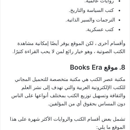
روايات عالمية.
كتب السياسة والتاريخ.
الترجمات والسير الذاتية.
كتب عسكرية.
وأقسام أخرى ، لكن الموقع يوفر أيضًا إمكانية مشاهدة
الكتب الصوتية ، وهو خيار رائع لمن لا يحب القراءة كثيرًا.
8. موقع Books Era
مكتبة عصر الكتب هي مكتبة متخصصة للتحميل المجاني
للكتب الإلكترونية العربية والتي تهدف إلى نشر العلم
والثقافة وتسهيل توزيع الكتب بمختلف أنواعها على الناس
دون المساس بحقوق أي من المؤلفين.
تشمل بعض أقسام الكتب والروايات الأكثر شهرة على هذا
الموقع ما يلي: