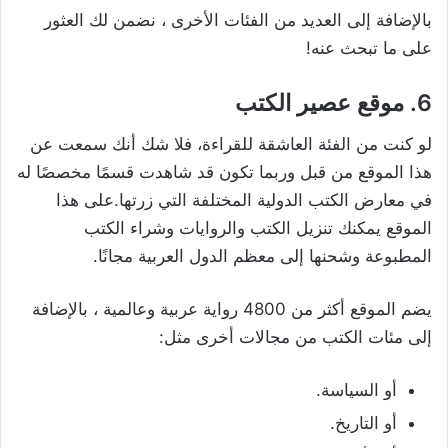
بالإضافة إلى العديد من الفئات الأخرى ، نضمن لك العثور
على ما تبحث عنه!
6. موقع عصير الكتب
لو كنت من الفئة العاشقة للقراءة، فلا شك أنك سمعت عن
هذا الموقع من قبل وربما تكون قد شاهدت قسمًا مخصصًا له
في معارض الكتب الدولية المختلفة التي زرتها.على هذا
الموقع يمكنك تنزيل الكتب والروايات وشراء الكتب
المطبوعة وشحنها إلى معظم الدول العربية مجانًا.
يضم الموقع أكثر من 4800 رواية عربية وعالمية ، بالإضافة
إلى مئات الكتب من مجالات أخرى مثل:
أو السياسة.
أو التاريخ.