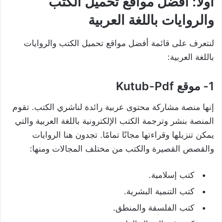
أولا:
أفضل مواقع تحميل الكتب
والروايات باللغة العربية
لنتعرف على قائمة أفضل مواقع تحميل الكتب والروايات
باللغة العربية:
1- موقع Kutub-Pdf
إنها منصة مشاركة محتوى عربية رائدة لناشري الكتب. تقوم
المنصة بنشر وترجمة الكتب الإلكترونية باللغة العربية والتي
يمكن تنزيلها وقراءتها مجانًا تمامًا. تجدون هنا الروايات
والقصص القصيرة والكتب من مختلف المجالات ومنها:
كتب إسلامية.
كتب التنمية البشرية.
كتب الفلسفة والمنطق.