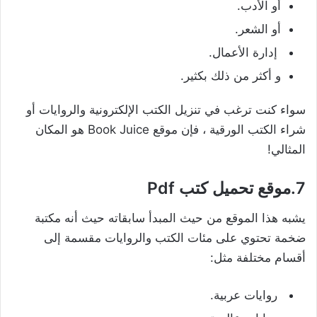
أو الأدب.
أو الشعر.
إدارة الأعمال.
و أكثر من ذلك بكثير.
سواء كنت ترغب في تنزيل الكتب الإلكترونية والروايات أو
شراء الكتب الورقية ، فإن موقع Book Juice هو المكان
المثالي!
7.موقع تحميل كتب Pdf
يشبه هذا الموقع من حيث المبدأ سابقاته حيث أنه مكتبة
ضخمة تحتوي على مئات الكتب والروايات مقسمة إلى
أقسام مختلفة مثل:
روايات عربية.