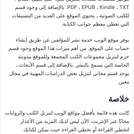
PDF ، EPUB ، Kindle ، TXT. بالإضافة إلى وجود قسم
للكتب الصوتية ، يحتوي الموقع على العديد من التصنيفات
التي تغطي معظم جوانب الكتابة.
يوفر موقع الويب خدمة نشر للمؤلفين عن طريق إنشاء
حساب على الموقع. من أهم ميزات هذا الموقع وجود قسم
حزم لتنزيل مجموعات الكتب المجمعة وللموقع مدونته
الخاصة التي تسمح بالنشر. بالإضافة إلى قسم الأبحاث ،
يوجد قسم مجاني لتنزيل بعض الدراسات المهنية في مجال
معين
خلاصة
كانت هذه قائمة بأفضل مواقع الويب لتنزيل الكتب والروايات
مجانًا عبر الإنترنت. الآن ليس لديك المزيد من الأعذار
لتخطي القراءة أو تخطي القراءة حيث يمكن لكتابك