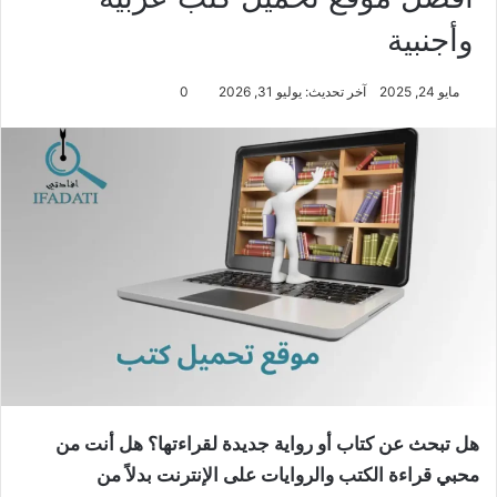
وأجنبية
مايو 24, 2025
آخر تحديث: يوليو 31, 2026
0
هل تبحث عن كتاب أو رواية جديدة لقراءتها؟ هل أنت من
محبي قراءة الكتب والروايات على الإنترنت بدلاً من