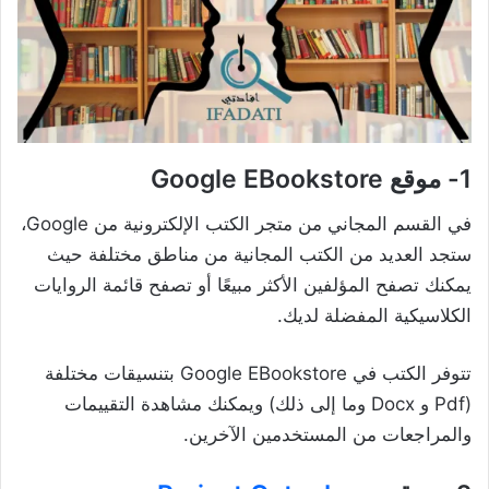
1- موقع Google EBookstore
في القسم المجاني من متجر الكتب الإلكترونية من Google،
ستجد العديد من الكتب المجانية من مناطق مختلفة حيث
يمكنك تصفح المؤلفين الأكثر مبيعًا أو تصفح قائمة الروايات
الكلاسيكية المفضلة لديك.
تتوفر الكتب في Google EBookstore بتنسيقات مختلفة
(pdf و Docx وما إلى ذلك) ويمكنك مشاهدة التقييمات
والمراجعات من المستخدمين الآخرين.