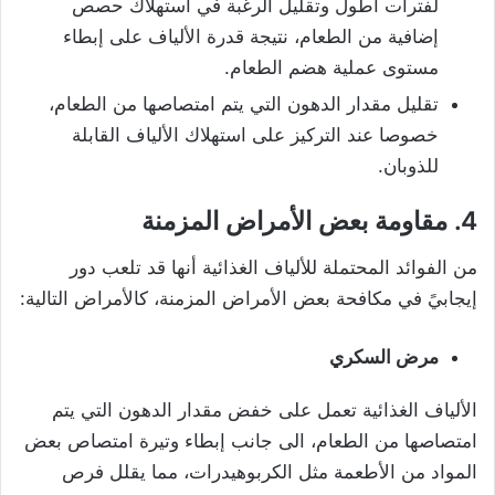
لفترات أطول وتقليل الرغبة في استهلاك حصص
إضافية من الطعام، نتيجة قدرة الألياف على إبطاء
مستوى عملية هضم الطعام.
تقليل مقدار الدهون التي يتم امتصاصها من الطعام،
خصوصا عند التركيز على استهلاك الألياف القابلة
للذوبان.
4. مقاومة بعض الأمراض المزمنة
من الفوائد المحتملة للألياف الغذائية أنها قد تلعب دور
إيجابيً في مكافحة بعض الأمراض المزمنة، كالأمراض التالية:
مرض السكري
الألياف الغذائية تعمل على خفض مقدار الدهون التي يتم
امتصاصها من الطعام، الى جانب إبطاء وتيرة امتصاص بعض
المواد من الأطعمة مثل الكربوهيدرات، مما يقلل فرص