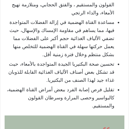
القولون والمستقيم ، والفتق الحجابي، ومتلازمة تهيج
الأمعاء، والداء الرتجي
مساعدة القناة الهضمية في إزالة الفضلات المتواجدة
فيها، مما يساهم في مقاومة الإمساك والإسهال، حيث
تضفي الألياف الغذائية حجم أكبر على الفضلات مما
يعمل حركتها سهلة في القناة الهضمية للتخلص منها
بشكل منتظم وخلال فترة زمنية أقل.
تحسين صحة البكتيريا الجيدة المتواجدة بالأمعاء، حيث
قد تشكل بعض أصناف الألياف الغذائية القابلة للذوبان
غذاء جيد لهذا الصنف من البكتيريا.
تقليل فرص إصابة الفرد ببعض أمراض القناة الهضمية،
كالبواسير وحصى المرارة وسرطان القولون
والمستقيم.