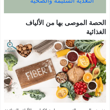
التغذية السليمة والصحية
الحصة الموصى بها من الألياف
الغذائية