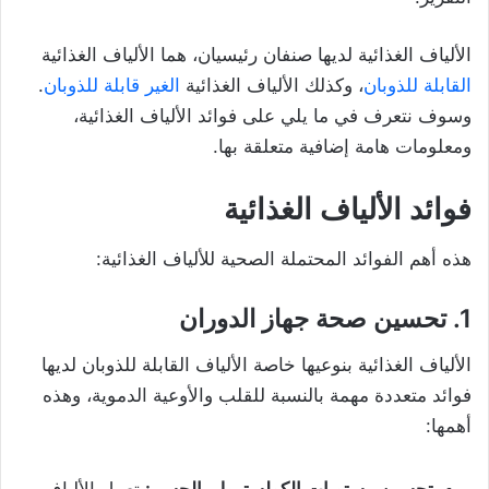
الألياف الغذائية لديها صنفان رئيسيان، هما الألياف الغذائية
القابلة للذوبان
، وكذلك الألياف الغذائية
الغير قابلة للذوبان
.
وسوف نتعرف في ما يلي على فوائد الألياف الغذائية،
ومعلومات هامة إضافية متعلقة بها.
فوائد الألياف الغذائية
هذه أهم الفوائد المحتملة الصحية للألياف الغذائية:
1. تحسين صحة جهاز الدوران
الألياف الغذائية بنوعيها خاصة الألياف القابلة للذوبان لديها
فوائد متعددة مهمة بالنسبة للقلب والأوعية الدموية، وهذه
أهمها:
تحسين مستويات الكولسترول بالجسم:
تعمل الألياف