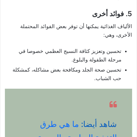
5. فوائد أخرى
الألياف الغذائية يمكنها أن توفر بعض الفوائد المحتملة
الأخرى، وهي:
تحسين وتعزيز كثافة النسيج العظمي خصوصا في
مرحلة الطفولة والبلوغ.
تحسين صحة الجلد ومكافحة بعض مشاكله، كمشكلة
حب الشباب.
شاهد أيضا:
ما هي طرق