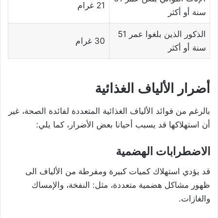
21 غرام
سنة أو أكثر
الذكور الذين بلغوا عمر 51
30 غرام
سنة أو أكثر
أضرار الألياف الغذائية
بالرغم من فوائد الألياف الغذائية المتعددة لفائدة الصحة، غير
أن استهلاكها قد يسبب أحيانا بعض الأضرار، كما يلي:
الاضطرابات الهضمية
قد يؤدي استهلاك كميات كبيرة ومفرطة من الألياف الى
ظهور مشاكل هضمية متعددة، مثل: النفخة، والإمساك
والغازات.