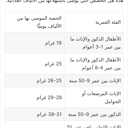
هذه هي الحصص التي يوصى باستهلاكها من الألياف الغذائية:
الحصة الموصى بها من
الفئة العمرية
الألياف يوميًّا
الأطفال الذكور والإناث ما
19 غرام
بين عمر 1-3 أعوام
الأطفال الذكور والإناث ما
25 غرام
بين عمر 4-8 أعوام
الإناث بين عمر 9-50 سنة
26-25 غرام
الإناث المرضعات أو
29-28 غرام
الحوامل
الذكور بين عمر 9-50 سنة
38-31 غرام
الإناث اللواتي بلغن عمر 51