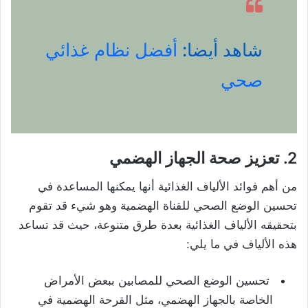
شاهد أيضا:
أفضل نظام غذائي
صحي
2. تعزيز صحة الجهاز الهضمي
من أهم فوائد الألياف الغذائية أنها يمكنها المساعدة في
تحسين الوضع الصحي للقناة الهضمية وهو شيء قد تقوم
بتحقيقه الألياف الغذائية بعدة طرق متنوعة، حيث قد تساعد
هذه الألياف في ما يلي:
تحسين الوضع الصحي للمصابين ببعض الأمراض
الخاصة بالجهاز الهضمي، مثل القرحة الهضمية في