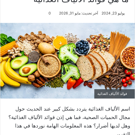
يوليو 23, 2024
آخر تحديث: مايو 31, 2026
0
فوائد الألياف الغذائية
اسم الألياف الغذائية يتردد بشكل كبير عند الحديث حول
مجال الحميات الصحية، فما هي إذن فوائد الألياف الغذائية؟
وهل لديها أضرار؟ هذه المعلومات الهامة نوردها في هذا
التقرير.