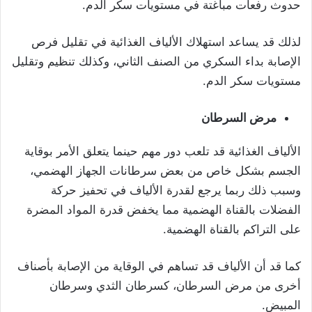
حدوث رفعات مباغتة في مستويات سكر الدم.
لذلك قد يساعد استهلاك الألياف الغذائية في تقليل فرص
الإصابة بداء السكري من الصنف الثاني، وكذلك تنظيم وتقليل
مستويات سكر الدم.
مرض السرطان
الألياف الغذائية قد تلعب دور مهم حينما يتعلق الأمر بوقاية
الجسم بشكل خاص من بعض سرطانات الجهاز الهضمي،
وسبب ذلك ربما يرجع لقدرة الألياف في تحفيز حركة
الفضلات بالقناة الهضمية مما يخفض قدرة المواد المضرة
على التراكم بالقناة الهضمية.
كما قد أن الألياف قد تساهم في الوقاية من الإصابة بأصناف
أخرى من مرض السرطان، كسرطان الثدي وسرطان
المبيض.