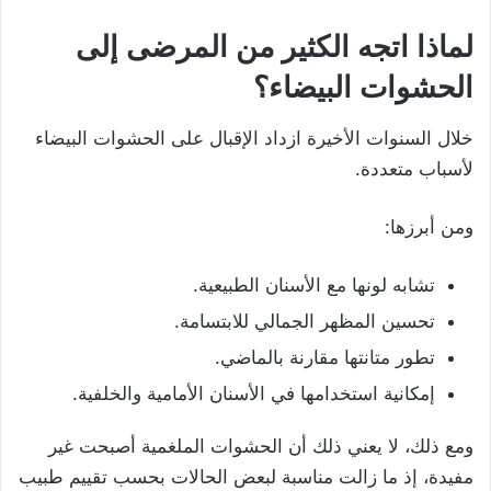
لماذا اتجه الكثير من المرضى إلى
الحشوات البيضاء؟
خلال السنوات الأخيرة ازداد الإقبال على الحشوات البيضاء
لأسباب متعددة.
ومن أبرزها:
تشابه لونها مع الأسنان الطبيعية.
تحسين المظهر الجمالي للابتسامة.
تطور متانتها مقارنة بالماضي.
إمكانية استخدامها في الأسنان الأمامية والخلفية.
ومع ذلك، لا يعني ذلك أن الحشوات الملغمية أصبحت غير
مفيدة، إذ ما زالت مناسبة لبعض الحالات بحسب تقييم طبيب