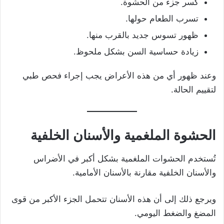
كسر جزء من الحشوة.
تسرب الطعام حولها.
ظهور تسوس جديد بالقرب منها.
زيادة حساسية السن بشكل ملحوظ.
وعند ظهور أي من هذه الأعراض يجب إجراء فحص طبي
لتقييم الحالة.
الحشوة الملغمية والأسنان الخلفية
تُستخدم الحشوات الملغمية بشكل أكبر في الأضراس
والأسنان الخلفية مقارنة بالأسنان الأمامية.
ويرجع ذلك إلى أن هذه الأسنان تتحمل الجزء الأكبر من قوى
المضغ والضغط اليومي.