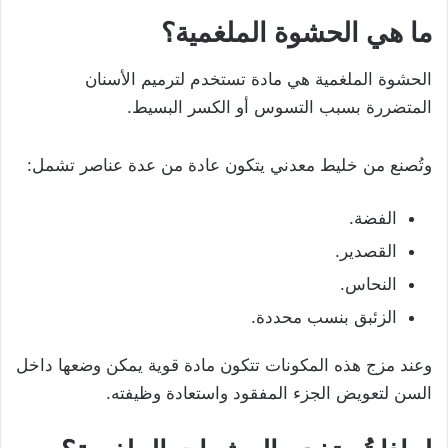
ما هي الحشوة الملغمية؟
الحشوة الملغمية هي مادة تستخدم لترميم الأسنان
المتضررة بسبب التسوس أو الكسر البسيط.
وتُصنع من خليط معدني يتكون عادة من عدة عناصر تشمل:
الفضة.
القصدير.
النحاس.
الزئبق بنسب محددة.
وعند مزج هذه المكونات تتكون مادة قوية يمكن وضعها داخل
السن لتعويض الجزء المفقود واستعادة وظيفته.