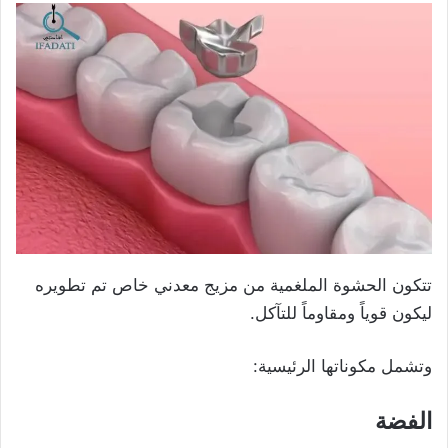
تتكون الحشوة الملغمية من مزيج معدني خاص تم تطويره
ليكون قوياً ومقاوماً للتآكل.
وتشمل مكوناتها الرئيسية:
الفضة