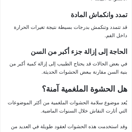
تمدد وانكماش المادة
قد تتمدد وتنكمش بدرجات بسيطة نتيجة تغيرات الحرارة
داخل الفم.
الحاجة إلى إزالة جزء أكبر من السن
في بعض الحالات قد يحتاج الطبيب إلى إزالة كمية أكبر من
بنية السن مقارنة ببعض الحشوات الحديثة.
هل الحشوة الملغمية آمنة؟
يُعد موضوع سلامة الحشوات الملغمية من أكثر الموضوعات
التي أثارت النقاش خلال السنوات الماضية.
وقد استخدمت هذه الحشوات لعقود طويلة في العديد من