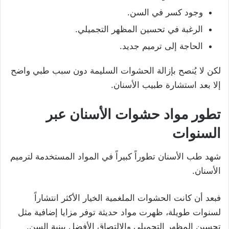
وجود كسر في السن.
الرغبة في تحسين المظهر التجميلي.
الحاجة إلى ترميم جديد.
لكن لا يُنصح بإزالة الحشوات السليمة دون سبب طبي واضح
إلا بعد استشارة طبيب الأسنان.
تطور مواد حشوات الأسنان عبر
السنوات
شهد طب الأسنان تطوراً كبيراً في المواد المستخدمة لترميم
الأسنان.
فبعد أن كانت الحشوات الملغمية الخيار الأكثر انتشاراً
لسنوات طويلة، ظهرت مواد حديثة توفر مزايا إضافية مثل
تحسين المظهر التجميلي والالتصاق الأفضل ببنية السن.