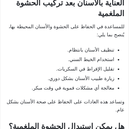
العناية بالأسنان بعد تركيب الحشوة
الملغمية
للمساعدة في الحفاظ على الحشوة والأسنان المحيطة بها،
يُنصح بما يلي:
تنظيف الأسنان بانتظام.
استخدام الخيط السني.
تقليل الإفراط في السكريات.
زيارة طبيب الأسنان بشكل دوري.
معالجة أي مشكلات فموية في وقت مبكر.
وتساعد هذه العادات على الحفاظ على صحة الأسنان بشكل
عام.
هل يمكن استبدال الحشوة الملغمية؟