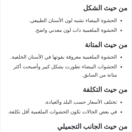
من حيث الشكل
الحشوة البيضاء تشبه لون الأسنان الطبيعي.
الحشوة الملغمية ذات لون معدني واضح.
من حيث المتانة
الحشوة الملغمية معروفة بقوتها في الأسنان الخلفية.
الحشوات البيضاء تطورت بشكل كبير وأصبحت أكثر
متانة من السابق.
من حيث التكلفة
تختلف الأسعار حسب البلد والعيادة.
في بعض الحالات تكون الحشوات الملغمية أقل تكلفة.
من حيث الجانب التجميلي