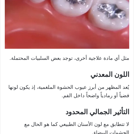
مثل أي مادة علاجية أخرى، توجد بعض السلبيات المحتملة.
اللون المعدني
يُعد المظهر من أبرز عيوب الحشوة الملغمية، إذ يكون لونها
فضياً أو رمادياً واضحاً داخل الفم.
التأثير الجمالي المحدود
لا تتطابق مع لون الأسنان الطبيعي كما هو الحال مع
الحشوات البيضاء.