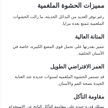
مميزات الحشوة الملغمية
رغم توفر العديد من البدائل الحديثة، ما زالت الحشوات
الملغمية تتمتع بعدة مزايا.
المتانة العالية
تتميز بقدرتها على تحمل قوى المضغ الكبيرة، خاصة في
الأسنان الخلفية.
العمر الافتراضي الطويل
قد تستمر الحشوة الملغمية لسنوات عديدة عند العناية
الجيدة بصحة الفم والأسنان.
مقاومة التآكل
تمتلك قدرة جيدة على مقاومة التآكل الناتج عن الاستخدام