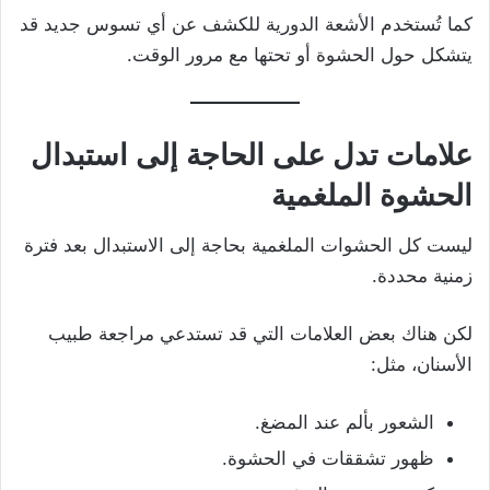
كما تُستخدم الأشعة الدورية للكشف عن أي تسوس جديد قد
يتشكل حول الحشوة أو تحتها مع مرور الوقت.
علامات تدل على الحاجة إلى استبدال
الحشوة الملغمية
ليست كل الحشوات الملغمية بحاجة إلى الاستبدال بعد فترة
زمنية محددة.
لكن هناك بعض العلامات التي قد تستدعي مراجعة طبيب
الأسنان، مثل:
الشعور بألم عند المضغ.
ظهور تشققات في الحشوة.