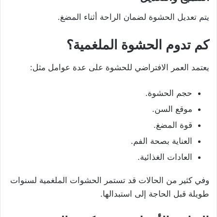
يتم تعديل الحشوة لضمان الراحة أثناء المضغ.
كم تدوم الحشوة الملغمية؟
يعتمد العمر الافتراضي للحشوة على عدة عوامل مثل:
حجم الحشوة.
موقع السن.
قوة المضغ.
العناية بصحة الفم.
العادات الغذائية.
وفي كثير من الحالات قد تستمر الحشوات الملغمية لسنوات
طويلة قبل الحاجة إلى استبدالها.