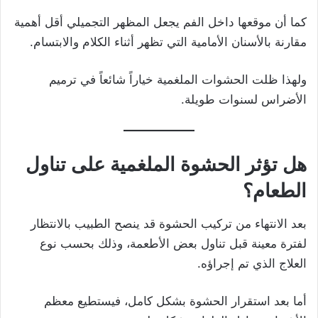
كما أن موقعها داخل الفم يجعل المظهر التجميلي أقل أهمية
مقارنة بالأسنان الأمامية التي تظهر أثناء الكلام والابتسام.
ولهذا ظلت الحشوات الملغمية خياراً شائعاً في ترميم
الأضراس لسنوات طويلة.
هل تؤثر الحشوة الملغمية على تناول
الطعام؟
بعد الانتهاء من تركيب الحشوة قد ينصح الطبيب بالانتظار
لفترة معينة قبل تناول بعض الأطعمة، وذلك بحسب نوع
العلاج الذي تم إجراؤه.
أما بعد استقرار الحشوة بشكل كامل، فيستطيع معظم