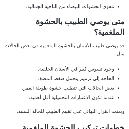
تتفوق الحشوات البيضاء من الناحية الجمالية.
متى يوصي الطبيب بالحشوة
الملغمية؟
قد يوصي طبيب الأسنان بالحشوة الملغمية في بعض الحالات
مثل:
وجود تسوس كبير في الأسنان الخلفية.
الحاجة إلى ترميم يتحمل ضغط المضغ.
بعض الحالات التي تتطلب حشوة طويلة العمر.
عندما تكون الاعتبارات التجميلية أقل أهمية.
ويعتمد القرار النهائي على تقييم الطبيب للحالة السنية.
خطوات تركيب الحشوة الملغمية