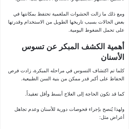
ومع ذلك ما زالت الحشوات الملغمية تحتفظ بمكانتها في
بعض الحالات بسبب تاريخها الطويل من الاستخدام وقدرتها
على تحمل الضغوط اليومية.
أهمية الكشف المبكر عن تسوس
الأسنان
كلما تم اكتشاف التسوس في مراحله المبكرة، زادت فرص
الحفاظ على أكبر قدر ممكن من بنية السن الطبيعية.
كما قد تكون الحاجة إلى العلاج أبسط وأقل تعقيداً.
ولهذا يُنصح بإجراء فحوصات دورية للأسنان وعدم تجاهل
أعراض مثل: