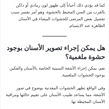
كما قد يؤدي ذلك أحياناً إلى ظهور لون رمادي أو داكن
بالقرب من السن المحيط بالحشوة، وهو أمر يفسر سبب
تفضيل بعض المرضى للحشوات البيضاء في الأسنان
الظاهرة عند الابتسام.
هل يمكن إجراء تصوير الأسنان بوجود
حشوة ملغمية؟
نعم، يمكن إجراء الأشعة السينية الخاصة بالأسنان والفكين
بوجود الحشوات الملغمية.
وفي الواقع تظهر الحشوات المعدنية بوضوح في صور
الأشعة، مما يساعد طبيب الأسنان على تقييم حالتها ومراقبة
الأسنان المحيطة بها.