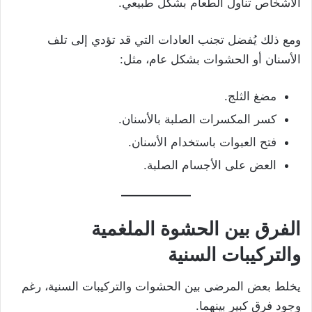
الأشخاص تناول الطعام بشكل طبيعي.
ومع ذلك يُفضل تجنب العادات التي قد تؤدي إلى تلف
الأسنان أو الحشوات بشكل عام، مثل:
مضغ الثلج.
كسر المكسرات الصلبة بالأسنان.
فتح العبوات باستخدام الأسنان.
العض على الأجسام الصلبة.
الفرق بين الحشوة الملغمية
والتركيبات السنية
يخلط بعض المرضى بين الحشوات والتركيبات السنية، رغم
وجود فرق كبير بينهما.