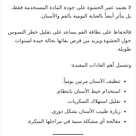
لا يعتمد عمر الحشوة على جودة المادة المستخدمة فقط،
بل يتأثر أيضاً بالعناية اليومية بالفم والأسنان.
فالحفاظ على نظافة الفم يساعد على تقليل خطر التسوس
حول الحشوة ويزيد من فرص بقائها بحالة جيدة لسنوات
طويلة.
وتشمل أهم العادات المفيدة:
تنظيف الأسنان مرتين يومياً.
استخدام خيط الأسنان بانتظام.
تقليل استهلاك السكريات.
زيارة طبيب الأسنان بشكل دوري.
معالجة أي مشكلة سنية في مراحلها المبكرة.