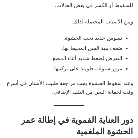
للسقوط أو الكسر في بعض الحالات.
ومن الأسباب المحتملة لذلك:
تسوس جديد تحت الحشوة.
ضعف بنية السن المحيط بها.
التعرض لضغط شديد أثناء المضغ.
مرور سنوات طويلة على تركيبها.
وعند سقوط الحشوة يجب مراجعة طبيب الأسنان في أسرع
وقت لحماية السن من التلف الإضافي.
دور العناية الفموية في إطالة عمر
الحشوة الملغمية