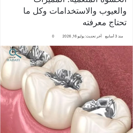
والعيوب والاستخدامات وكل ما
تحتاج معرفته
منذ 3 أسابيع
آخر تحديث: يوليو 16, 2026
0