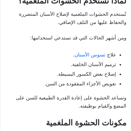
لماذا تُستخدم الحشوات الملغمية؟
تُستخدم الحشوات الملغمية لإصلاح الأسنان المتضررة
والحفاظ عليها من التلف الإضافي.
ومن أشهر الحالات التي قد تستدعي استخدامها:
علاج
تسوس الأسنان
.
ترميم الأسنان الخلفية.
إصلاح بعض الكسور البسيطة.
تعويض الأجزاء المفقودة من السن.
وتساعد الحشوة على إعادة القدرة الطبيعية للسن على
المضغ والقيام بوظيفته.
مكونات الحشوة الملغمية