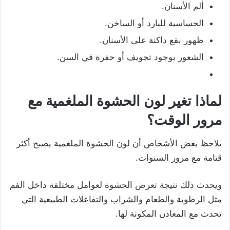
ألم الأسنان.
الحساسية للبارد أو الساخن.
ظهور بقع داكنة على الأسنان.
الشعور بوجود تجويف أو حفرة في السن.
لماذا تغير لون الحشوة الملغمية مع
مرور الوقت؟
يلاحظ بعض الأشخاص أن لون الحشوة الملغمية يصبح أكثر
قتامة مع مرور السنوات.
ويحدث ذلك نتيجة تعرض الحشوة لعوامل مختلفة داخل الفم
مثل الرطوبة والطعام والشراب والتفاعلات الطبيعية التي
تحدث مع المعادن المكونة لها.