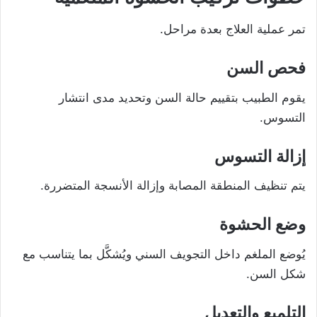
تمر عملية العلاج بعدة مراحل.
فحص السن
يقوم الطبيب بتقييم حالة السن وتحديد مدى انتشار
التسوس.
إزالة التسوس
يتم تنظيف المنطقة المصابة وإزالة الأنسجة المتضررة.
وضع الحشوة
يُوضع الملغم داخل التجويف السني ويُشكَّل بما يتناسب مع
شكل السن.
التلميع والتعديل