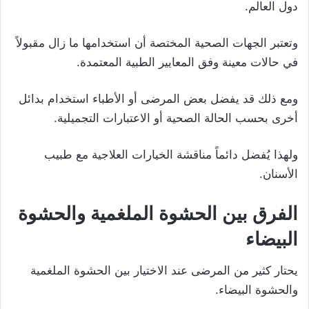
دول العالم.
وتعتبر الجهات الصحية المختصة أن استخدامها ما زال مقبولاً
في حالات معينة وفق المعايير الطبية المعتمدة.
ومع ذلك قد يفضل بعض المرضى أو الأطباء استخدام بدائل
أخرى بحسب الحالة الصحية أو الاعتبارات التجميلية.
ولهذا يُفضل دائماً مناقشة الخيارات العلاجية مع طبيب
الأسنان.
الفرق بين الحشوة الملغمية والحشوة
البيضاء
يحتار كثير من المرضى عند الاختيار بين الحشوة الملغمية
والحشوة البيضاء.