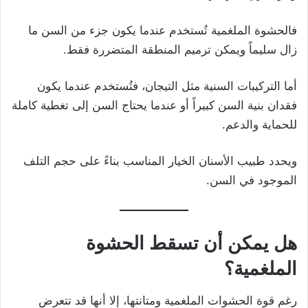
فالحشوة الملغمية تُستخدم عندما يكون جزء من السن ما
زال سليماً ويمكن ترميم المنطقة المتضررة فقط.
أما التركيبات السنية مثل التيجان، فتُستخدم عندما يكون
فقدان بنية السن كبيراً أو عندما يحتاج السن إلى تغطية كاملة
للحماية والدعم.
ويحدد طبيب الأسنان الخيار المناسب بناءً على حجم التلف
الموجود في السن.
هل يمكن أن تسقط الحشوة
الملغمية؟
رغم قوة الحشوات الملغمية ومتانتها، إلا أنها قد تتعرض