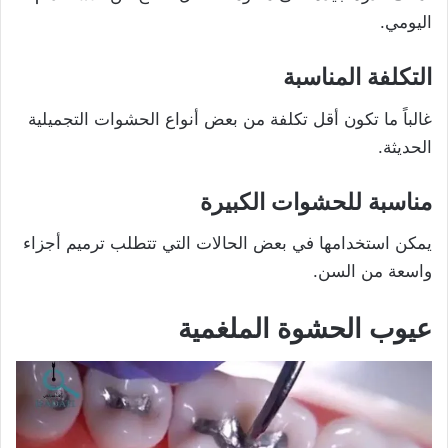
اليومي.
التكلفة المناسبة
غالباً ما تكون أقل تكلفة من بعض أنواع الحشوات التجميلية
الحديثة.
مناسبة للحشوات الكبيرة
يمكن استخدامها في بعض الحالات التي تتطلب ترميم أجزاء
واسعة من السن.
عيوب الحشوة الملغمية