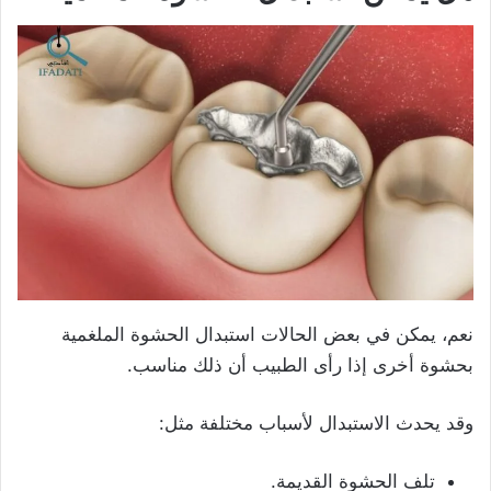
نعم، يمكن في بعض الحالات استبدال الحشوة الملغمية
بحشوة أخرى إذا رأى الطبيب أن ذلك مناسب.
وقد يحدث الاستبدال لأسباب مختلفة مثل:
تلف الحشوة القديمة.