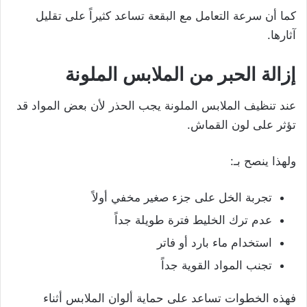
كما أن سرعة التعامل مع البقعة تساعد كثيراً على تقليل
آثارها.
إزالة الحبر من الملابس الملونة
عند تنظيف الملابس الملونة يجب الحذر لأن بعض المواد قد
تؤثر على لون القماش.
ولهذا ينصح بـ:
تجربة الخل على جزء صغير مخفي أولاً
عدم ترك الخليط فترة طويلة جداً
استخدام ماء بارد أو فاتر
تجنب المواد القوية جداً
فهذه الخطوات تساعد على حماية ألوان الملابس أثناء