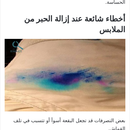
الحساسة.
أخطاء شائعة عند إزالة الحبر من
الملابس
بعض التصرفات قد تجعل البقعة أسوأ أو تتسبب في تلف
القماش.