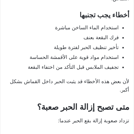
أخطاء يجب تجنبها
استخدام الماء الساخن مباشرة
فرك البقعة بعنف
تأخير تنظيف الحبر لفترة طويلة
استخدام مواد قوية على الأقمشة الحساسة
تجفيف الملابس قبل التأكد من اختفاء البقعة
لأن بعض هذه الأخطاء قد يثبت الحبر داخل القماش بشكل
أكبر.
متى تصبح إزالة الحبر صعبة؟
تزداد صعوبة إزالة بقع الحبر عندما: