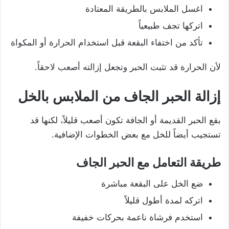
اغسل الملابس بالطريقة المعتادة
اتركها تجف طبيعياً
تأكد من اختفاء البقعة قبل استخدام الحرارة أو المكواة
لأن الحرارة قد تثبت الحبر وتجعل إزالته أصعب لاحقاً.
إزالة الحبر الجاف من الملابس بالخل
بقع الحبر القديمة أو الجافة تكون أصعب قليلاً، لكنها قد
تستجيب أيضاً للخل مع بعض الخطوات الإضافية.
طريقة التعامل مع الحبر الجاف
ضع الخل على البقعة مباشرة
اتركه لمدة أطول قليلاً
استخدم فرشاة ناعمة بحركات خفيفة