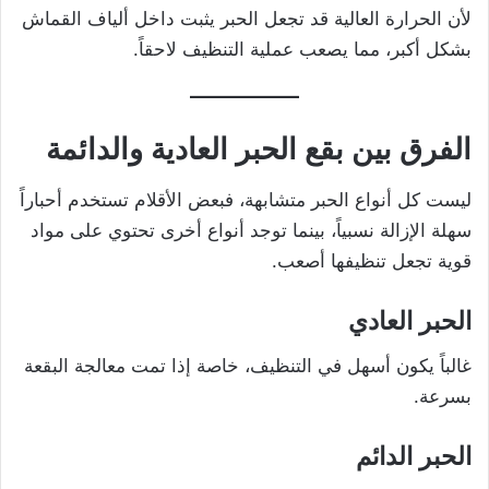
لأن الحرارة العالية قد تجعل الحبر يثبت داخل ألياف القماش
بشكل أكبر، مما يصعب عملية التنظيف لاحقاً.
الفرق بين بقع الحبر العادية والدائمة
ليست كل أنواع الحبر متشابهة، فبعض الأقلام تستخدم أحباراً
سهلة الإزالة نسبياً، بينما توجد أنواع أخرى تحتوي على مواد
قوية تجعل تنظيفها أصعب.
الحبر العادي
غالباً يكون أسهل في التنظيف، خاصة إذا تمت معالجة البقعة
بسرعة.
الحبر الدائم