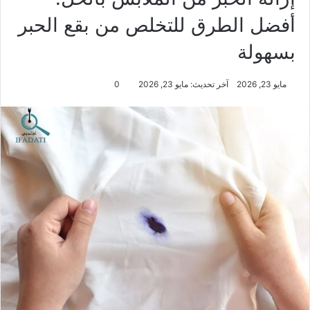
أفضل الطرق للتخلص من بقع الحبر
بسهولة
مايو 23, 2026
آخر تحديث: مايو 23, 2026
0