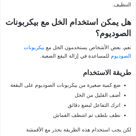
التنظيف.
هل يمكن استخدام الخل مع بيكربونات
الصوديوم؟
نعم، بعض الأشخاص يستخدمون الخل مع
بيكربونات
الصوديوم
للمساعدة في إزالة البقع الصعبة.
طريقة الاستخدام
ضع كمية صغيرة من بيكربونات الصوديوم على البقعة
أضف القليل من الخل
اترك التفاعل لبضع دقائق
نظف بلطف ثم اشطف القماش
لكن يجب استخدام هذه الطريقة بحذر مع الأقمشة