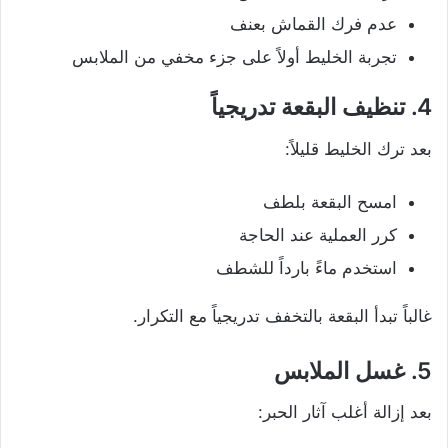
عدم فرك القماش بعنف
تجربة الخليط أولاً على جزء مخفي من الملابس
4. تنظيف البقعة تدريجياً
بعد ترك الخليط قليلاً:
امسح البقعة بلطف
كرر العملية عند الحاجة
استخدم ماءً بارداً للشطف
غالباً تبدأ البقعة بالتخفف تدريجياً مع التكرار.
5. غسل الملابس
بعد إزالة أغلب آثار الحبر: