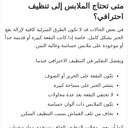
متى تحتاج الملابس إلى تنظيف
احترافي؟
في بعض الحالات قد لا تكون الطرق المنزلية كافية لإزالة بقع
الحبر بشكل كامل، خاصة إذا كانت البقعة كبيرة أو قديمة جداً
أو موجودة على ملابس حساسة وغالية الثمن.
ويفضل التفكير في التنظيف الاحترافي عندما:
تكون البقعة على الحرير أو الصوف
ينتشر الحبر على مساحة كبيرة
لا تختفي البقعة بعد عدة محاولات
تكون الملابس ذات ألوان حساسة
تخاف من تلف القماش بسبب التنظيف المتكرر
كما أن بعض محلات التنظيف الجاف تستخدم مواد وتقنيات