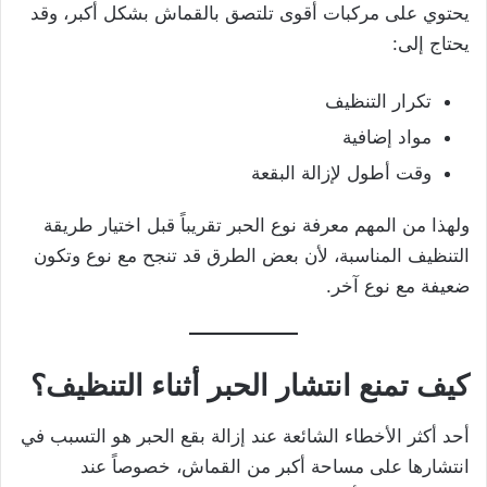
يحتوي على مركبات أقوى تلتصق بالقماش بشكل أكبر، وقد
يحتاج إلى:
تكرار التنظيف
مواد إضافية
وقت أطول لإزالة البقعة
ولهذا من المهم معرفة نوع الحبر تقريباً قبل اختيار طريقة
التنظيف المناسبة، لأن بعض الطرق قد تنجح مع نوع وتكون
ضعيفة مع نوع آخر.
كيف تمنع انتشار الحبر أثناء التنظيف؟
أحد أكثر الأخطاء الشائعة عند إزالة بقع الحبر هو التسبب في
انتشارها على مساحة أكبر من القماش، خصوصاً عند