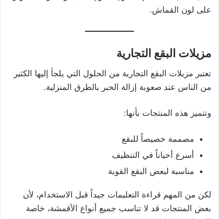
على لون القماش.
مزيلات البقع التجارية
تعتبر مزيلات البقع التجارية من الحلول التي يلجأ إليها الكثير
من الناس عند صعوبة إزالة الحبر بالطرق المنزلية.
وتتميز هذه المنتجات بأنها:
مصممة خصيصاً للبقع
أسرع أحياناً في التنظيف
مناسبة لبعض البقع القوية
لكن من المهم قراءة التعليمات جيداً قبل الاستخدام، لأن
بعض المنتجات قد لا تناسب جميع أنواع الأقمشة، خاصة