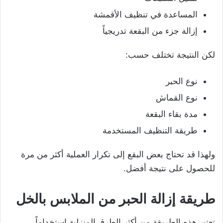
المساعدة في تنظيف الأقمشة
إزالة جزء من البقعة تدريجياً
لكن النتيجة تختلف حسب:
نوع الحبر
نوع القماش
مدة بقاء البقعة
طريقة التنظيف المستخدمة
ولهذا قد تحتاج بعض البقع إلى تكرار العملية أكثر من مرة
للحصول على نتيجة أفضل.
طريقة إزالة الحبر من الملابس بالخل
تعتبر هذه الطريقة من أكثر الطرق المنزلية استخداماً