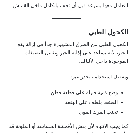
التعامل معها بسرعة قبل أن تجف بالكامل داخل القماش.
الكحول الطبي
الكحول الطبي من الطرق المشهورة جداً في إزالة بقع
الحبر، لأنه يساعد على إذابة الحبر وتقليل التصبغات
الموجودة داخل الألياف.
ويفضل استخدامه بحذر عبر:
وضع كمية قليلة على قطعة قطن
الضغط بلطف على البقعة
تجنب الفرك القوي
كما يجب الانتباه لأن بعض الأقمشة الحساسة أو الملونة قد