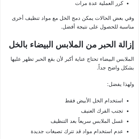
كرر العملية عدة مرات
وفي بعض الحالات يمكن دمج الخل مع مواد تنظيف أخرى
مناسبة للحصول على نتيجة أفضل.
إزالة الحبر من الملابس البيضاء بالخل
الملابس البيضاء تحتاج عناية أكبر لأن بقع الحبر تظهر عليها
بشكل واضح جداً.
ولهذا يفضل:
استخدام الخل الأبيض فقط
تجنب الفرك العنيف
غسل الملابس سريعاً بعد التنظيف
عدم استخدام مواد قد تترك تصبغات جديدة