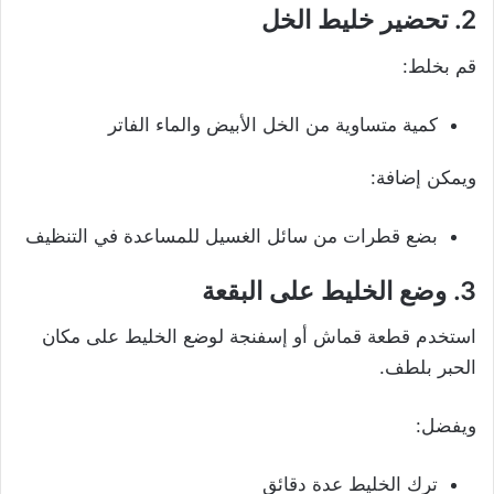
2. تحضير خليط الخل
قم بخلط:
كمية متساوية من الخل الأبيض والماء الفاتر
ويمكن إضافة:
بضع قطرات من سائل الغسيل للمساعدة في التنظيف
3. وضع الخليط على البقعة
استخدم قطعة قماش أو إسفنجة لوضع الخليط على مكان
الحبر بلطف.
ويفضل:
ترك الخليط عدة دقائق