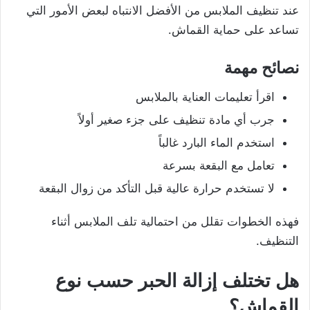
عند تنظيف الملابس من الأفضل الانتباه لبعض الأمور التي
تساعد على حماية القماش.
نصائح مهمة
اقرأ تعليمات العناية بالملابس
جرب أي مادة تنظيف على جزء صغير أولاً
استخدم الماء البارد غالباً
تعامل مع البقعة بسرعة
لا تستخدم حرارة عالية قبل التأكد من زوال البقعة
فهذه الخطوات تقلل من احتمالية تلف الملابس أثناء
التنظيف.
هل تختلف إزالة الحبر حسب نوع
القماش؟