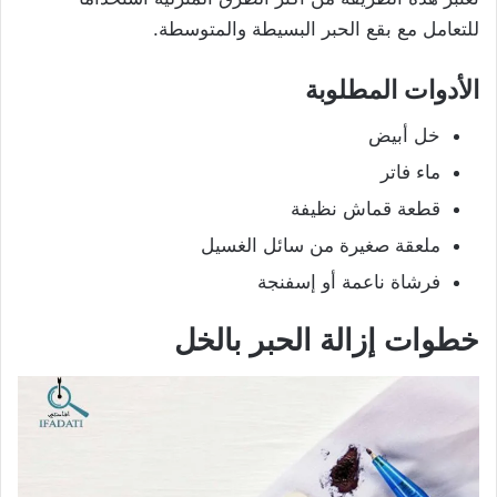
للتعامل مع بقع الحبر البسيطة والمتوسطة.
الأدوات المطلوبة
خل أبيض
ماء فاتر
قطعة قماش نظيفة
ملعقة صغيرة من سائل الغسيل
فرشاة ناعمة أو إسفنجة
خطوات إزالة الحبر بالخل