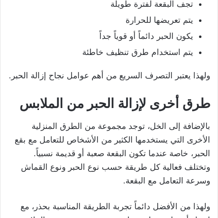
تجف البقعة لفترة طويلة
يتم تعريضها للحرارة
يكون الحبر دائماً أو قوياً جداً
يتم استخدام طرق تنظيف خاطئة
ولهذا يعتبر التصرف السريع من أهم عوامل نجاح إزالة الحبر.
طرق أخرى لإزالة الحبر من الملابس
بالإضافة إلى الخل، توجد مجموعة من الطرق المنزلية
الأخرى التي يستخدمها الكثير من الأشخاص للتعامل مع بقع
الحبر، خاصة عندما تكون البقعة صعبة أو قديمة نسبياً.
وتختلف فعالية كل طريقة حسب نوع الحبر ونوع القماش
وسرعة التعامل مع البقعة.
ولهذا من الأفضل دائماً تجربة الطريقة المناسبة بحذر، مع