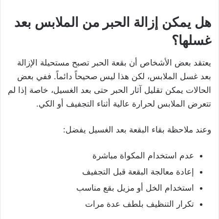
هل يمكن إزالة الحبر من الملابس بعد
غسلها؟
يعتقد بعض الأشخاص أن بقعة الحبر تصبح مستحيلة الإزالة
بعد غسل الملابس، لكن هذا ليس صحيحاً دائماً. ففي بعض
الحالات يمكن تقليل آثار الحبر حتى بعد الغسيل، خاصة إذا لم
تتعرض الملابس لحرارة عالية أثناء التجفيف أو الكي.
وعند ملاحظة بقاء البقعة بعد الغسيل يفضل:
عدم استخدام المكواة مباشرة
إعادة معالجة البقعة قبل التجفيف
استخدام الخل أو مزيل بقع مناسب
تكرار التنظيف بلطف عدة مرات