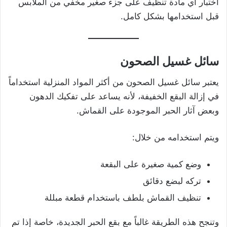
اختبار أي مادة تنظيف على جزء صغير مخفي من الملابس
قبل استخدامها بشكل كامل.
سائل غسيل الصحون
يعتبر سائل غسيل الصحون من أكثر المواد المنزلية استخداماً
في إزالة البقع الخفيفة، لأنه يساعد على تفكيك الدهون
وبعض آثار الحبر الموجودة على القماش.
ويتم استخدامه من خلال:
وضع كمية صغيرة على البقعة
تركه لبضع دقائق
تنظيف القماش بلطف باستخدام قطعة مبللة
وتنجح هذه الطريقة غالباً مع بقع الحبر الجديدة، خاصة إذا تم