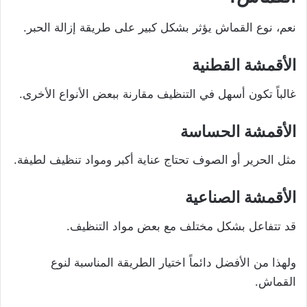
نعم، نوع القماش يؤثر بشكل كبير على طريقة إزالة الحبر.
الأقمشة القطنية
غالباً تكون أسهل في التنظيف مقارنة ببعض الأنواع الأخرى.
الأقمشة الحساسة
مثل الحرير أو الصوف تحتاج عناية أكبر ومواد تنظيف لطيفة.
الأقمشة الصناعية
قد تتفاعل بشكل مختلف مع بعض مواد التنظيف.
ولهذا من الأفضل دائماً اختيار الطريقة المناسبة لنوع
القماش.