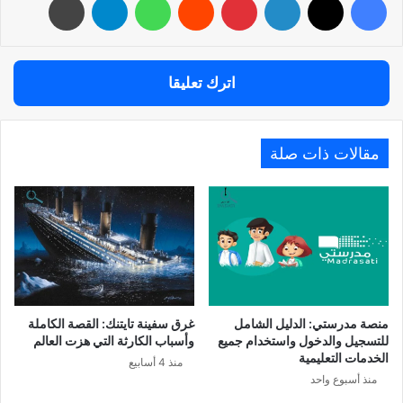
اترك تعليقا
مقالات ذات صلة
منصة مدرستي: الدليل الشامل
غرق سفينة تايتنك: القصة الكاملة
للتسجيل والدخول واستخدام جميع
وأسباب الكارثة التي هزت العالم
الخدمات التعليمية
منذ 4 أسابيع
منذ أسبوع واحد