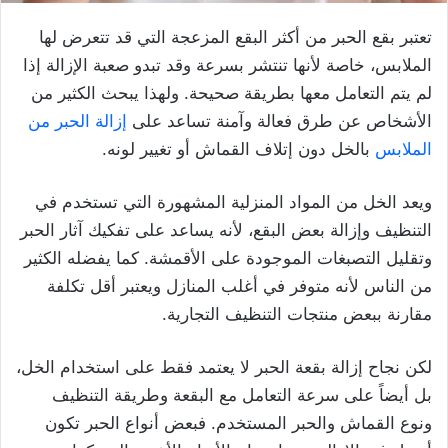
تعتبر بقع الحبر من أكثر البقع المزعجة التي قد تتعرض لها
الملابس، خاصة لأنها تنتشر بسرعة وقد تبدو صعبة الإزالة إذا
لم يتم التعامل معها بطريقة صحيحة. ولهذا يبحث الكثير من
الأشخاص عن طرق فعالة وآمنة تساعد على
إزالة الحبر من
الملابس
بالخل دون إتلاف القماش أو تغيير لونه.
ويعد الخل من المواد المنزلية المشهورة التي تستخدم في
التنظيف وإزالة بعض البقع، لأنه يساعد على تفكيك آثار الحبر
وتقليل التصبغات الموجودة على الأقمشة. كما يفضله الكثير
من الناس لأنه متوفر في أغلب المنازل ويعتبر أقل تكلفة
مقارنة ببعض منتجات التنظيف التجارية.
لكن نجاح إزالة بقعة الحبر لا يعتمد فقط على استخدام الخل،
بل أيضاً على سرعة التعامل مع البقعة وطريقة التنظيف
ونوع القماش والحبر المستخدم. فبعض أنواع الحبر تكون