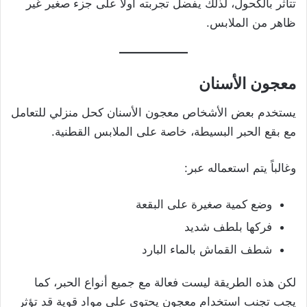
تتأثر بالكحول، لذلك يفضل تجربته أولاً على جزء صغير غير
ظاهر من الملابس.
معجون الأسنان
يستخدم بعض الأشخاص معجون الأسنان كحل منزلي للتعامل
مع بقع الحبر البسيطة، خاصة على الملابس القطنية.
وغالباً يتم استعماله عبر:
وضع كمية صغيرة على البقعة
فركها بلطف شديد
شطف القماش بالماء البارد
لكن هذه الطريقة ليست فعالة مع جميع أنواع الحبر، كما
يجب تجنب استخدام معجون يحتوي على مواد قوية قد تؤثر