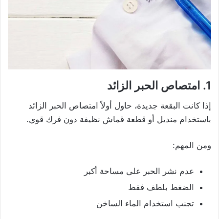
1. امتصاص الحبر الزائد
إذا كانت البقعة جديدة، حاول أولاً امتصاص الحبر الزائد
باستخدام منديل أو قطعة قماش نظيفة دون فرك قوي.
ومن المهم:
عدم نشر الحبر على مساحة أكبر
الضغط بلطف فقط
تجنب استخدام الماء الساخن