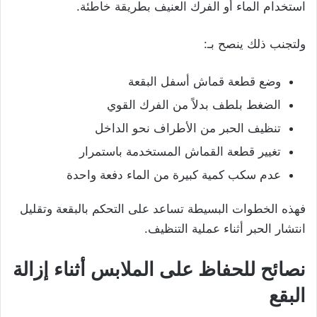
استخدام الماء أو الفرك العنيف بطريقة خاطئة.
ولتجنب ذلك ينصح بـ:
وضع قطعة قماش أسفل البقعة
الضغط بلطف بدلاً من الفرك القوي
تنظيف الحبر من الأطراف نحو الداخل
تغيير قطعة القماش المستخدمة باستمرار
عدم سكب كمية كبيرة من الماء دفعة واحدة
فهذه الخطوات البسيطة تساعد على التحكم بالبقعة وتقليل
انتشار الحبر أثناء عملية التنظيف.
نصائح للحفاظ على الملابس أثناء إزالة
البقع