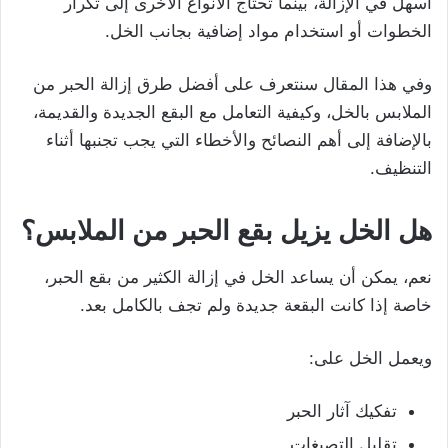
أسهل في الإزالة، بينما تحتاج الأنواع الأخرى إلى تكرار
الخطوات أو استخدام مواد إضافية بجانب الخل.
وفي هذا المقال سنتعرف على أفضل طرق إزالة الحبر من
الملابس بالخل، وكيفية التعامل مع البقع الجديدة والقديمة،
بالإضافة إلى أهم النصائح والأخطاء التي يجب تجنبها أثناء
التنظيف.
هل الخل يزيل بقع الحبر من الملابس؟
نعم، يمكن أن يساعد الخل في إزالة الكثير من بقع الحبر،
خاصة إذا كانت البقعة جديدة ولم تجف بالكامل بعد.
ويعمل الخل على:
تفكيك آثار الحبر
تقليل التصبغات